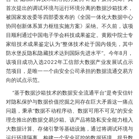
首次提出的调试环境与运行环境分离的数据沙箱技术，
被国家发改委等四部委发布的《全国一体化大数据中心
协同创新体系算力枢纽实施方案》采纳。不久前，该项
目顺利通过中国电子学会科技成果鉴定。黄殿中院士专
家组技术成果鉴定认为“整体技术处于国内领先，其中
防水堡反隐私隐藏技术达到国际先进水平”。今年8月，
该项目成功入选2022年工信部大数据产业发展试点示
范项目，是唯一一个由安全公司承担的数据流通交易方
向的试点示范。
“基于数据沙箱技术的数据安全流通平台”是奇安信针
对隐私保护与数据价值挖掘之间存在巨大矛盾这一痛点
问题，秉承“数据不动程序动、数据可用不可见”的安全
理念推出的数据交易沙箱。该产品将隐私安全能力植入
大数据计算、存储引擎等基础设施，通过将调试环境与
运行环境隔离，构建一个安全可控的数据环境，提升数