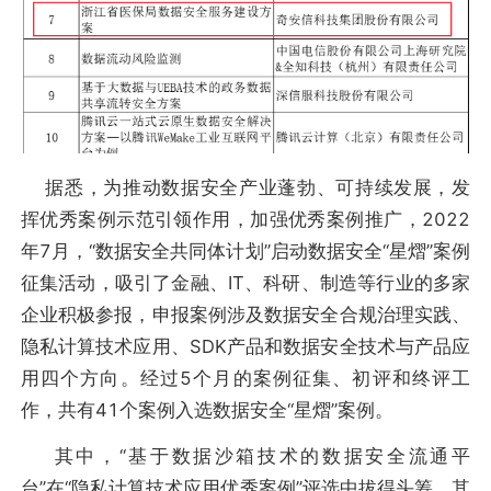
据悉，为推动数据安全产业蓬勃、可持续发展，发
挥优秀案例示范引领作用，加强优秀案例推广，2022
年7月，“数据安全共同体计划”启动数据安全“星熠”案例
征集活动，吸引了金融、IT、科研、制造等行业的多家
企业积极参报，申报案例涉及数据安全合规治理实践、
隐私计算技术应用、SDK产品和数据安全技术与产品应
用四个方向。经过5个月的案例征集、初评和终评工
作，共有41个案例入选数据安全“星熠”案例。
其中，“基于数据沙箱技术的数据安全流通平
台”在“隐私计算技术应用优秀案例”评选中拔得头筹。其