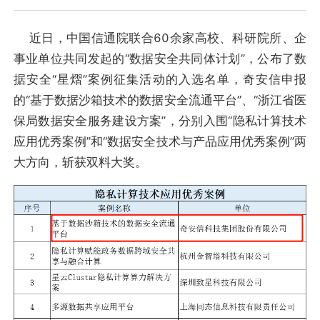
近日，中国信通院联合60余家高校、科研院所、企
事业单位共同发起的“数据安全共同体计划”，公布了数
据安全“星熠”案例征集活动的入选名单，奇安信申报
的“基于数据沙箱技术的数据安全流通平台”、“浙江省医
保局数据安全服务建设方案”，分别入围“隐私计算技术
应用优秀案例”和“数据安全技术与产品应用优秀案例”两
大方向，斩获双料大奖。