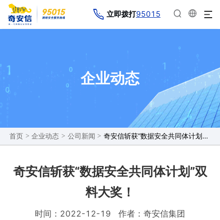
95015
立即拨打
企业动态
>
>
>
奇安信斩获“数据安全共同体计划”双料大奖！
首页
企业动态
公司新闻
奇安信斩获“数据安全共同体计划”双
料大奖！
时间：2022-12-19
作者：奇安信集团