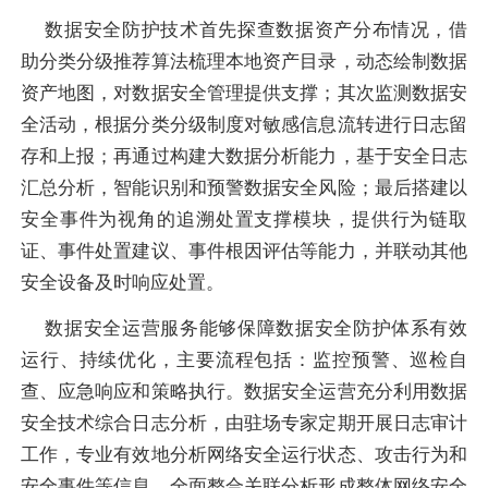
数据安全防护技术首先探查数据资产分布情况，借
助分类分级推荐算法梳理本地资产目录，动态绘制数据
资产地图，对数据安全管理提供支撑；其次监测数据安
全活动，根据分类分级制度对敏感信息流转进行日志留
存和上报；再通过构建大数据分析能力，基于安全日志
汇总分析，智能识别和预警数据安全风险；最后搭建以
安全事件为视角的追溯处置支撑模块，提供行为链取
证、事件处置建议、事件根因评估等能力，并联动其他
安全设备及时响应处置。
数据安全运营服务能够保障数据安全防护体系有效
运行、持续优化，主要流程包括：监控预警、巡检自
查、应急响应和策略执行。数据安全运营充分利用数据
安全技术综合日志分析，由驻场专家定期开展日志审计
工作，专业有效地分析网络安全运行状态、攻击行为和
安全事件等信息，全面整合关联分析形成整体网络安全