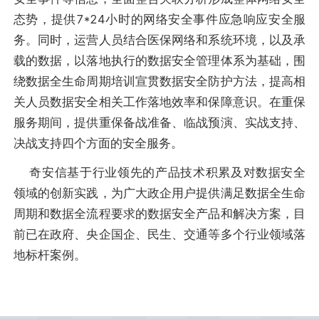
态势，提供7*24小时的网络安全事件应急响应安全服
务。同时，运营人员结合医保网络和系统环境，以及承
载的数据，以落地执行的数据安全管理体系为基础，围
绕数据全生命周期培训宣贯数据安全防护方法，提高相
关人员数据安全相关工作落地效率和保障意识。在重保
服务期间，提供重保备战准备、临战预演、实战支持、
决战支持四个方面的安全服务。
奇安信基于行业领先的产品技术积累及对数据安全
领域的创新实践，为广大政企用户提供满足数据全生命
周期和数据全流程要求的数据安全产品和解决方案，目
前已在政府、央企国企、民生、交通等多个行业领域落
地标杆案例。