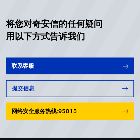
将您对奇安信的任何疑问
用以下方式告诉我们
联系客服
提交信息
网络安全服务热线:95015