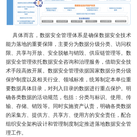
具体而言，数据安全管理体系是确保数据安全技术
能力落地的重要保障，主要分为数据分级分类、访问权
限、共享与开放、安全脱敏与销毁、供应链管理等。数
据安全管理依托数据安全咨询和治理服务，借助安全技
术手段高效开展。数据安全管理依据国家数据分类分级
保护制度以及相关行业、领域标准，统筹制定本单位重
要数据具体目录，对列入目录的数据进行重点保护。明
确各类数据的活动规范，包括：分类与标识、使用、传
输、存储、销毁等。同时实施资产认责，明确各类数据
的采集方、提供方、共享方、使用方的安全责任，配合
组织安全架构设计和管理制度制定推进落地数据安全管
理工作。