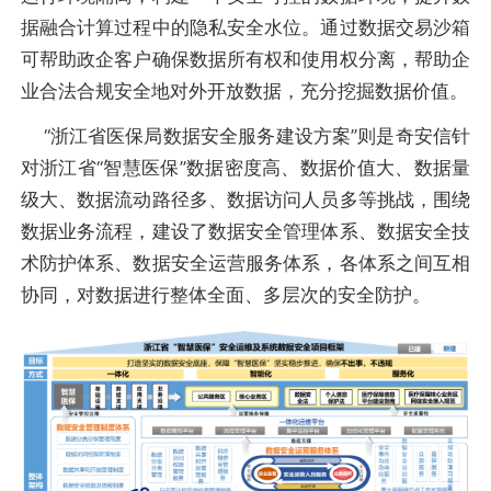
据融合计算过程中的隐私安全水位。通过数据交易沙箱
可帮助政企客户确保数据所有权和使用权分离，帮助企
业合法合规安全地对外开放数据，充分挖掘数据价值。
“浙江省医保局数据安全服务建设方案”则是奇安信针
对浙江省“智慧医保”数据密度高、数据价值大、数据量
级大、数据流动路径多、数据访问人员多等挑战，围绕
数据业务流程，建设了数据安全管理体系、数据安全技
术防护体系、数据安全运营服务体系，各体系之间互相
协同，对数据进行整体全面、多层次的安全防护。