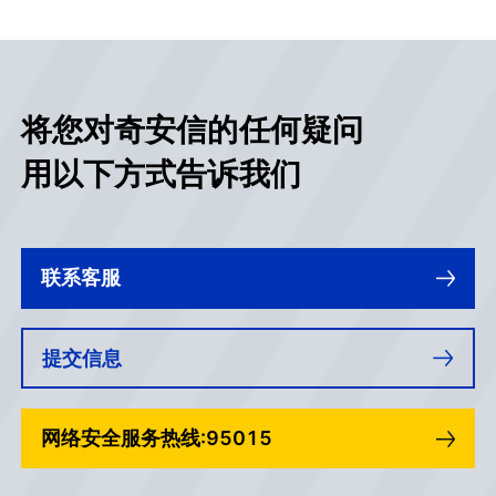
将您对奇安信的任何疑问
用以下方式告诉我们
联系客服
提交信息
网络安全服务热线:95015