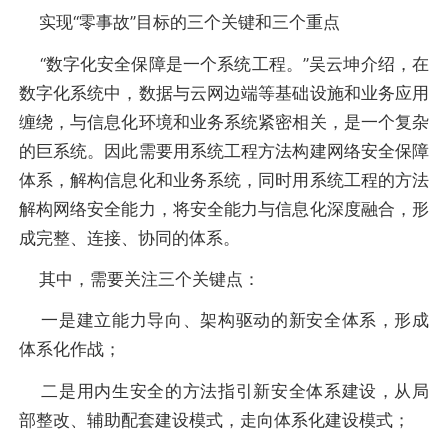
实现“零事故”目标的三个关键和三个重点
“数字化安全保障是一个系统工程。”吴云坤介绍，在
数字化系统中，数据与云网边端等基础设施和业务应用
缠绕，与信息化环境和业务系统紧密相关，是一个复杂
的巨系统。因此需要用系统工程方法构建网络安全保障
体系，解构信息化和业务系统，同时用系统工程的方法
解构网络安全能力，将安全能力与信息化深度融合，形
成完整、连接、协同的体系。
其中，需要关注三个关键点：
一是建立能力导向、架构驱动的新安全体系，形成
体系化作战；
二是用内生安全的方法指引新安全体系建设，从局
部整改、辅助配套建设模式，走向体系化建设模式；