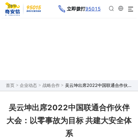
95015
立即拨打
企业动态
>
>
>
吴云坤出席2022中国联通合作伙伴大会：以零事故为目标 共建大安全体系
首页
企业动态
战略合作
吴云坤出席2022中国联通合作伙伴
大会：以零事故为目标 共建大安全体
系