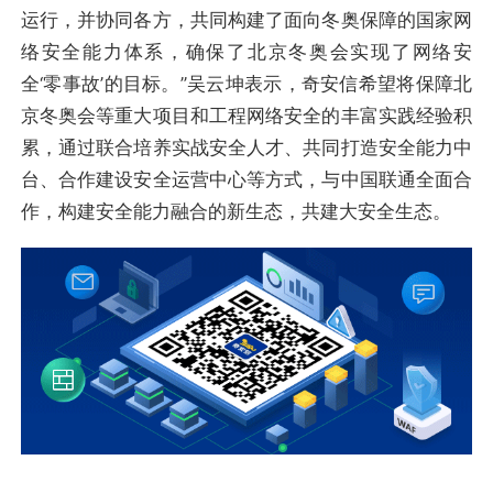
运行，并协同各方，共同构建了面向冬奥保障的国家网
络安全能力体系，确保了北京冬奥会实现了网络安
全‘零事故’的目标。”吴云坤表示，奇安信希望将保障北
京冬奥会等重大项目和工程网络安全的丰富实践经验积
累，通过联合培养实战安全人才、共同打造安全能力中
台、合作建设安全运营中心等方式，与中国联通全面合
作，构建安全能力融合的新生态，共建大安全生态。