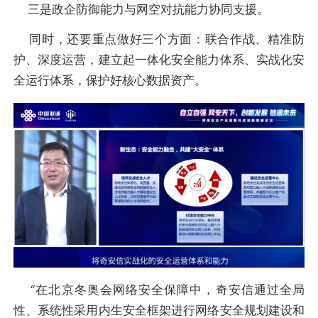
三是政企防御能力与网空对抗能力协同支援。
同时，还要重点做好三个方面：联合作战、精准防
护、深度运营，建立起一体化安全能力体系、实战化安
全运行体系，保护好核心数据资产。
“在北京冬奥会网络安全保障中，奇安信通过全局
性、系统性采用内生安全框架进行网络安全规划建设和