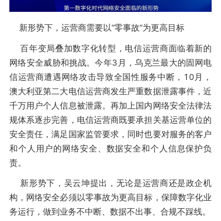
新形势下，运营商需要以“零事故”为更高目标
百年变局叠加数字化转型，电信运营商面临着新的
网络安全威胁和挑战。今年3月，乌克兰最大的固网电
信运营商遭遇网络攻击导致全国性服务中断，10月，
澳大利亚第二大电信运营商发生严重数据泄露事件，近
千万用户个人信息被泄露。再加上国内网络安全法律法
规体系逐步完善，电信运营商既要承担关基运营单位的
安全责任，满足国家监管要求，同时也要对服务的客户
和个人用户的网络安全、数据安全和个人信息保护负
责。
新形势下，吴云坤提出，无论是运营商还是政企机
构，网络安全必须以零事故为更高目标，保障数字化业
务运行，做到业务不中断、数据不出事、合规不踩线。