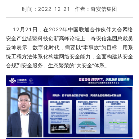
时间：2022-12-21
作者：奇安信集团
12月21日，在2022年中国联通合作伙伴大会网络
安全产业链暨科技创新高峰论坛上，奇安信集团总裁吴
云坤表示，数字化时代，需要以“零事故”为目标，用系
统工程方法体系化构建网络安全能力，全面构建从安全
合规到安全服务、生态繁荣的“大安全”体系。