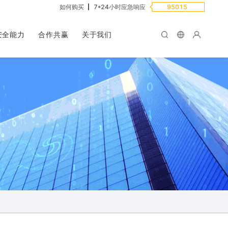
如何购买
7*24小时应急响应
95015
安全能力
合作共赢
关于我们