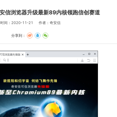
 奇安信浏览器升级最新89内核领跑信创赛道
时间：2020-11-21
作者：奇安信
分享到：