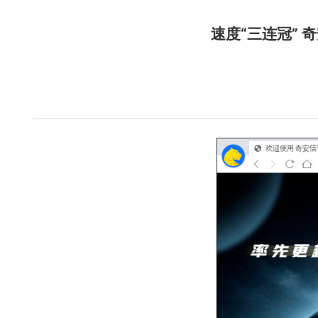
速度“三连冠”