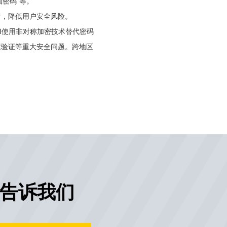
密码”等。
升，降低用户安全风险。
API使用非对称加密技术替代密码
双因素验证等重大安全问题。跨地区
告诉我们