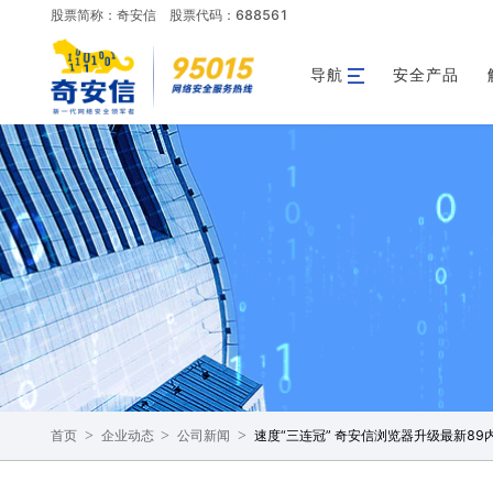
股票简称：奇安信
股票代码：688561
导航
安全产品
>
>
>
速度“三连冠” 奇安信浏览器升级最新8
首页
企业动态
公司新闻