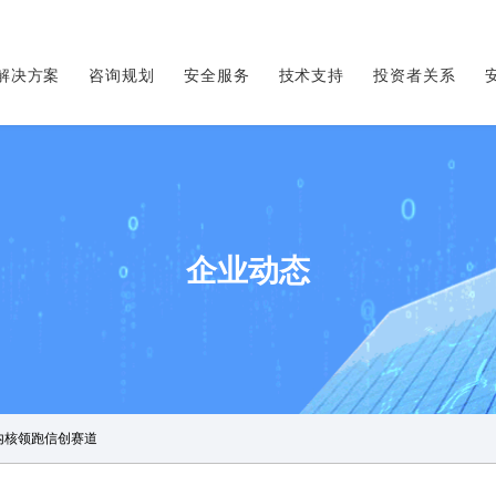
解决方案
咨询规划
安全服务
技术支持
投资者关系
企业动态
9内核领跑信创赛道