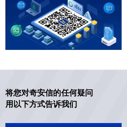
将您对奇安信的任何疑问
用以下方式告诉我们