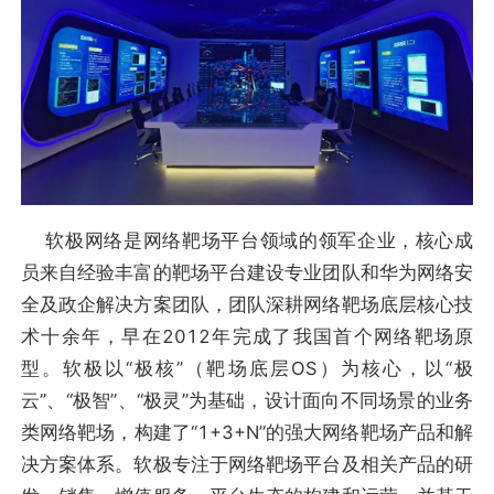
软极网络是网络靶场平台领域的领军企业，核心成
员来自经验丰富的靶场平台建设专业团队和华为网络安
全及政企解决方案团队，团队深耕网络靶场底层核心技
术十余年，早在2012年完成了我国首个网络靶场原
型。软极以“极核”（靶场底层OS）为核心，以“极
云”、“极智”、“极灵”为基础，设计面向不同场景的业务
类网络靶场，构建了“1+3+N”的强大网络靶场产品和解
决方案体系。软极专注于网络靶场平台及相关产品的研