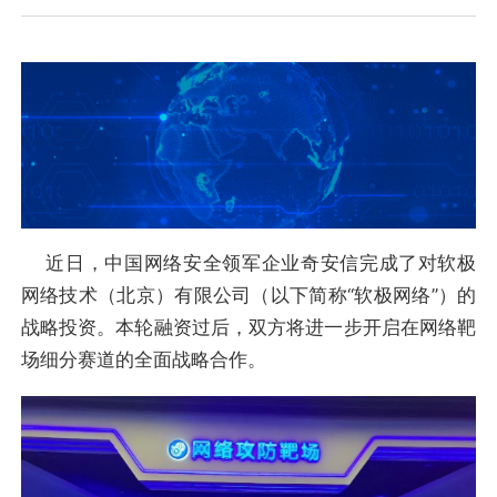
近日，中国网络安全领军企业奇安信完成了对软极
网络技术（北京）有限公司（以下简称“软极网络”）的
战略投资。本轮融资过后，双方将进一步开启在网络靶
场细分赛道的全面战略合作。