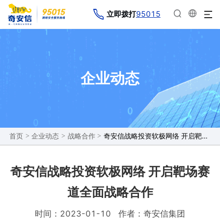
95015
立即拨打
企业动态
>
>
>
奇安信战略投资软极网络 开启靶场赛道全面战略合作
首页
企业动态
战略合作
奇安信战略投资软极网络 开启靶场赛
道全面战略合作
时间：2023-01-10
作者：奇安信集团