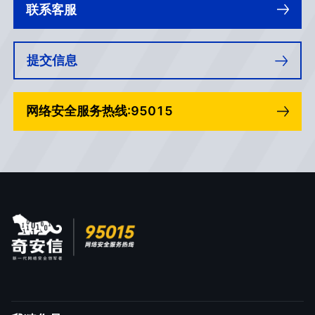
联系客服
提交信息
网络安全服务热线:95015