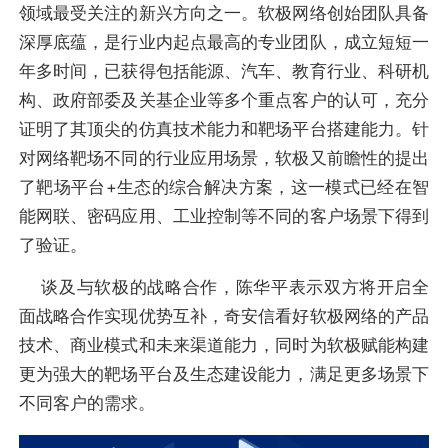
领域最受关注的新兴方向之一。软极网络创始团队具备
深厚底蕴，是行业内起点最高的专业团队，成立短短一
年多时间，已获得包括能源、汽车、教育行业、科研机
构、政府部委及关基企业等多个重点客户的认可，充分
证明了其顶尖的仿真技术能力和靶场平台搭建能力。针
对网络靶场不同的行业应用场景，软极又前瞻性的提出
了靶场平台+生态的综合解决方案，这一模式已经在智
能网联、密码应用、工业控制等不同的客户场景下得到
了验证。
谈及与软极的战略合作，陈华平表示双方将开启全
面战略合作实现优势互补，奇安信看好软极网络的产品
技术、商业模式和未来渠道能力，同时为软极赋能构建
更为强大的靶场平台及生态建设能力，满足更多场景下
不同客户的需求。