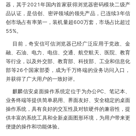
器，其于2021年国内首家获得浏览器密码模块二级产
品认证，是信创、密评领域的领先产品，已连续3年信
创市场占有率第一，装机量超600万套，市场占比超过
55%。
目前，奇安信可信浏览器已经广泛应用于党政、金
融、石油、电力、电信、交通、航空航天、医院、教育
等行业，以及外交部、教育部、科技部、工业和信息化
部等26个国家部委，成为千万终端的业务访问入口，
并获得了广大用户的一致好评。
麒麟信安桌面操作系统定位于为办公PC、笔记本、
业务终端等提供简单易用、界面友好、安全稳定的桌面
操作系统，具有良好的交互性及对软硬件的兼容性，提
供丰富的系统工具和全新桌面图形环境，为用户带来更
便捷的操作和功能体验。