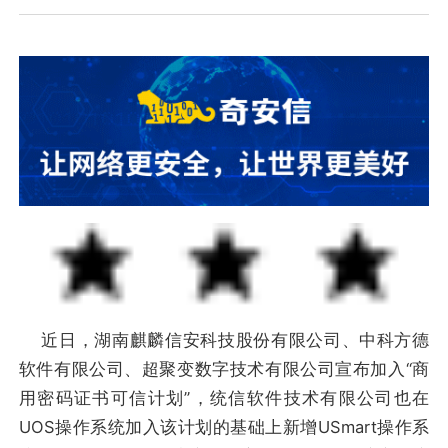
近日，湖南麒麟信安科技股份有限公司、中科方德
软件有限公司、超聚变数字技术有限公司宣布加入“商
用密码证书可信计划”，统信软件技术有限公司也在
UOS操作系统加入该计划的基础上新增USmart操作系