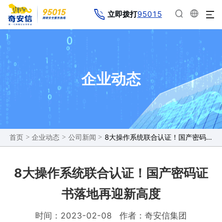
95015
立即拨打
企业动态
>
>
>
8大操作系统联合认证！国产密码证书落地再迎新高度
首页
企业动态
公司新闻
8大操作系统联合认证！国产密码证
书落地再迎新高度
时间：2023-02-08
作者：奇安信集团