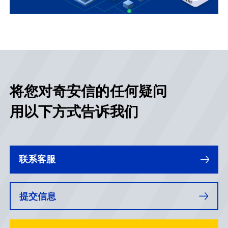
将您对奇安信的任何疑问
用以下方式告诉我们
联系客服
提交信息