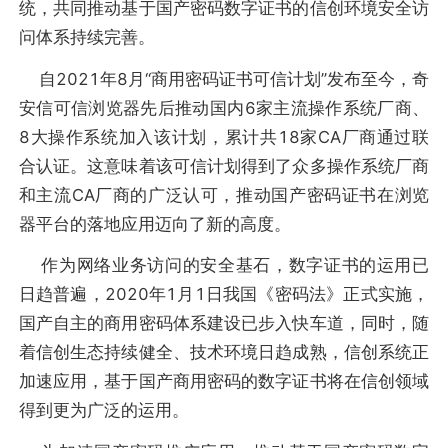
统，共同推动基于国产密码数字证书的信创环境安全访
问体系持续完善。
自2021年8月“商用密码证书可信计划”发布至今，奇
安信可信浏览器先后推动国内6家主流操作系统厂商、
8大操作系统加入该计划，累计共18家CA厂商通过联
合认证。这意味着该可信计划得到了众多操作系统厂商
和主流CA厂商的广泛认可，推动国产密码证书在浏览
器平台的落地应用迈向了新的高度。
作为网络业务访问的安全基石，数字证书的运用已
日趋普遍，2020年1月1日我国《密码法》正式实施，
国产自主的商用密码体系建设已步入快车道，同时，随
着信创生态持续健全、技术环境日趋成熟，信创系统正
加速应用，基于国产商用密码的数字证书将在信创领域
得到更为广泛的运用。