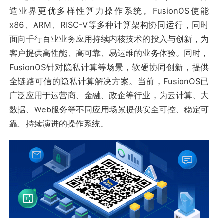
造业界更优多样性算力操作系统。FusionOS使能
x86、ARM、RISC-V等多种计算架构协同运行，同时
面向千行百业业务应用持续内核技术的投入与创新，为
客户提供高性能、高可靠、易运维的业务体验。同时，
FusionOS针对隐私计算等场景，软硬协同创新，提供
全链路可信的隐私计算解决方案。当前，FusionOS已
广泛应用于运营商、金融、政企等行业，为云计算、大
数据、Web服务等不同应用场景提供安全可控、稳定可
靠、持续演进的操作系统。