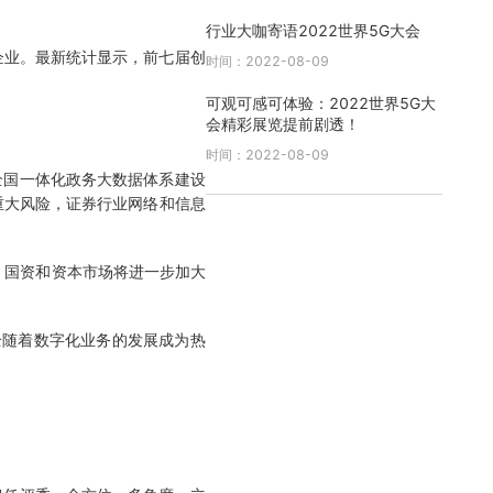
行业大咖寄语2022世界5G大会
企业。最新统计显示，前七届创
时间：2022-08-09
可观可感可体验：2022世界5G大
会精彩展览提前剧透！
时间：2022-08-09
全国一体化政务大数据体系建设
重大风险，证券行业网络和信息
；国资和资本市场将进一步加大
全随着数字化业务的发展成为热