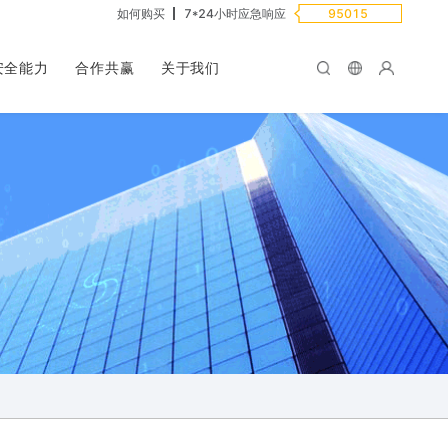
如何购买
7*24小时应急响应
95015
安全能力
合作共赢
关于我们