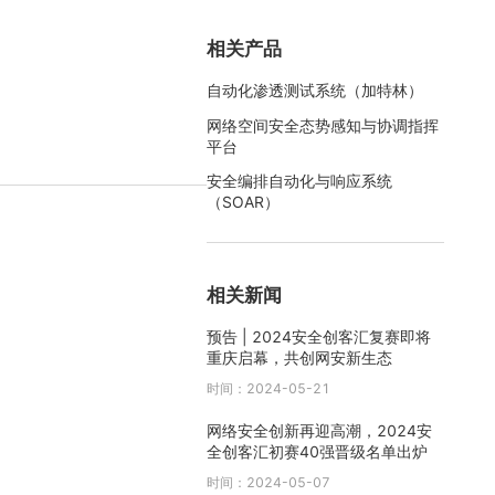
相关产品
自动化渗透测试系统（加特林）
网络空间安全态势感知与协调指挥
平台
安全编排自动化与响应系统
（SOAR）
相关新闻
预告 | 2024安全创客汇复赛即将
重庆启幕，共创网安新生态
时间：2024-05-21
网络安全创新再迎高潮，2024安
全创客汇初赛40强晋级名单出炉
时间：2024-05-07