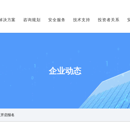
解决方案
咨询规划
安全服务
技术支持
投资者关系
企业动态
汇开启报名