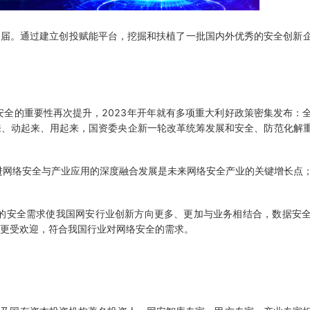
7届。通过建立创投赋能平台，挖掘和扶植了一批国内外优秀的安全创新
全的重要性再次提升，2023年开年就有多项重大利好政策密集发布：
来、动起来、用起来，国资委央企新一轮改革统筹发展和安全、防范化解
进网络安全与产业应用的深度融合发展是未来网络安全产业的关键增长点
的安全需求使我国网安行业创新方向更多、更加与业务相结合，数据安
也更受欢迎，符合我国行业对网络安全的需求。