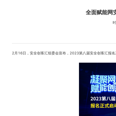
全面赋能网
时
2月16日，安全创客汇组委会宣布，2023第八届安全创客汇报