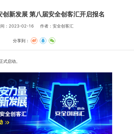
安创新发展 第八届安全创客汇开启报名
间：2023-02-16
作者：安全创客汇
分享到：
名正式启动。