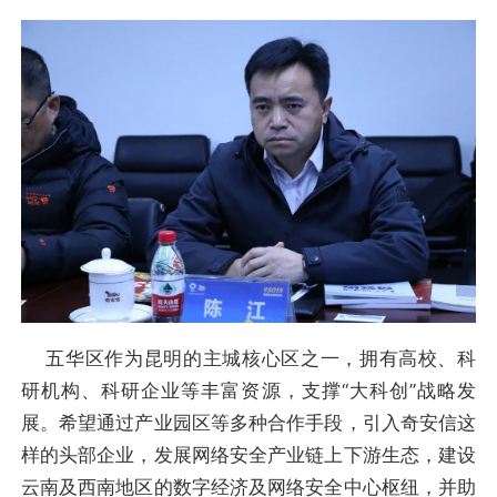
五华区作为昆明的主城核心区之一，拥有高校、科
研机构、科研企业等丰富资源，支撑“大科创”战略发
展。希望通过产业园区等多种合作手段，引入奇安信这
样的头部企业，发展网络安全产业链上下游生态，建设
云南及西南地区的数字经济及网络安全中心枢纽，并助