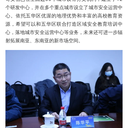
个研发中心，并在多个重点城市设立了城市安全运营中
心。依托五华区优渥的地理优势和丰富的高校教育资
源，希望可以和五华区联合打造区域安全教育培训中
心，落地城市安全运营中心等业务，未来还可进一步辐
射拓展南亚、东南亚的新市场空间。