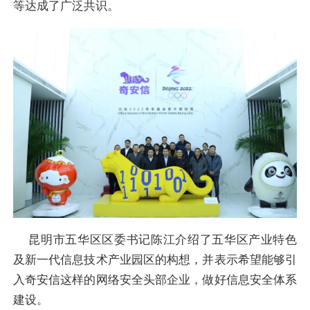
等达成了广泛共识。
昆明市五华区区委书记陈江介绍了五华区产业特色
及新一代信息技术产业园区的构想，并表示希望能够引
入奇安信这样的网络安全头部企业，做好信息安全体系
建设。