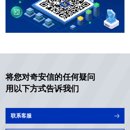
将您对奇安信的任何疑问
用以下方式告诉我们
联系客服