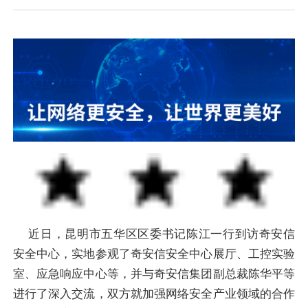
近日，昆明市五华区区委书记陈江一行到访奇安信
安全中心，实地参观了奇安信安全中心展厅、工控实验
室、应急响应中心等，并与奇安信集团副总裁陈华平等
进行了深入交流，双方就加强网络安全产业领域的合作