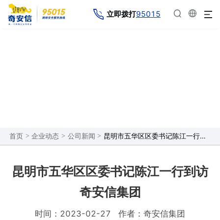
95015
立即拨打
企业动态
>
>
>
昆明市五华区区委书记陈江一行到访奇安信集团
首页
企业动态
公司新闻
昆明市五华区区委书记陈江一行到访
奇安信集团
时间：2023-02-27
作者：奇安信集团