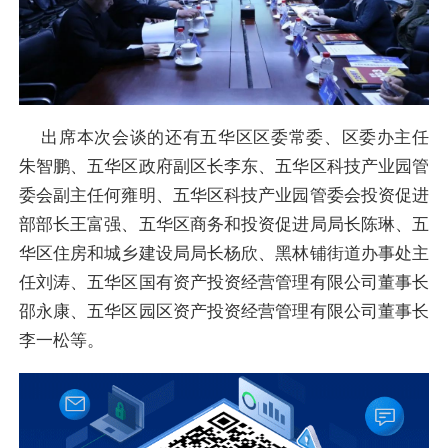
出席本次会谈的还有五华区区委常委、区委办主任
朱智鹏、五华区政府副区长李东、五华区科技产业园管
委会副主任何雍明、五华区科技产业园管委会投资促进
部部长王富强、五华区商务和投资促进局局长陈琳、五
华区住房和城乡建设局局长杨欣、黑林铺街道办事处主
任刘涛、五华区国有资产投资经营管理有限公司董事长
邵永康、五华区园区资产投资经营管理有限公司董事长
李一松等。