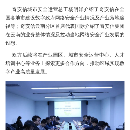
奇安信城市安全运营总工杨明洋介绍了奇安信在全
国各地市建设数字政府网络安全产业情况及产业落地途
径等；奇安信云南分区首席代表国际介绍了奇安信集团
在云南的业务整体情况及拉动当地网络安全产业发展的
设想。
双方后续将在产业园区、城市安全运营中心、人才
培训中心等业务上探索更多合作方向，推动区域实现数
字产业高质量发展。