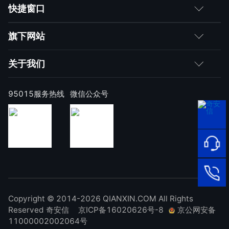
客户
快捷窗口
媒体朋友
如何购买
旗下网站
合作伙伴
成为伙伴
网神
关于我们
求职者
产品注册与激活
网康
公司简介
95015服务热线
微信公众号
样本上报
技术研究院
公司新闻
奇安信天守安全软件
威胁情报中心
发展历程
95015
顽固病毒专杀工具
网络安
补天漏洞响应平台
全服务
联系我们
热线
NOX 安全监测
在线客
廉洁举报
进出口合规声明
Copyright © 2014-2026 QIANXIN.COM All Rights
服
95015
Reserved 奇安信
京ICP备16020626号-8
京公网安备
11000002002064号