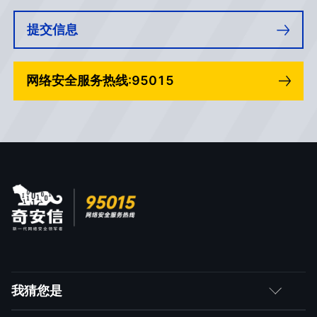
提交信息
网络安全服务热线:95015
我猜您是