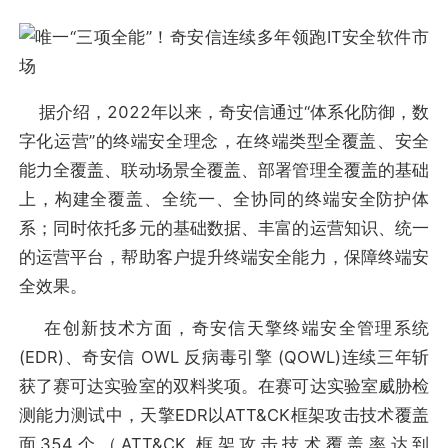
据介绍，2022年以来，奇安信通过“体系化防御，数
字化运营”的终端安全理念，在终端类型全覆盖、安全
能力全覆盖、联动场景全覆盖、部署管理全覆盖的基础
上，构建全覆盖、全统一、全协同的终端安全防护体
系；同时依托多元的基础数据、丰富的运营知识、统一
的运营平台，帮助客户提升终端安全能力，保障终端安
全效果。
在创新技术方面，奇安信天擎终端安全管理系统
(EDR)、奇安信 OWL 反病毒引擎 (QOWL)连续三年斩
获了赛可达实验室的双料奖项。在赛可达实验室威胁检
测能力测试中，天擎EDR以ATT&CK框架攻击技术覆盖
面354个（ATT&CK 框架攻击技术覆盖率达到