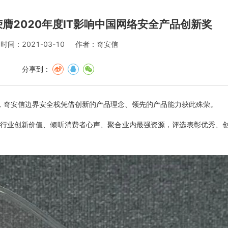
膺2020年度IT影响中国网络安全产品创新奖
时间：2021-03-10
作者：奇安信
分享到：
揭晓，奇安信边界安全栈凭借创新的产品理念、领先的产品能力获此殊荣。
挖掘行业创新价值、倾听消费者心声、聚合业内最强资源，评选表彰优秀、