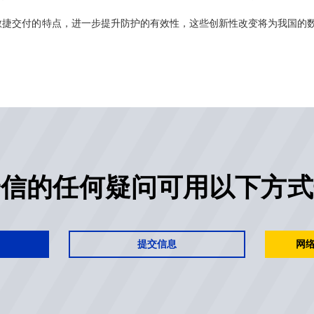
敏捷交付的特点，进一步提升防护的有效性，这些创新性改变将为我国的
安信的任何疑问可用以下方式
提交信息
网络