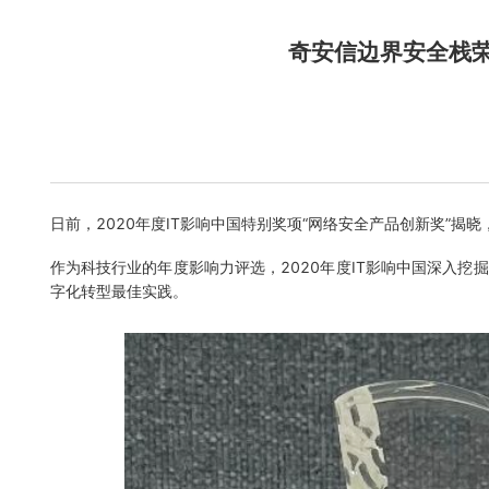
奇安信边界安全栈荣
日前，2020年度IT影响中国特别奖项“网络安全产品创新奖”
作为科技行业的年度影响力评选，2020年度IT影响中国深入
字化转型最佳实践。