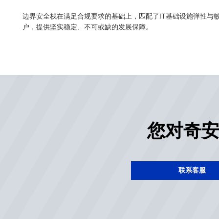
边界安全栈在满足合规要求的基础上，匹配了IT基础设施弹性与
户，提供坚实稳定、不可或缺的发展保障。
您对奇
联系客服