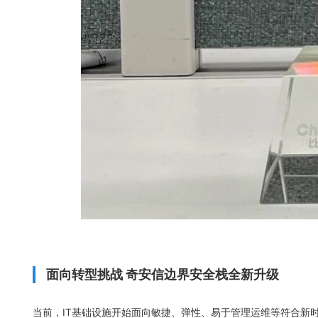
面向转型挑战 奇安信边界安全栈全新升级
当前，IT基础设施开始面向敏捷、弹性、易于管理运维等符合新