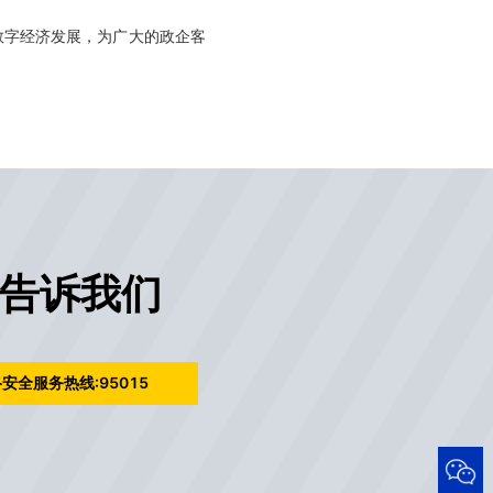
数字经济发展，为广大的政企客
告诉我们
安全服务热线:95015