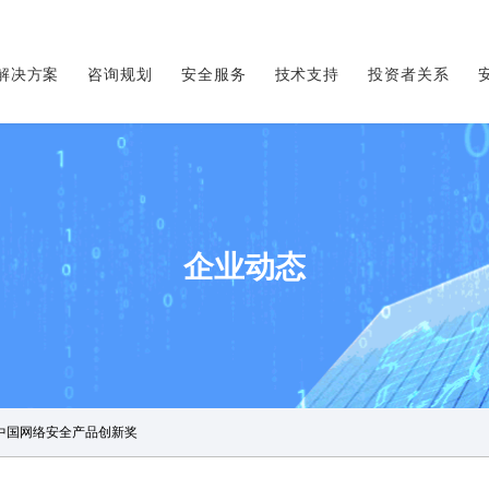
解决方案
咨询规划
安全服务
技术支持
投资者关系
企业动态
响中国网络安全产品创新奖