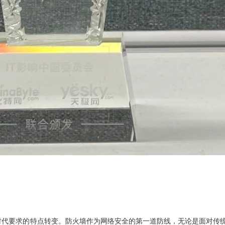
时代要求的特点转变。防火墙作为网络安全的第一道防线，无论是面对传