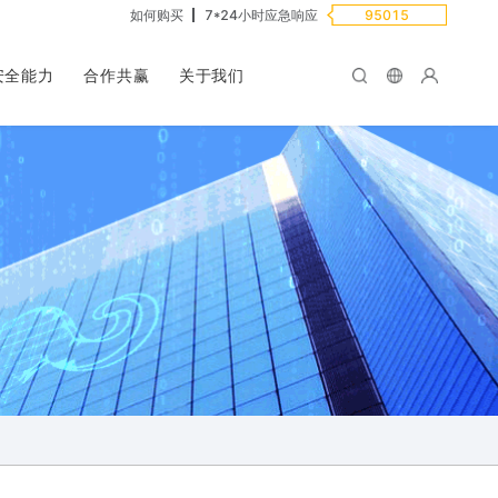
如何购买
7*24小时应急响应
95015
安全能力
合作共赢
关于我们