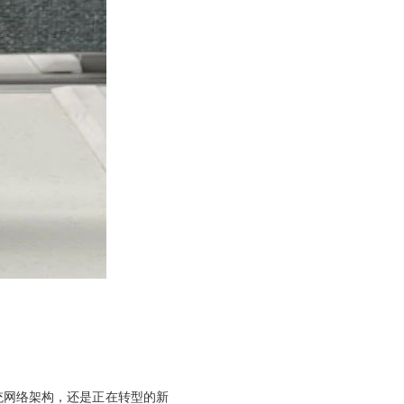
统网络架构，还是正在转型的新