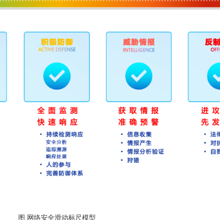
图 网络安全滑动标尺模型