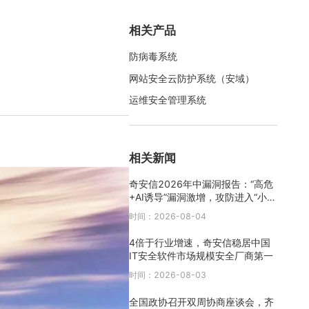
相关产品
防病毒系统
网站安全云防护系统（安域）
运维安全管理系统
相关新闻
奇安信2026年中漏洞报告：“高危
+AI诱导”漏洞激增，攻防进入“小时
级”时代
时间：2026-08-04
4倍于行业增速，奇安信稳居中国
IT安全软件市场规模安全厂商第一
时间：2026-08-03
全国政协召开双周协商座谈会，齐