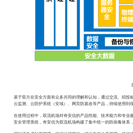
基于双方在安全方面有众多共同的理解和认知，通过交流、招投
云监测、云防护系统（安域）、网页防篡改等产品，持续使用到
在使用过程中，双流机场对奇安信的产品性能、技术能力和专业
安全管理系统，奇安信为双流机场构建了集中统一的防病毒体系