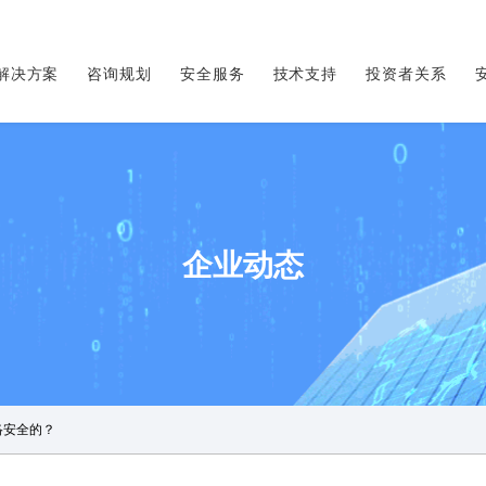
解决方案
咨询规划
安全服务
技术支持
投资者关系
企业动态
络安全的？