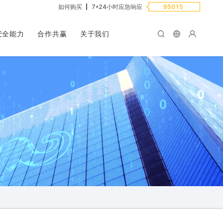
如何购买
7*24小时应急响应
95015
安全能力
合作共赢
关于我们