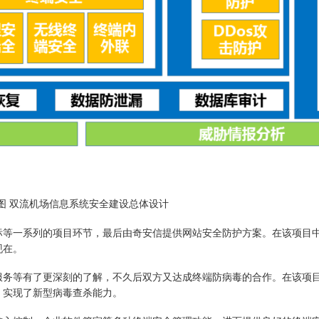
图 双流机场信息系统安全建设总体设计
标等一系列的项目环节，最后由奇安信提供网站安全防护方案。在该项目
现在。
服务等有了更深刻的了解，不久后双方又达成终端防病毒的合作。在该项
，实现了新型病毒查杀能力。