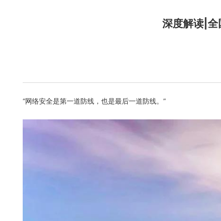
深度解读|
“网络安全是第一道防线，也是最后一道防线。”