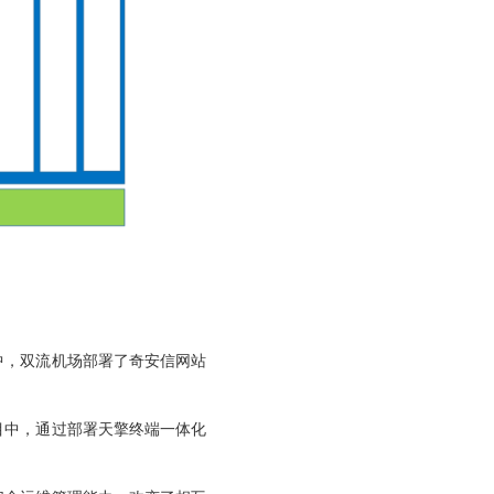
中，双流机场部署了奇安信网站
目中，通过部署天擎终端一体化