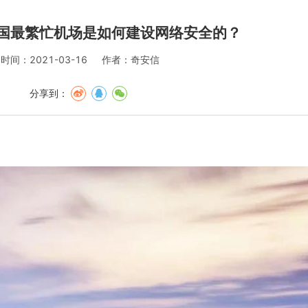
全国最繁忙机场是如何建设网络安全的？
时间：2021-03-16
作者：奇安信
分享到：