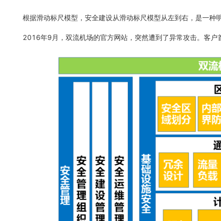
根据滑动标尺模型，安全建设从滑动标尺模型从左到右，是一种
2016年9月，双流机场的官方网站，突然遭到了异常攻击。客