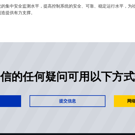
统的集中安全监测水平，提高控制系统的安全、可靠、稳定运行水平，为
制造提供有力支撑。
安信的任何疑问可用以下方式
提交信息
网络