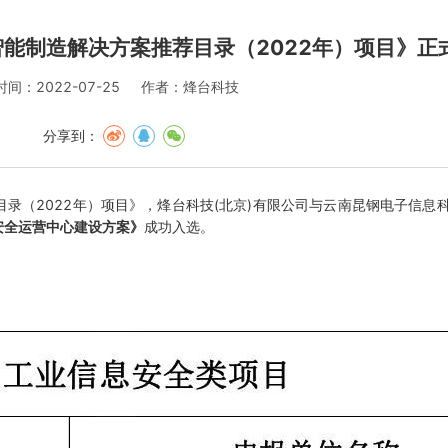
能制造解决方案推荐目录（2022年）项目》正
时间：2022-07-25
作者：烽台科技
分享到：
录（2022年）项目》，烽台科技(北京)有限公司与云南昆钢电子信息
安全运营中心建设方案》
成功入选。