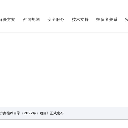
解决方案
咨询规划
安全服务
技术支持
投资者关系
企业动态
方案推荐目录（2022年）项目》正式发布