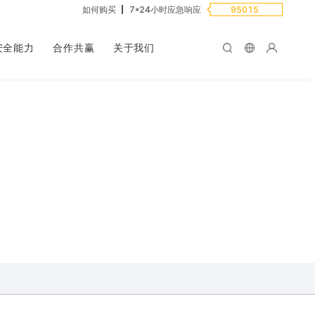
如何购买
7*24小时应急响应
95015
安全能力
合作共赢
关于我们