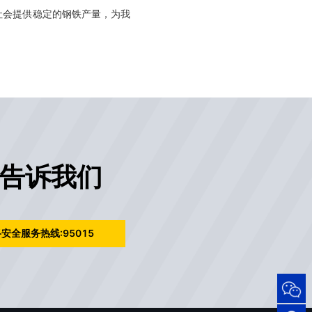
社会提供稳定的钢铁产量，为我
告诉我们
安全服务热线:95015
95015