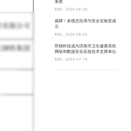
果奖
时间：2024-08-30
揭牌！多模态应用与安全实验室成
立
时间：2024-08-02
昂楷科技成为济南市卫生健康系统
网络和数据安全应急技术支撑单位
时间：2024-07-18