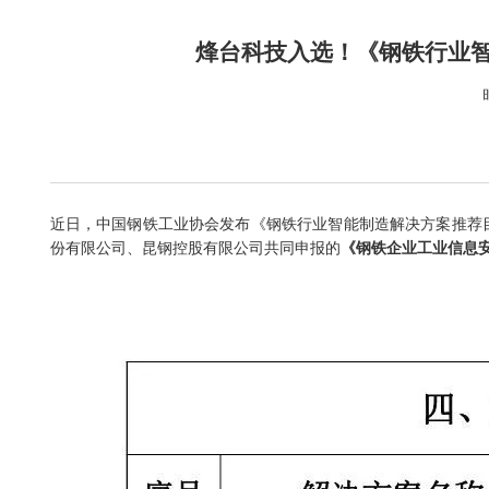
烽台科技入选！《钢铁行业智
近日，中国钢铁工业协会发布《钢铁行业智能制造解决方案推荐目
份有限公司、昆钢控股有限公司共同申报的
《钢铁企业工业信息