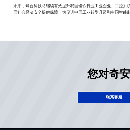
未来，烽台科技将继续有效提升我国钢铁行业工业企业、工控系
国社会经济安全提供保障，为促进中国工业转型升级和中国智能
您对奇
联系客服