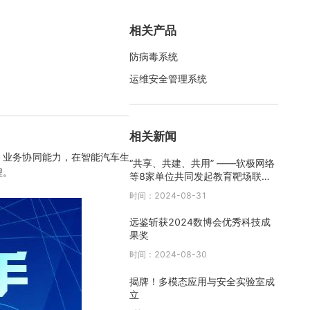
相关产品
防病毒系统
运维安全管理系统
相关新闻
、业务协同能力，在智能汽车生
“共享、共建、共用” ——软极网络
程。
等8家单位共同发起教育靶场联邦
互联共享行动倡议
时间：2024-08-31
远鉴斩获2024数博会优秀科技成
果奖
时间：2024-08-30
揭牌！多模态应用与安全实验室成
立