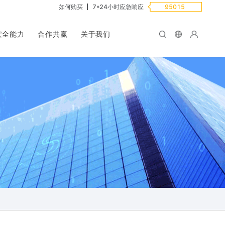
如何购买
7*24小时应急响应
95015
安全能力
合作共赢
关于我们