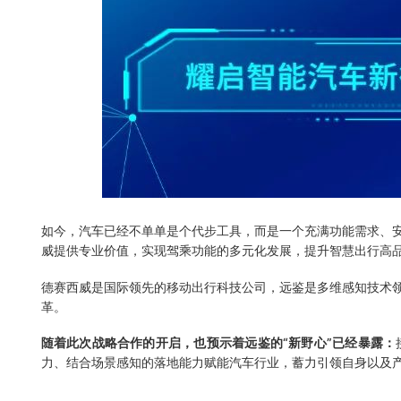
如今，汽车已经不单单是个代步工具，而是一个充满功能需求、
威提供专业价值，实现驾乘功能的多元化发展，提升智慧出行高
德赛西威是国际领先的移动出行科技公司，远鉴是多维感知技术领
革。
随着此次战略合作的开启，也预示着远鉴的“新野心”已经暴露：
力、结合场景感知的落地能力赋能汽车行业，蓄力引领自身以及