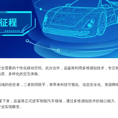
安全需要的个性化移动空间。此次合作，远鉴将利用多维感知技术，专注
品质、多样化的交互体验。
域的佼佼者，二者协同联手，将带来科技可视化、信息安全化、资源网络
接下来，远鉴将正式进军智能汽车领域，通过多维感知技术的核心能力
产业实现蝶变。