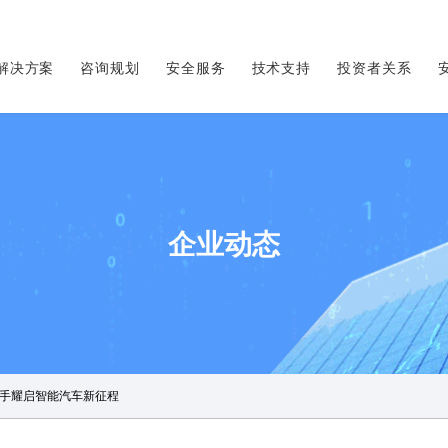
解决方案
咨询规划
安全服务
技术支持
投资者关系
企业动态
手耀启智能汽车新征程