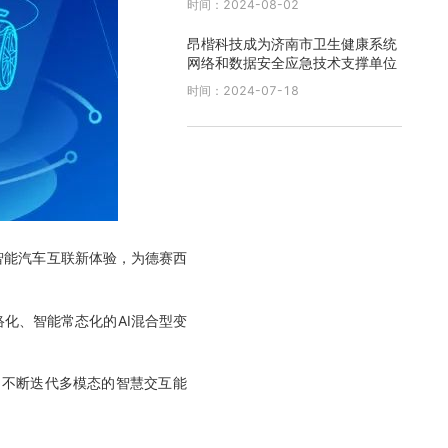
时间：2024-08-02
昂楷科技成为济南市卫生健康系统
网络和数据安全应急技术支撑单位
时间：2024-07-18
智能汽车互联新体验，为德赛西
化、智能常态化的AI混合型变
、不断迭代多模态的智慧交互能