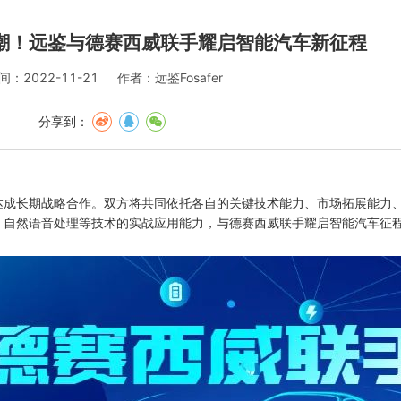
潮！远鉴与德赛西威联手耀启智能汽车新征程
间：2022-11-21
作者：远鉴Fosafer
分享到：
达成长期战略合作。双方将共同依托各自的关键技术能力、市场拓展能力
、自然语音处理等技术的实战应用能力，与德赛西威联手耀启智能汽车征