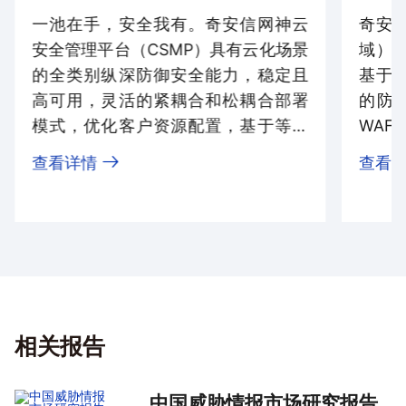
帮助客户建设和完善自身云安全能力体系，更好的实
一池在手，安全我有。奇安信网神云
奇安
现安全、云与业务系统的融合。特别是2021年8月，
安全管理平台（CSMP）具有云化场景
域）
奇安信发布的新版“云锁”产品在用户侧收获了较多好
的全类别纵深防御安全能力，稳定且
基于D
评，行业应用广泛。
高可用，灵活的紧耦合和松耦合部署
的防
在云原生安全，特别是容器安全、云安全配置管
模式，优化客户资源配置，基于等保
WAF
理等方面，奇安信也多有建树。随着云工作负载的不
而高于等保要求，为云上云下业务提
全能
查看详情
查看
断演进，当前金融等行业对容器技术高涨的热情和广
供丰富、可编排、可运营的安全资源
数据
池。
全。
泛的应用，使得容器安全作为云原生安全的代表，越
来越受到业内的关注。容器的配置、镜像以及运行时
的风险管控，覆盖容器全生命周期的容器安全运营，
是做好容器安全的关键。椒图容器安全检测系统作为
奇安信切入云原生安全市场的一把利剑，能够为金
融、运营商、能源等行业客户的容器云，提供专业的
相关报告
容器安全检测与防护能力。
中国威胁情报市场研究报告
此外，2021年奇安信还发布了基于SASE架构的安