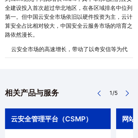
全建设投入首次超过华北地区，在各区域排名中位列
第一。但中国云安全市场依旧以硬件投资为主，云计
算安全占比相对较大，中国安全云服务市场的培育之
路依然漫长。
云安全市场的高速增长，带动了以奇安信等为代
表的云安全厂商的业绩提升。其中，2021年，奇安信
基于新一代网络安全框架，通过云安全管理平台
（CSMP）、云安全运营中心（CSC）、椒图服务器
安全管理系统、统一服务器安全管理系统（虚拟化安
相关产品与服务
1
/
5
全）等多款产品关键能力的整合、协同，打造出了面
向多云环境，全面、立体的一站式全栈云安全防护与
托管云安全运营（CMSS）能力。立足于云上攻防实
云安全管理平台（CSMP）
网站
战和常态化安全运营，奇安信能够从客户视角出发，
让安全真正从规划阶段开始并贯穿建设与运营阶段，