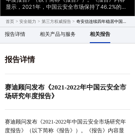
显示，2021年，中国云安全市场保持了46.2%的较
高增长率，规模达到120.6亿元。在市场竞争格局
上，奇安信保持快速增长态势，以8.13亿元的销售
>
>
>
奇安信连续四年稳居中国云安全市场第一
首页
安全能力
第三方权威报告
额位居市场第一位。
报告详情
相关产品与服务
相关报告
报告详情
赛迪顾问发布《2021-2022年中国云安全市
场研究年度报告》
赛迪顾问发布《2021-2022年中国云安全市场研究年
度报告》（以下简称《报告》）。《报告》内容显