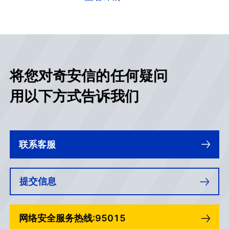
元，同比增长18.5%。凭借在云安
迎来黄金发展阶段。
全领域的深厚技术积累、全面的产
品布局以及广泛的行业实践，奇安
信以明显优势连续七年蝉联中国云
安全市场第一，并位居云主机安
全、云安全管理平台细分市场第
将您对奇安信的任何疑问
一，持续引领行业发展方向。
用以下方式告诉我们
联系客服
提交信息
网络安全服务热线:95015