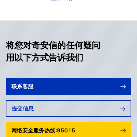
选为推荐厂商，彰显了奇安信在低
峻、基础建设薄弱等问题，奇安信拟对医疗卫生行业
空经济这一新质生产力赛道中的核
进行一场数据安全大体检、大摸底，于2024年5月14
心安全保障潜力。
日正式发布“百家医院数据安全免费体检计划”，为医
院全面展开数据安全规划建设工作提供科学的参考依
据。项目将持续进行至2024年底，为全国至少100家
将您对奇安信的任何疑问
大型医疗机构，免费进行为期7天的数据接口暴露面
用以下方式告诉我们
检查、数据接口安全风险检查、敏感数据违规传输检
查，助其看清数据安全风险，防住数据安全漏洞。
安全分析与情报产品：鉴所未见，治所未知
联系客服
《报告》中，奇安信态势感知与安全运营类产品
已经连续4年领跑安全分析和情报市场，包含运营
提交信息
类、攻防类、监管类态势感知产品，以及威胁情报产
品。
网络安全服务热线:95015