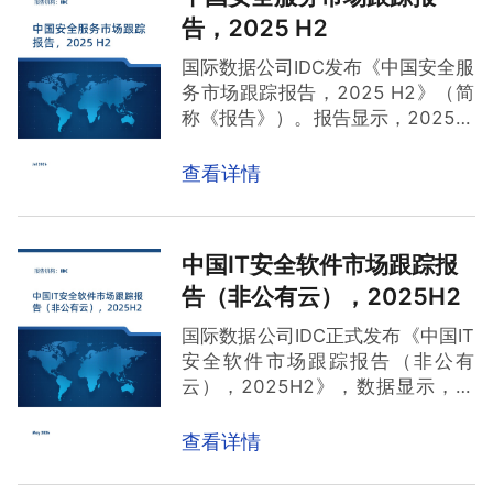
自IDC在2022年上半年首次将数据安全纳入IT安全
告，2025 H2
软件市场研究以来，奇安信数据安全市场规模就一直
国际数据公司IDC发布《中国安全服
占据市场领头羊地位。目前，奇安信数据安全产品已
务市场跟踪报告，2025 H2》（简
经成功部署政府、医疗、金融、教育、能源等行业，
称《报告》）。报告显示，2025年
为全国3000+客户保驾护航。
中国安全咨询服务市场整体稳定，
而奇安信安全咨询服务凭借深厚实
查看详情
力持续领跑，连续六年位居该市场
份额第一。
中国IT安全软件市场跟踪报
告（非公有云），2025H2
国际数据公司IDC正式发布《中国IT
安全软件市场跟踪报告（非公有
云），2025H2》，数据显示，奇
安信集团凭借持续领先的技术实
力、完善的产品矩阵与卓越的市场
查看详情
表现，蝉联终端安全、数据安全、
安全分析与运营三大核心赛道市场