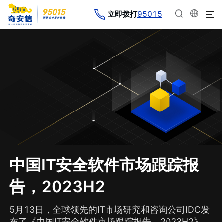
95015
立即拨打
中国IT安全软件市场跟踪报
告，2023H2
5月13日，全球领先的IT市场研究和咨询公司IDC发
布了《中国IT安全软件市场跟踪报告，2023H2》，