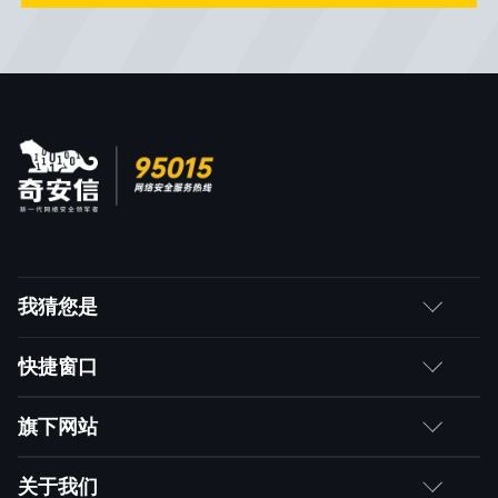
我猜您是
客户
快捷窗口
•运营类态势感知产品，奇安信态势感知与安全运
媒体朋友
如何购买
旗下网站
营平台（NGSOC），是以大数据平台为基础，通过
合作伙伴
收集多元、异构的海量数据，利用关联分析机器学
成为伙伴
网神
关于我们