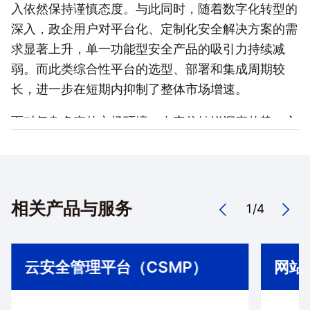
入依然保持谨慎态度。与此同时，随着数字化转型的
深入，政企用户对平台化、定制化安全解决方案的需
求显著上升，单一功能型安全产品的吸引力持续减
弱。而此类综合性平台的选型、部署和集成周期较
长，进一步在短期内抑制了整体市场增速。
面对复杂多变的市场环境，奇安信敏锐洞察趋势，主
动优化战略布局，紧抓生成式AI技术快速发展带来的
云安全新需求窗口期，强化AI驱动的智能安全运营平
台建设，推出具备AI赋能的云原生安全产品矩阵，并
深化在政务云、金融云、国资云等重点行业的场景化
相关产品与服务
1
/
4
解决方案落地，实现了业务的稳健发展，进一步巩固
了其在中国云安全市场的领先优势。
云安全管理平台（CSMP）
网站