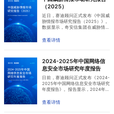
奇安信椒图在护网行动、重大活动保障、关基防护等
（2025）
实战场景中表现卓越，支持Oday攻击防护、横向移
近日，赛迪顾问正式发布《中国威
动阻断等关键防御功能，满足金融、政府、能源等高
胁情报市场研究报告（2025）》。
安全需求行业的实战化要求，具备广泛的客户覆盖度
数据显示，奇安信集团在威胁情报
和较强的业务黏性。
领域持续领跑，已连续三年斩获国
内市场份额第一，其核心产品服务
查看详情
奇安信云安全管理平台市场地位、发展潜力双领先
矩阵、技术创新能力及行业落地成
效得到市场高度认可，成为推动中
国威胁情报产业发展的中坚力量。
2024-2025年中国网络信
息安全市场研究年度报告
日前，赛迪顾问正式发布《2024-
2025年中国网络信息安全市场研究
年度报告》。报告显示，2024年中
多年来，奇安信云安全管理平台凭借广泛的行业覆盖
国网络信息安全市场整体规模降至
和高用户使用率，持续引领市场，稳居行业领导者地
952.4亿元，同比下降4.6%，传统
查看详情
位。该平台是一款一站式云上安全解决方案，基
安全产品采购趋于谨慎，但安全服
务市场逆势增长。在市场结构性分
于“软件定义安全”理念，深度融合虚拟化技术与可视