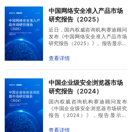
化加剧的背景下，奇安信集团凭借
化安全编排能力，支持在云上、云下灵活弹性部署安
中国网络安全准入产品市场
深厚的技术积累与创新布局，连续
全资源。平台全面适配X86架构与信创生态，并兼容
研究报告（2025）
六年稳居中国网络信息安全市场第
多云、混合云等复杂IT环境，实现跨平台、跨厂商的
一，并在终端安全、安全管理平台
近日，国内权威咨询机构赛迪顾问
和安全服务三大核心领域蝉联市场
安全能力统一调度与管理。
发布《中国网络安全准入产品市场
份额首位。同时，在统一威胁管理
研究报告（2025）》。报告显示，
（UTM）和Web安全等传统硬件市
平台集成20余类核心安全能力，涵盖主机安全、网络
2024年网络安全准入市场规模达到
场中，奇安信销售份额位列前二，
安全、应用安全、数据安全、云原生安全及安全运营
17.2亿元，同比增长18.6%，展现
查看详情
展现出全面而稳固的市场竞争力。
等关键领域，构建起纵深防御体系。可全面支撑等级
出强劲的增长势头。其中，奇安信
依托在技术研发投入、信创生态适
保护合规、数据安全治理、云原生应用防护、多云统
配能力、大型行业客户规模化落地
一管控等多样化业务场景，助力客户实现安全能力的
中国企业级安全浏览器市场
等方面的显著优势，领跑行业，位
敏捷交付与高效治理。
研究报告（2024）
居中国网络安全准入产品市场第
一。
国内权威咨询机构赛迪顾问发布
在云安全领域，奇安信已深耕10余年，建立了一条宽
《中国企业级安全浏览器市场研究
广的“护城河”，覆盖整个云安全、云原生架构以及云
报告（2024）》，报告显示，
原生应用的全生命周期，满足公有云、私有云、混合
2023年，中国企业级安全浏览器的
云和边缘云等多种云环境下，客户对云安全及相关服
市场规模达2.5亿元，预计到2026
查看详情