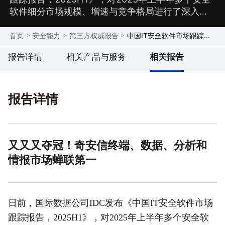
软件细分市场规模、增速与竞争格局进行了深入解
读。报告显示，奇安信在终端安全、数据安全、安
全分析与情报三大关键领域再度斩获市场占有率第
>
>
>
中国IT安全软件市场跟踪报告，2025H1
首页
安全能力
第三方权威报告
一，持续巩固其在网络安全核心赛道的领先地位。
报告详情
相关产品与服务
相关报告
报告详情
又又又夺冠！奇安信终端、数据、分析和
情报市场蝉联第一
日前，国际数据公司IDC发布《中国IT安全软件市场
跟踪报告，2025H1》，对2025年上半年多个安全软