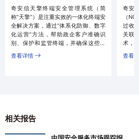
险，帮助客户摆脱无补丁环境下的安全风险，实现终
奇安信天擎终端安全管理系统（简
奇安
端防护领域的革命性突破；针对中小企业资源有限、
称“天擎”）是注重实效的一体化终端安
（NG
技术能力薄弱的痛点，推出一体化、轻量化的零信任
全解决方案，通过“体系化防御、数字
过收
ZTNA综合网关，完美适配中小企业替换VPN、远程
化运营”方法，帮助政企客户准确识
关联
接入等核心场景；发布奇安云镜SASE，通过云原生
别、保护和监管终端，并确保这些终
术，
架构将网络与安全能力深度融合，构建“一个终端、
端在任何时候都能可信、安全、合规
态势，
查看详情
查看
一个平台、一朵云”的体系化解决方案，实现了“一代
地访问数据和业务。天擎基于奇安信
御” 
全新的“川陀”终端安全平台构建，集成
估和
理通管，一平台统防”的高效运营模式。
高性能病毒查杀、漏洞防护、主动防
营人
数据安全：四年领跑，AI赋能筑牢数据流通防线
御引擎，深度融合威胁情报、大数据
应处
分析和安全可视化等创新技术，通过
家大
在数据安全领域，奇安信凭借全生命周期防护能力与
系统合规与加固、威胁防御与检测、
创新解决方案，实现连续四年市场占有率第一，成为
运维管控与审计、终端数据防泄漏、
推动行业数据安全建设的核心力量。
相关报告
统一管理与运营等功能，帮助政企客
户构建持续有效的终端安全能力。
中国安全服务市场跟踪报