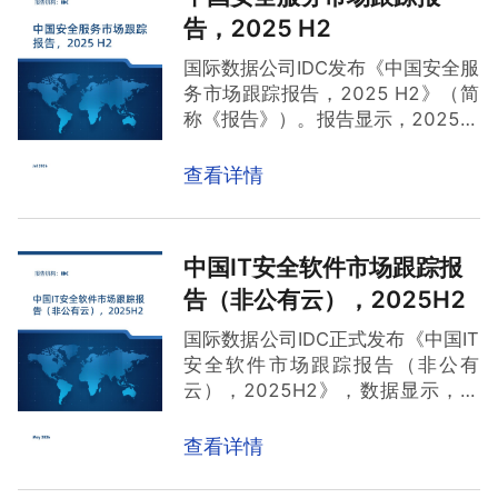
告，2025 H2
国际数据公司IDC发布《中国安全服
务市场跟踪报告，2025 H2》（简
称《报告》）。报告显示，2025年
中国安全咨询服务市场整体稳定，
而奇安信安全咨询服务凭借深厚实
查看详情
随着数字经济的深入发展，数据流通需求日益增长，
力持续领跑，连续六年位居该市场
奇安信精准把握“数据流动安全”核心痛点，推出系列
份额第一。
创新产品与方案。报告期内，奇安信重磅推出数据安
中国IT安全软件市场跟踪报
全四件套方案，围绕数据流动场景中的数据流转合
告（非公有云），2025H2
规、数据风险可视、安全事件可控等核心需求，以数
国际数据公司IDC正式发布《中国IT
据安全管控平台（DSCP）为核心，整合数据流转监
安全软件市场跟踪报告（非公有
测、数据库审计、数据安全网关等关键能力，通过AI
云），2025H2》，数据显示，奇
技术深度赋能数据资产识别与数据风险运营，配合专
安信集团凭借持续领先的技术实
业的安全运营服务，为客户打造体系化的数据流动风
力、完善的产品矩阵与卓越的市场
查看详情
表现，蝉联终端安全、数据安全、
险监测与防护体系。
安全分析与运营三大核心赛道市场