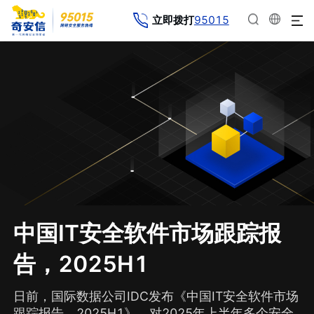
95015
立即拨打
中国IT安全软件市场跟踪报
告，2025H1
日前，国际数据公司IDC发布《中国IT安全软件市场
跟踪报告，2025H1》，对2025年上半年多个安全