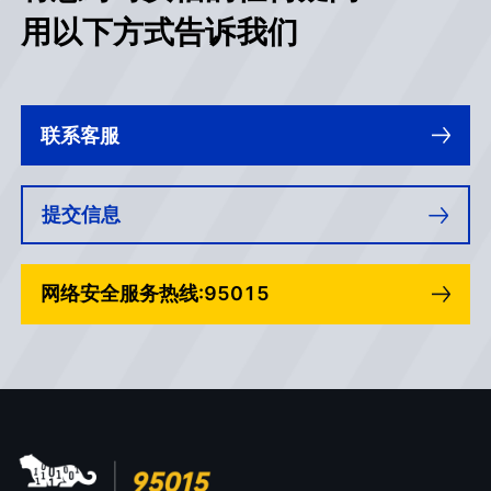
用以下方式告诉我们
联系客服
提交信息
网络安全服务热线:95015