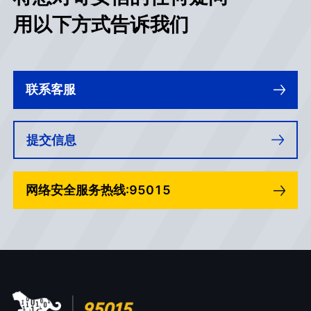
用以下方式告诉我们
联系客服
提交信息
网络安全服务热线:95015