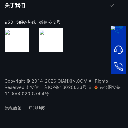
成为伙伴
网神
关于我们
求职者
产品注册与激活
网康
公司简介
95015服务热线
微信公众号
样本上报
技术研究院
公司新闻
奇安信天守安全软件
威胁情报中心
发展历程
95015
顽固病毒专杀工具
网络安
补天漏洞响应平台
全服务
联系我们
热线
NOX 安全监测
在线客
廉洁举报
进出口合规声明
Copyright © 2014-2026 QIANXIN.COM All Rights
服
95015
Reserved 奇安信
京ICP备16020626号-8
京公网安备
11000002002064号
隐私政策
|
网站地图