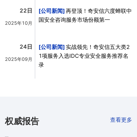
22日
公司新闻
再登顶！奇安信六度蝉联中
国安全咨询服务市场份额第一
2025年10月
24日
公司新闻
实战领先！奇安信五大类2
1项服务入选IDC专业安全服务推荐名
2025年09月
录
权威报告
查看更多