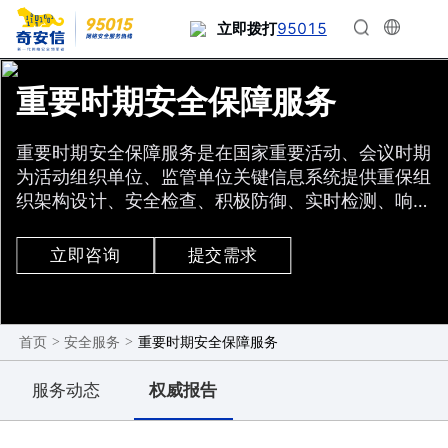
95015
立即拨打
重要时期安全保障服务
重要时期安全保障服务是在国家重要活动、会议时期
为活动组织单位、监管单位关键信息系统提供重保组
织架构设计、安全检查、积极防御、实时检测、响应
处置、攻击预测等安全服务，保障重要活动、会议从
筹备到执行期间的关键信息系统和数据资产安全，确
立即咨询
提交需求
保重大活动、会议顺利圆满完成。
>
>
重要时期安全保障服务
首页
安全服务
服务动态
权威报告