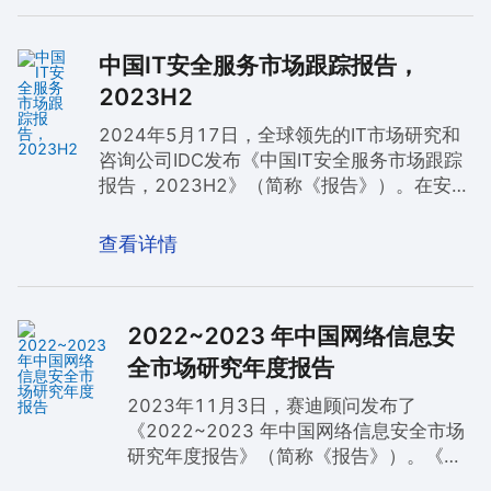
服务领域中表现突出，获得该报告的重点推
荐。
中国IT安全服务市场跟踪报告，
2023H2
2024年5月17日，全球领先的IT市场研究和
咨询公司IDC发布《中国IT安全服务市场跟踪
报告，2023H2》（简称《报告》）。在安全
服务市场中，奇安信安全咨询服务凭借8.0%
的占有率排名第一，自2020年起，连续4年
查看详情
蝉联该细分市场份额第一。
2022~2023 年中国网络信息安
全市场研究年度报告
2023年11月3日，赛迪顾问发布了
《2022~2023 年中国网络信息安全市场
研究年度报告》（简称《报告》）。《报
告》显示，2022 年，中国网络信息安全