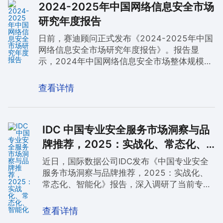
2024-2025年中国网络信息安全市场
研究年度报告
日前，赛迪顾问正式发布《2024-2025年中国
网络信息安全市场研究年度报告》。报告显
示，2024年中国网络信息安全市场整体规模降
至952.4亿元，同比下降4.6%，传统安全产品
采购趋于谨慎，但安全服务市场逆势增长。在
查看详情
市场结构性分化加剧的背景下，奇安信集团凭
借深厚的技术积累与创新布局，连续六年稳居
中国网络信息安全市场第一，并在终端安全、
IDC 中国专业安全服务市场洞察与品
安全管理平台和安全服务三大核心领域蝉联市
场份额首位。同时，在统一威胁管理（UTM）
牌推荐，2025：实战化、常态化、
和Web安全等传统硬件市场中，奇安信销售份
智能化
近日，国际数据公司IDC发布《中国专业安全
额位列前二，展现出全面而稳固的市场竞争
服务市场洞察与品牌推荐，2025：实战化、
力。
常态化、智能化》报告，深入调研了当前专业
安全服务的市场特点。奇安信凭借全面的服务
覆盖能力和丰富的实战经验，在安全咨询服
查看详情
务、事件应急响应等五大细分市场及21项具体