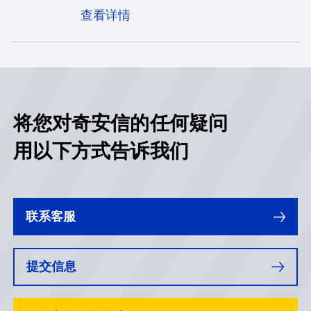
市场依然保持增长，整体市场规模达到
查看详情
920.0 亿元，同比增长 7.2%
将您对奇安信的任何疑问
用以下方式告诉我们
联系客服
提交信息