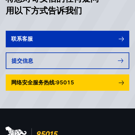
用以下方式告诉我们
联系客服
提交信息
网络安全服务热线:95015