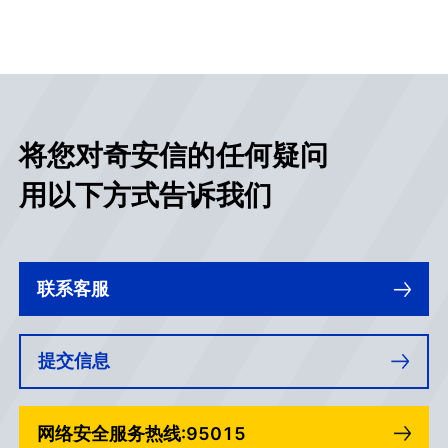
将您对奇安信的任何疑问
用以下方式告诉我们
联系客服
提交信息
网络安全服务热线:95015