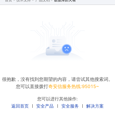
首页
技术支持
产品文档
对数据库的异常访问、SQL攻击等安全威胁，及时进
行会话级阻断，从而有效地保护核心数据的安全。
很抱歉，没有找到您期望的内容，请尝试其他搜索词。
您可以直接拨打
奇安信服务热线:95015~
您可以进行其他操作:
返回首页
安全产品
安全服务
解决方案