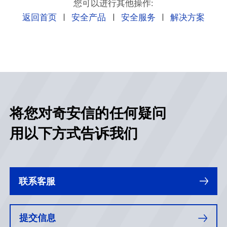
您可以进行其他操作:
返回首页
安全产品
安全服务
解决方案
将您对奇安信的任何疑问
用以下方式告诉我们
联系客服
提交信息