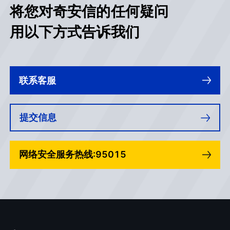
将您对奇安信的任何疑问
用以下方式告诉我们
联系客服
提交信息
网络安全服务热线:95015