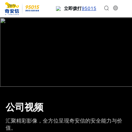
95015
立即拨打
公司视频
汇聚精彩影像，全方位呈现奇安信的安全能力与价
值。