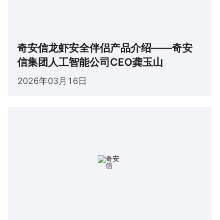
奇安信龙虾安全伴侣产品介绍——奇安
信集团人工智能公司CEO龚玉山
2026年03月16日