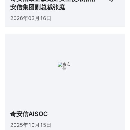
安信集团副总裁张庭
2026年03月16日
奇安信AISOC
2025年10月15日