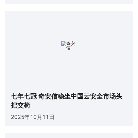
七年七冠 奇安信稳坐中国云安全市场头
把交椅
2025年10月11日