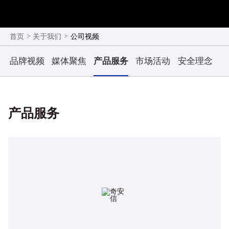
>
>
公司视频
首页
关于我们
品牌视频
媒体聚焦
产品服务
市场活动
安全理念
安
产品服务