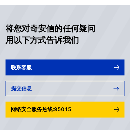
将您对奇安信的任何疑问
用以下方式告诉我们
联系客服
提交信息
网络安全服务热线:95015