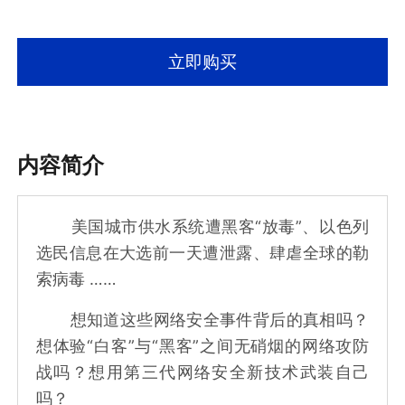
立即购买
内容简介
美国城市供水系统遭黑客“放毒”、以色列
选民信息在大选前一天遭泄露、肆虐全球的勒
索病毒 ……
想知道这些网络安全事件背后的真相吗？
想体验“白客”与“黑客”之间无硝烟的网络攻防
战吗？想用第三代网络安全新技术武装自己
吗？