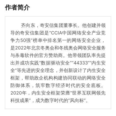
作者简介
齐向东，奇安信集团董事长。他创建并领
导的奇安信集团是“CCIA中国网络安全产业竞
争力50强”榜单中排名第一的网络安全企业，
是2022年北京冬奥会和冬残奥会网络安全服务
与杀毒软件的官方赞助商。他带领团队率先提
出并成功实践“数据驱动安全”“44333”“内生安
全”等先进的安全理念，并创新设计了内生安全
框架，帮助政企机构构建协同联动的网络安全
防御体系，筑牢数字经济时代的安全底板。
2020年，内生安全框架荣膺“世界互联网领先
科技成果”，成为数字时代的“风向标”。