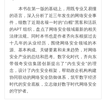
本书在第一版的基础上，用既专业又易懂
的语言，深入分析了近三年发生的网络安全事
件，细数了近期名噪一时的“白帽”黑客和活跃
的APT 组织，盘点了网络安全领域最新的相关
法律法规。同时本书也是作者齐向东根据过去
十几年的从业经历，围绕网络安全领域的本
源、基本构成、关键要素和未来趋势，对网络
安全产业的总结和思考。数字化时代，齐向东
带领奇安信集团创新提出了“内生安全”的理
念，设计了内生安全框架，帮助政企机构构建
协同联动的网络安全防御体系，筑牢数字经济
时代的安全底板，立志做好数字时代网络安全
的守护者。