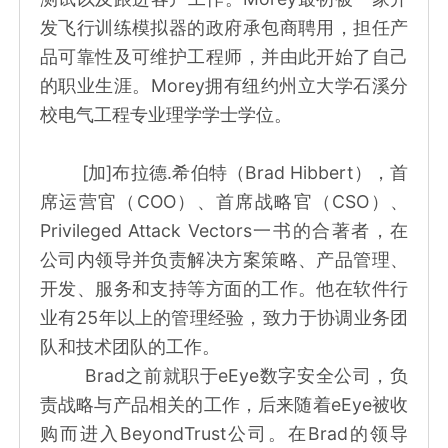
发飞行训练模拟器的政府承包商聘用，担任产
品可靠性及可维护工程师，并由此开始了自己
的职业生涯。Morey拥有纽约州立大学石溪分
校电气工程专业理学学士学位。
[加]布拉德.希伯特（Brad Hibbert），首
席运营官（COO）、首席战略官（CSO）、
Privileged Attack Vectors一书的合著者，在
公司内领导并负责解决方案策略、产品管理、
开发、服务和支持等方面的工作。他在软件行
业有25年以上的管理经验，致力于协调业务团
队和技术团队的工作。
Brad之前就职于eEye数字安全公司，负
责战略与产品相关的工作，后来随着eEye被收
购而进入BeyondTrust公司。在Brad的领导