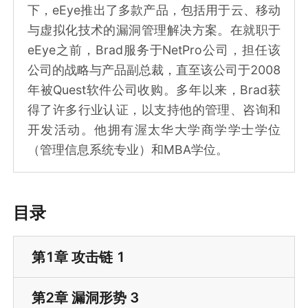
下，eEye推出了多款产品，包括用于云、移动
与虚拟化技术的漏洞管理解决方案。在就职于
eEye之前，Brad服务于NetPro公司，担任该
公司的战略与产品副总裁，直至该公司于2008
年被Quest软件公司收购。多年以来，Brad获
得了许多行业认证，以支持他的管理、咨询和
开发活动。他拥有渥太华大学商学学士学位
（管理信息系统专业）和MBA学位。
目录
第1章 攻击链 1
第2章 漏洞形势 3