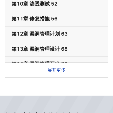
第10章 渗透测试 52
第11章 修复措施 56
第12章 漏洞管理计划 63
第13章 漏洞管理设计 68
第14章 漏洞管理开发 72
展开更多
第15章 漏洞管理部署 98
第16章 漏洞管理运营 124
第17章 漏洞管理架构 128