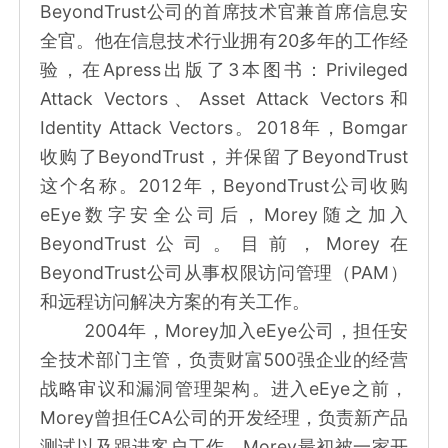
BeyondTrust公司的首席技术官兼首席信息安
全官。他在信息技术行业拥有20多年的工作经
验，在Apress出版了3本图书：Privileged
Attack Vectors、Asset Attack Vectors和
Identity Attack Vectors。2018年，Bomgar
收购了BeyondTrust，并保留了BeyondTrust
这个名称。2012年，BeyondTrust公司收购
eEye数字安全公司后，Morey随之加入
BeyondTrust公司。目前，Morey在
BeyondTrust公司从事权限访问管理（PAM）
和远程访问解决方案的有关工作。
2004年，Morey加入eEye公司，担任安
全技术部门主管，负责财富500强企业的经营
战略审议和漏洞管理架构。进入eEye之前，
Morey曾担任CA公司的开发经理，负责新产品
测试以及跟进客户工作。Morey最初被一家开