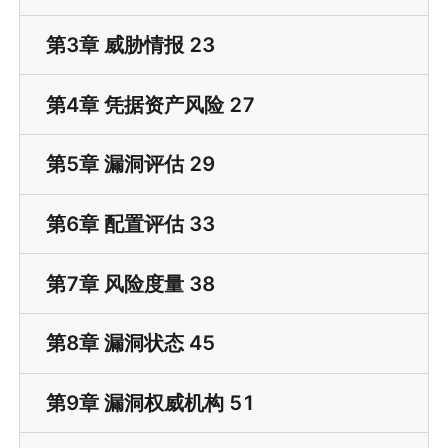
第3章 威胁情报 23
第4章 凭据资产风险 27
第5章 漏洞评估 29
第6章 配置评估 33
第7章 风险度量 38
第8章 漏洞状态 45
第9章 漏洞权威机构 51