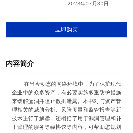
2023年07月30日
立即购买
内容简介
在当今动态的网络环境中，为了保护现代
企业中的众多资产，有必要实施多重防护措施
来缓解漏洞并阻止数据泄露。本书对与资产管
理相关的威胁分析、风险度量和监管报告等新
技术进行了解读，还概括了用于漏洞管理和补
丁管理的服务等级协议等内容，可帮助您规划