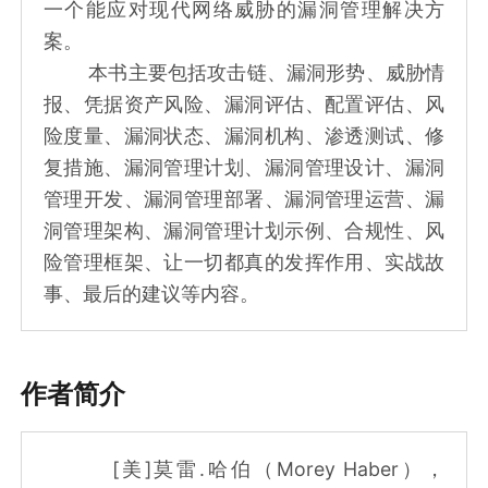
一个能应对现代网络威胁的漏洞管理解决方
案。
本书主要包括攻击链、漏洞形势、威胁情
报、凭据资产风险、漏洞评估、配置评估、风
险度量、漏洞状态、漏洞机构、渗透测试、修
复措施、漏洞管理计划、漏洞管理设计、漏洞
管理开发、漏洞管理部署、漏洞管理运营、漏
洞管理架构、漏洞管理计划示例、合规性、风
险管理框架、让一切都真的发挥作用、实战故
事、最后的建议等内容。
作者简介
[美]莫雷.哈伯（Morey Haber），