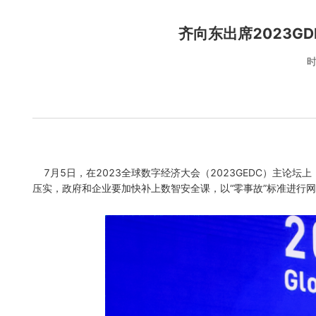
齐向东出席2023G
时
7月5日，在2023全球数字经济大会（2023GEDC）主论
压实，政府和企业要加快补上数智安全课，以“零事故”标准进行