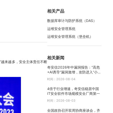
相关产品
数据库审计与防护系统（DAS）
运维安全管理系统
运维安全管理系统（堡垒机）
相关新闻
线”越来越多，安全主体责任不断
奇安信2026年中漏洞报告：“高危
+AI诱导”漏洞激增，攻防进入“小时
级”时代
时间：2026-08-04
4倍于行业增速，奇安信稳居中国
IT安全软件市场规模安全厂商第一
时间：2026-08-03
全国政协召开双周协商座谈会，齐