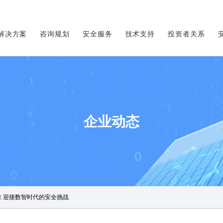
解决方案
咨询规划
安全服务
技术支持
投资者关系
企业动态
标准 迎接数智时代的安全挑战