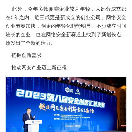
此外，今年多数参赛企业较为年轻，大部分成立都
在5年之内，近三成更是新成立的创业公司。网络安全
创业节奏加快，创企的年轻化趋势明显。不少成立时间
较长的企业，也在网络安全新赛道上找到了新增长点，
焕发出了全新的活力。
把握创新需求
推动网安产业迈上新征程