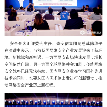
安全创客汇评委会主任、奇安信集团副总裁陈华平
在演讲中表示，当前我国网络安全产业发展迎来了新环
境、新挑战和新机遇。一方面网安市场快速发展，增长
空间依然广阔，另一方面全球网络冲突加剧，传统网络
安全战略已经无法持续。国内网安企业在学习国外先进
技术的同时，也要从国内需求侧出发进行创新驱动，推
动网络安全产业迈上新征程。