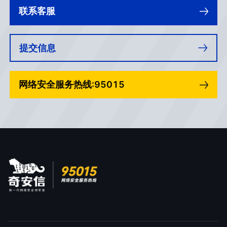
联系客服
提交信息
网络安全服务热线:95015