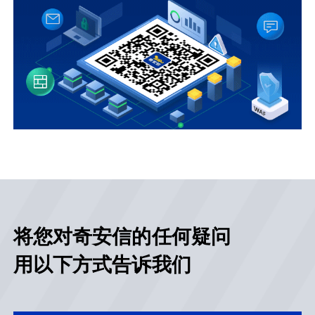
将您对奇安信的任何疑问
用以下方式告诉我们