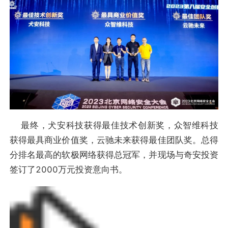
最终，犬安科技获得最佳技术创新奖，众智维科技
获得最具商业价值奖，云驰未来获得最佳团队奖。总得
分排名最高的软极网络获得总冠军，并现场与奇安投资
签订了2000万元投资意向书。