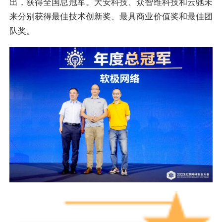
出，获得全国总冠军。犬安科技、众智维科技和云驰未
来分别获得最佳技术创新奖、最具商业价值奖和最佳团
队奖。