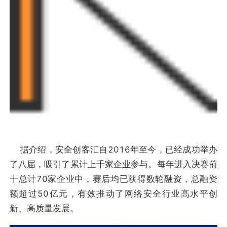
据介绍，安全创客汇自2016年至今，已经成功举办
了八届，吸引了累计上千家企业参与。每年进入决赛前
十总计70家企业中，赛后均已获得数轮融资，总融资
额超过50亿元，有效推动了网络安全行业高水平创
新、高质量发展。