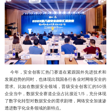
今年，安全创客汇热门赛道在紧跟国外先进技术和
发展趋势的同时，也体现出我国各行各业对网络安全的
需求。比如在数据安全领域，晋级安全创客汇的50强
企业当中，数据安全赛道企业占比接近1/5，充分体现
了数字化转型对数据安全的需求剧增，网络安全加速渗
透进数字化业务领域的新特点。