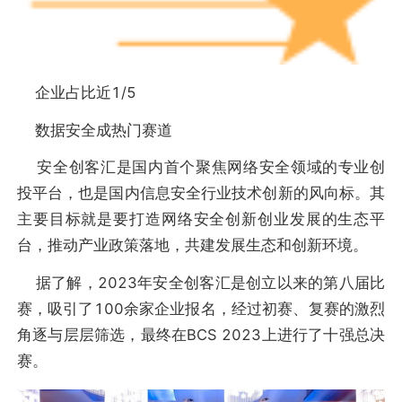
企业占比近1/5
数据安全成热门赛道
安全创客汇是国内首个聚焦网络安全领域的专业创
投平台，也是国内信息安全行业技术创新的风向标。其
主要目标就是要打造网络安全创新创业发展的生态平
台，推动产业政策落地，共建发展生态和创新环境。
据了解，2023年安全创客汇是创立以来的第八届比
赛，吸引了100余家企业报名，经过初赛、复赛的激烈
角逐与层层筛选，最终在BCS 2023上进行了十强总决
赛。