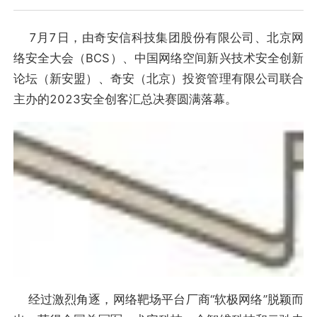
7月7日，由奇安信科技集团股份有限公司、北京网
络安全大会（BCS）、中国网络空间新兴技术安全创新
论坛（新安盟）、奇安（北京）投资管理有限公司联合
主办的2023安全创客汇总决赛圆满落幕。
经过激烈角逐，网络靶场平台厂商“软极网络”脱颖而