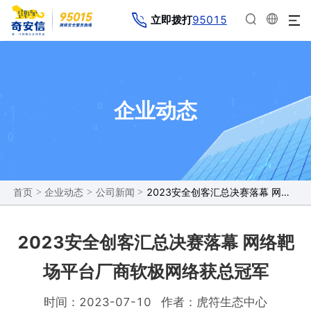
95015
立即拨打
企业动态
>
>
>
2023安全创客汇总决赛落幕 网络靶场平台厂商软极网络获总冠军
首页
企业动态
公司新闻
2023安全创客汇总决赛落幕 网络靶
场平台厂商软极网络获总冠军
时间：2023-07-10
作者：虎符生态中心