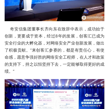
奇安信集团董事长齐向东在致辞中表示，成功始于
创新，更要成于资本，经过8年的发展，创客汇已成为
安全行业的大孵化器，对网络安全产业创新发展，做出
了积极贡献。“来创客汇参赛的，都是有责任心，有使
命感，愿意争强好胜的网络安全工程师，在人才和政策
的支持下，持之以恒坚持下去，一定能够取得更好的成
绩。”