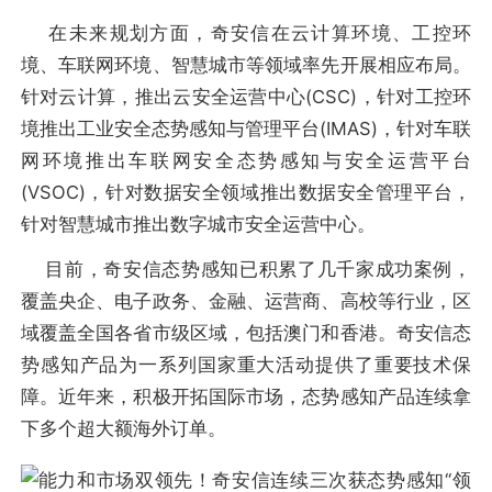
在未来规划方面，奇安信在云计算环境、工控环
境、车联网环境、智慧城市等领域率先开展相应布局。
针对云计算，推出云安全运营中心(CSC)，针对工控环
境推出工业安全态势感知与管理平台(IMAS)，针对车联
网环境推出车联网安全态势感知与安全运营平台
(VSOC)，针对数据安全领域推出数据安全管理平台，
针对智慧城市推出数字城市安全运营中心。
目前，奇安信态势感知已积累了几千家成功案例，
覆盖央企、电子政务、金融、运营商、高校等行业，区
域覆盖全国各省市级区域，包括澳门和香港。奇安信态
势感知产品为一系列国家重大活动提供了重要技术保
障。近年来，积极开拓国际市场，态势感知产品连续拿
下多个超大额海外订单。