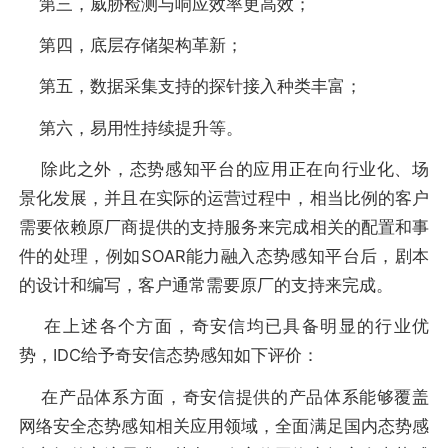
第三，威胁检测与响应效率更高效；
第四，底层存储架构革新；
第五，数据采集支持的探针接入种类丰富；
第六，易用性持续提升等。
除此之外，态势感知平台的应用正在向行业化、场
景化发展，并且在实际的运营过程中，相当比例的客户
需要依赖原厂商提供的支持服务来完成相关的配置和事
件的处理，例如SOAR能力融入态势感知平台后，剧本
的设计和编写，客户通常需要原厂的支持来完成。
在上述各个方面，奇安信均已具备明显的行业优
势，IDC给予奇安信态势感知如下评价：
在产品体系方面，奇安信提供的产品体系能够覆盖
网络安全态势感知相关应用领域，全面满足国内态势感