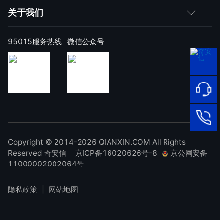
成为伙伴
网神
关于我们
求职者
产品注册与激活
网康
公司简介
95015服务热线
微信公众号
样本上报
技术研究院
公司新闻
奇安信天守安全软件
威胁情报中心
发展历程
95015
顽固病毒专杀工具
网络安
补天漏洞响应平台
全服务
联系我们
热线
NOX 安全监测
在线客
廉洁举报
进出口合规声明
Copyright © 2014-2026 QIANXIN.COM All Rights
服
95015
Reserved 奇安信
京ICP备16020626号-8
京公网安备
11000002002064号
隐私政策
|
网站地图