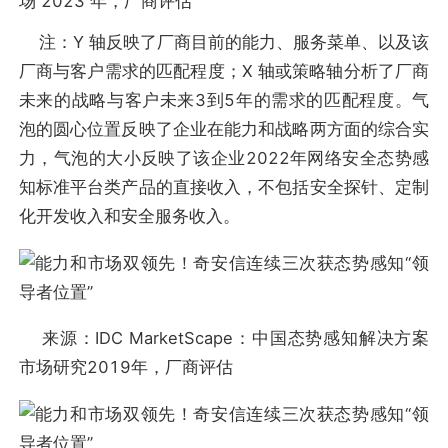
场 2023 年，厂商评估
注：Y 轴反映了厂商目前的能力、服务菜单、以及该
厂商与客户需求的匹配程度；X 轴或策略轴分析了厂商
未来的战略与客户未来3到5年的需求的匹配程度。气
泡的圆心位置反映了企业在能力和战略两方面的综合实
力，气泡的大小反映了该企业2022年网络安全态势感
知标准平台类产品的直接收入，不包括安全探针、定制
化开发收入和安全服务收入。
来源：IDC MarketScape：中国态势感知解决方案
市场研究2019年，厂商评估