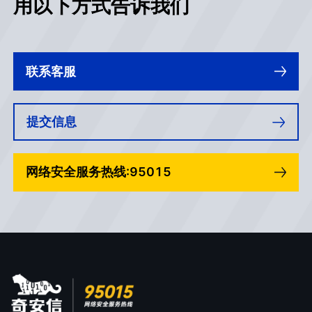
用以下方式告诉我们
联系客服
提交信息
网络安全服务热线:95015