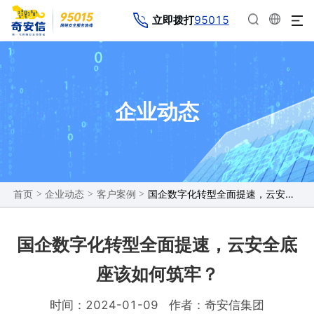
95015
立即拨打
企业动态
>
>
>
​国企数字化转型全面提速，云安全底座该如何筑牢？
首页
企业动态
客户案例
​国企数字化转型全面提速，云安全底
座该如何筑牢？
时间：2024-01-09
作者：奇安信集团