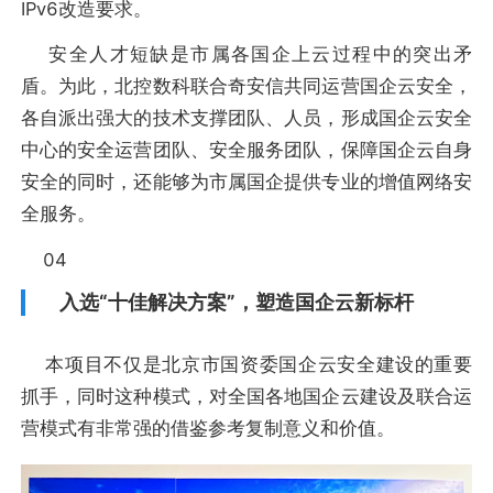
IPv6改造要求。
安全人才短缺是市属各国企上云过程中的突出矛
盾。为此，北控数科联合奇安信共同运营国企云安全，
各自派出强大的技术支撑团队、人员，形成国企云安全
中心的安全运营团队、安全服务团队，保障国企云自身
安全的同时，还能够为市属国企提供专业的增值网络安
全服务。
04
入选“十佳解决方案”，塑造国企云新标杆
本项目不仅是北京市国资委国企云安全建设的重要
抓手，同时这种模式，对全国各地国企云建设及联合运
营模式有非常强的借鉴参考复制意义和价值。