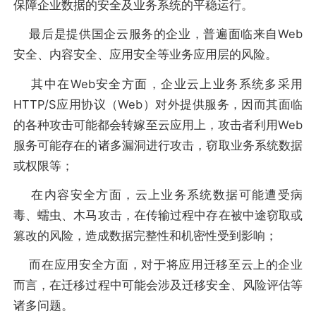
保障企业数据的安全及业务系统的平稳运行。
最后是提供国企云服务的企业，普遍面临来自Web
安全、内容安全、应用安全等业务应用层的风险。
其中在Web安全方面，企业云上业务系统多采用
HTTP/S应用协议（Web）对外提供服务，因而其面临
的各种攻击可能都会转嫁至云应用上，攻击者利用Web
服务可能存在的诸多漏洞进行攻击，窃取业务系统数据
或权限等；
在内容安全方面，云上业务系统数据可能遭受病
毒、蠕虫、木马攻击，在传输过程中存在被中途窃取或
篡改的风险，造成数据完整性和机密性受到影响；
而在应用安全方面，对于将应用迁移至云上的企业
而言，在迁移过程中可能会涉及迁移安全、风险评估等
诸多问题。