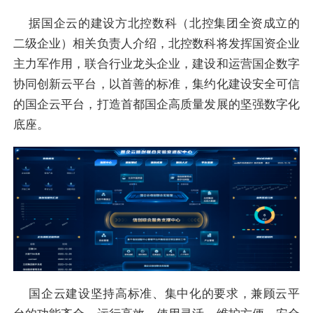
据国企云的建设方北控数科（北控集团全资成立的
二级企业）相关负责人介绍，北控数科将发挥国资企业
主力军作用，联合行业龙头企业，建设和运营国企数字
协同创新云平台，以首善的标准，集约化建设安全可信
的国企云平台，打造首都国企高质量发展的坚强数字化
底座。
国企云建设坚持高标准、集中化的要求，兼顾云平