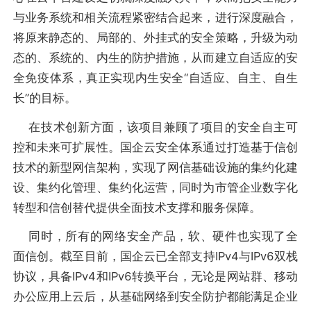
与业务系统和相关流程紧密结合起来，进行深度融合，
将原来静态的、局部的、外挂式的安全策略，升级为动
态的、系统的、内生的防护措施，从而建立自适应的安
全免疫体系，真正实现内生安全“自适应、自主、自生
长”的目标。
在技术创新方面，该项目兼顾了项目的安全自主可
控和未来可扩展性。国企云安全体系通过打造基于信创
技术的新型网信架构，实现了网信基础设施的集约化建
设、集约化管理、集约化运营，同时为市管企业数字化
转型和信创替代提供全面技术支撑和服务保障。
同时，所有的网络安全产品，软、硬件也实现了全
面信创。截至目前，国企云已全部支持IPv4与IPv6双栈
协议，具备IPv4和IPv6转换平台，无论是网站群、移动
办公应用上云后，从基础网络到安全防护都能满足企业