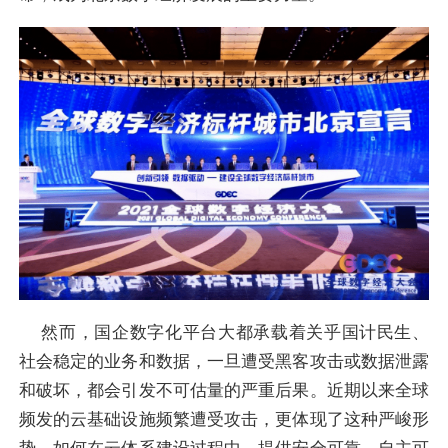
然而，国企数字化平台大都承载着关乎国计民生、
社会稳定的业务和数据，一旦遭受黑客攻击或数据泄露
和破坏，都会引发不可估量的严重后果。近期以来全球
频发的云基础设施频繁遭受攻击，更体现了这种严峻形