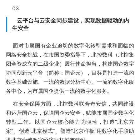
03
云平台与云安全同步建设，实现数据驱动的内
生安全
面对市属国有企业迫切的数字化转型需求和面临的
网络安全挑战，在市国资委指导下，北控数科（北控集
团全资成立的二级企业）履行使命担当，构建国企数字
协同创新云平台（简称：国企云），目标是打造一流的
数字基础设施、一流的数据分析中心、一流的数字化服
务中心，为市属国企提供一流的数字化服务。
在安全保障方面，北控数科联合奇安信，共同建设
和运营国企云，保障国企云安全，赋能市属国企数字化
转型工作。以国企云核心能力为驱动，打造“北京方
案”、创造“北京模式”、塑造“北京样板”用数字化手段助