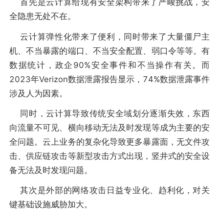
首先是云计算给现有安全架构带来了严峻挑战，安
全隐患无处不在。
云计算弹性化带来了便利，同时带来了大量僵尸主
机、不当暴露的端口、不当安全配置、弱口令等等。有
数据统计，政企90%安全事件和不当操作有关。而
2023年Verizon数据泄露报告显示，74%数据泄露事件
涉及人为因素。
同时，云计算导致传统安全域划分逐渐失效，东西
向流量不可见、横向移动无法及时发现等成为主要的安
全问题。云上业务的复杂化导致更多暴露面，无文件攻
击、供应链攻击等新型攻击方式出现，竖井式的安全设
备无法及时发现问题。
其次是外部的网络攻击日益专业化、趋利化，对关
键基础设施威胁加大。