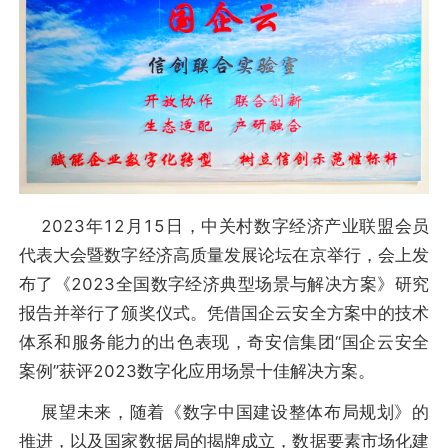
2023年12月15日，中关村数字经济产业联盟会员
代表大会暨数字经济高质量发展论坛在京举行，会上发
布了《2023全国数字经济典型场景与解决方案》研究
报告并举行了颁奖仪式。凭借国企云安全方案中的技术
体系和服务能力的出色表现，奇安信集团“国企云安全
案例”获评2023数字化应用场景十佳解决方案。
展望未来，随着《数字中国建设整体布局规划》的
推进，以及国家数据局的揭牌成立，数据要素市场化建