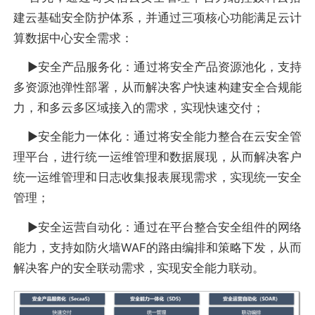
建云基础安全防护体系，并通过三项核心功能满足云计
算数据中心安全需求：
▶︎安全产品服务化：通过将安全产品资源池化，支持
多资源池弹性部署，从而解决客户快速构建安全合规能
力，和多云多区域接入的需求，实现快速交付；
▶︎安全能力一体化：通过将安全能力整合在云安全管
理平台，进行统一运维管理和数据展现，从而解决客户
统一运维管理和日志收集报表展现需求，实现统一安全
管理；
▶︎安全运营自动化：通过在平台整合安全组件的网络
能力，支持如防火墙WAF的路由编排和策略下发，从而
解决客户的安全联动需求，实现安全能力联动。