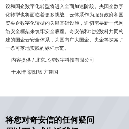
设和国企数字化转型将进入全面加速阶段。央国企数字
化转型也将面临着更多挑战，云体系作为服务政府和国
资央企数字化转型的关键基础设施，迫切需要新一代网
络安全框架来筑牢安全底座。奇安信和北控数科共同构
建的国企云安全体系，为国内广大国企、央企等探索了
一条可落地实践的标杆示范。
内容提供 / 北京北控数字科技有限公司
于水情 梁阳旭 方建国
将您对奇安信的任何疑问