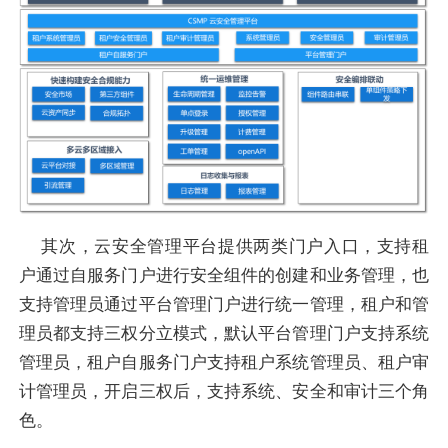
其次，云安全管理平台提供两类门户入口，支持租
户通过自服务门户进行安全组件的创建和业务管理，也
支持管理员通过平台管理门户进行统一管理，租户和管
理员都支持三权分立模式，默认平台管理门户支持系统
管理员，租户自服务门户支持租户系统管理员、租户审
计管理员，开启三权后，支持系统、安全和审计三个角
色。