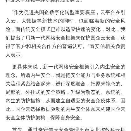
推北京全球数字经济标杆城市建设。
“作为促进央国企数字化转型重要底座，云平台在引
入云、大数据等新技术的同时，也面临着新的安全风
险，而传统安全模式已难以适应快速的变化，对此，我
们提出了用新一代网络安全框架来保护国企云安全，获
得了客户和相关合作方的普遍认可。”奇安信相关负责
人表示。
更具体来说，新一代网络安全框架引入内生安全的
理念。所谓内生安全，就是把安全能力与业务系统和相
关流程紧密结合起来，进行深度融合，把原来静态的、
局部的、外挂式的安全策略，升级为动态的、系统的、
内生的防护措施，从而建立自适应的安全免疫体系。因
此，国企云选择数据驱动的内生安全体系来构建国企云
安全立体防护架构，保障自身安全。
首先，通过奇安信云安全管理平台为北控数科云搭