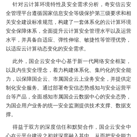
针对云计算环境特性及安全需求分析，奇安信云安
全管理平台遵循国家信息安全等级保护第三级要求和相
关安全建设标准规范，构建了一套体系化的云计算环境
安全保障体系，全面提升云计算安全管理水平以及运营
水平，并具备自适应、弹性伸缩、敏捷性等管理优势，
以适应云计算动态变化的安全需求。
此外，国企云安全中心基于新一代网络安全框架，
以及内生安全理念，着力构建体系化、集约化的安全能
力，以保障国企云、市属国企云上业务安全，并提供定
制化安全服务。通过部署奇安信态势感知与安全运营平
台等产品，全面感知市属国企云数据中心的安全态势，
为国企用户业务的统一安全监测提供技术支撑、数据支
撑。
得益于双方的深度信任和默契合作，国企云安全中
心在云平台建设之初就深度融入其中，从而把安全能力