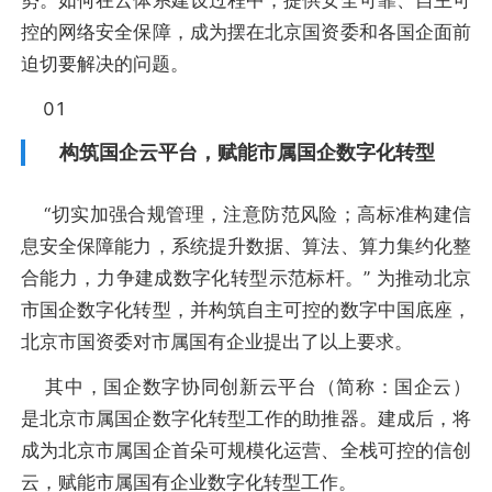
势。如何在云体系建设过程中，提供安全可靠、自主可
控的网络安全保障，成为摆在北京国资委和各国企面前
迫切要解决的问题。
01
构筑国企云平台，赋能市属国企数字化转型
“切实加强合规管理，注意防范风险；高标准构建信
息安全保障能力，系统提升数据、算法、算力集约化整
合能力，力争建成数字化转型示范标杆。” 为推动北京
市国企数字化转型，并构筑自主可控的数字中国底座，
北京市国资委对市属国有企业提出了以上要求。
其中，国企数字协同创新云平台（简称：国企云）
是北京市属国企数字化转型工作的助推器。建成后，将
成为北京市属国企首朵可规模化运营、全栈可控的信创
云，赋能市属国有企业数字化转型工作。