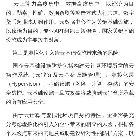
云上算力高度集中、数据高度集中、以经济为目
的，勒索、挖矿、数据窃取等攻击方式大行其道。数字
货币起推波助澜作用。云数据中心作为关键基础设施，
以政治为目的，专业APT组织日益猖獗，国家关键基础
设施成为主要攻击对象。
第三是虚拟化引入给云基础设施带来新的风险。
国企云基础设施防护包括构建云计算环境所需的云
操作系统（云业务及云基础设施管理）、虚拟化层
（Hypervisor）、基础设施（网络、计算、存储）的安
全防护。云基础设施一旦被攻破将威胁到云平台所承载
的所有应用安全。
由于云计算与虚拟化环境自身的特性，企业需要充
分考虑虚拟化的引入为企业带来的相应的风险，根据各
个风险点带来的问题及威胁建设针对性的防护方案，以