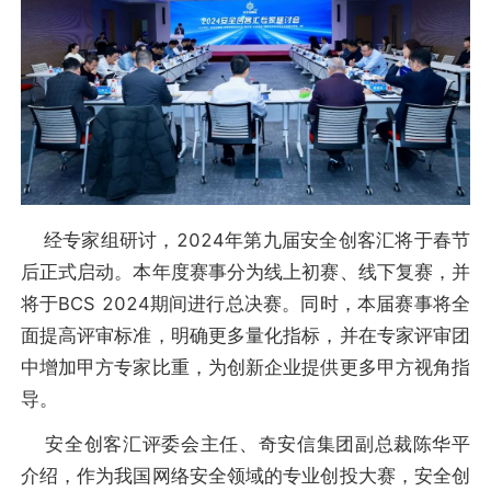
经专家组研讨，2024年第九届安全创客汇将于春节
后正式启动。本年度赛事分为线上初赛、线下复赛，并
将于BCS 2024期间进行总决赛。同时，本届赛事将全
面提高评审标准，明确更多量化指标，并在专家评审团
中增加甲方专家比重，为创新企业提供更多甲方视角指
导。
安全创客汇评委会主任、奇安信集团副总裁陈华平
介绍，作为我国网络安全领域的专业创投大赛，安全创