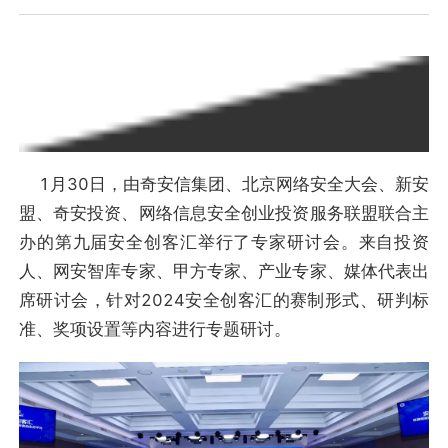
1月30日，由奇安信集团、北京网络安全大会、新安
盟、奇安投资、网络信息安全创业投资服务联盟联合主
办的第九届安全创客汇举行了专家研讨会。来自投资
人、网安智库专家、甲方专家、产业专家、媒体代表出
席研讨会，针对2024安全创客汇的赛制形式、研判标
准、奖项设置等内容进行专题研讨。