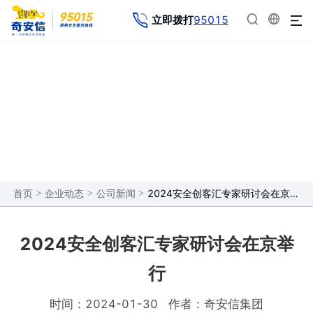
95015
立即拨打
企业动态
>
>
>
2024安全创客汇专家研讨会在京举行
首页
企业动态
公司新闻
2024安全创客汇专家研讨会在京举
行
时间：2024-01-30
作者：奇安信集团