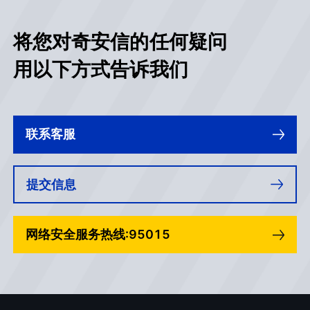
将您对奇安信的任何疑问
用以下方式告诉我们
联系客服
提交信息
网络安全服务热线:95015