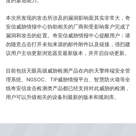
度的渗透能力。
本次所发现的攻击所涉及的漏洞影响面其实非常大，奇
安信威胁情报中心协助相关的厂商和受影响客户完成了
漏洞和攻击的处置。奇安信威胁情报中心提醒用户：请
勿随意点击打开未知来源的邮件附件以及链接，强烈建
议用户主动更新浏览器至最新版本，并开启自动更新。
目前包括天眼高级威胁检测产品在内的天擎终端安全管
理系统、NGSOC、TIP威胁情报平台、智慧防火墙等全
线奇安信攻击检测类产品都已经支持对此威胁的检测，
用户可以升级相关的设备到最新的版本和规则库。