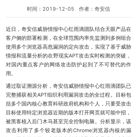
时间：2019-12-05
作者：奇安信
近日，奇安信威胁情报中心红雨滴团队结合天眼产品在
客户侧的部署检测，在全球范围内率先监测到多例组合
使用多个浏览器高危漏洞的定向攻击，实现了基于威胁
情报和流量分析的在野现实APT攻击实时检测的突破，
对国内重点客户的网络攻击防护起到了不可替代的作
用。
通过取证溯源分析，奇安信威胁情报中心红雨滴团队已
完整捕获相关APT组织利用漏洞攻击的全过程。目标包
括多个国内核心教育科研政府机构和个人，只要受攻击
目标使用特定浏览器近期的版本打开网页就可能中招，
被黑客植入后门木马甚至完全控制电脑。分析显示，该
攻击利用了多个较老版本的Chrome浏览器内核的漏