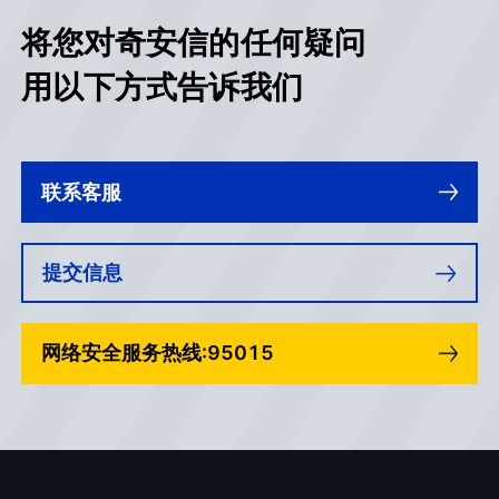
将您对奇安信的任何疑问
用以下方式告诉我们
联系客服
提交信息
网络安全服务热线:95015