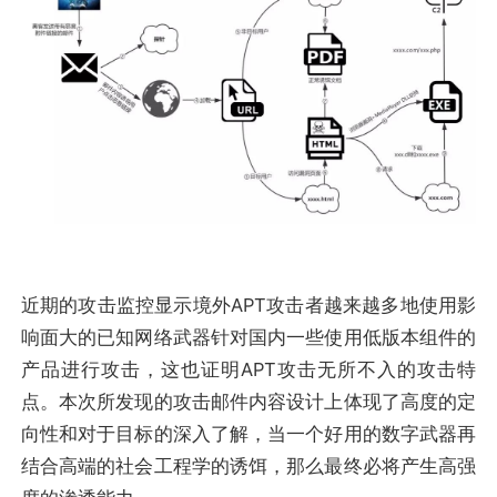
近期的攻击监控显示境外APT攻击者越来越多地使用影
响面大的已知网络武器针对国内一些使用低版本组件的
产品进行攻击，这也证明APT攻击无所不入的攻击特
点。本次所发现的攻击邮件内容设计上体现了高度的定
向性和对于目标的深入了解，当一个好用的数字武器再
结合高端的社会工程学的诱饵，那么最终必将产生高强