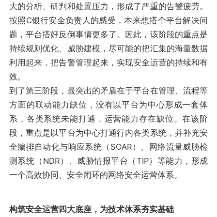
大的分析、研判和处置压力，形成了严重的告警疲劳。
按照C银行安全负责人的感受，本来想搭个平台解决问
题，平台搭好反倒事情更多了。因此，该阶段的重点是
持续规则优化、威胁建模，尽可能的把汇集的海量数据
利用起来，把告警管理起来，实现安全运营的持续和有
效。
到了第三阶段，最突出的矛盾在于平台在管理、流程等
方面的联动能力缺位，没有以平台为中心形成一套体
系，各类系统未能打通，运营能力存在缺位。在该阶
段，重点是以平台为中心打通行内各类系统，并补充安
全编排自动化与响应系统（SOAR）、网络流量威胁检
测系统（NDR）、威胁情报平台（TIP）等能力，形成
一个高效协同、安全闭环的网络安全运营体系。
构筑安全运营四大底座，为技术体系夯实基础