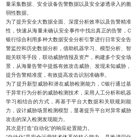
量采集数据、安全设备告警数据以及安全渗透录入的脆
弱性数据。
为了提升安全大数据全面、深度分析效率以及告警精准
性，快速从海量未确认安全事件中找出真正的告警，C
银行综合利用多种大数据安全分析引擎进行日常安全告
警监控和历史数据分析，借助机器学习、模型分析、智
能关联等手段，联动威胁情报及资产，构建多个安全场
景，从海量告警中提炼有效攻击威胁、发现未知威胁，
提升告警精准度，有效提高攻击识别准确率。
为了提升新型威胁和潜在威胁检测能力，C银行通过基
于异常行为分析的威胁检测技术，采用人工分析和机器
学习相结合的方式，再基于平台大数据和关联规则能
力，设计威胁场景检测模型，显著提升平台对异常威胁
攻击的深入检测发现能力。
其次是打造“自动化”的响应处置能力。