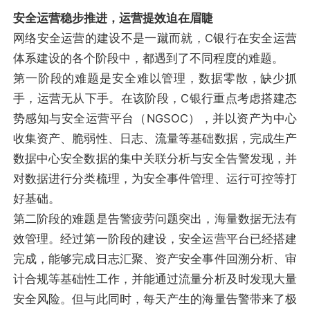
安全运营稳步推进，运营提效迫在眉睫
网络安全运营的建设不是一蹴而就，C银行在安全运营
体系建设的各个阶段中，都遇到了不同程度的难题。
第一阶段的难题是安全难以管理，数据零散，缺少抓
手，运营无从下手。在该阶段，C银行重点考虑搭建态
势感知与安全运营平台（NGSOC），并以资产为中心
收集资产、脆弱性、日志、流量等基础数据，完成生产
数据中心安全数据的集中关联分析与安全告警发现，并
对数据进行分类梳理，为安全事件管理、运行可控等打
好基础。
第二阶段的难题是告警疲劳问题突出，海量数据无法有
效管理。经过第一阶段的建设，安全运营平台已经搭建
完成，能够完成日志汇聚、资产安全事件回溯分析、审
计合规等基础性工作，并能通过流量分析及时发现大量
安全风险。但与此同时，每天产生的海量告警带来了极