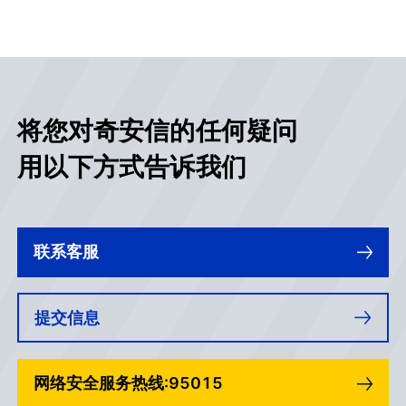
将您对奇安信的任何疑问
用以下方式告诉我们
联系客服
提交信息
网络安全服务热线:95015