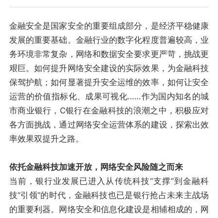
金融安全是国家安全的重要组成部分，是经济平稳健康
发展的重要基础。金融行业的数字化程度普遍较高，业
务环境非常复杂，网络和数据安全要求更严苛，挑战更
艰巨。如何提升网络安全建设的实际效果，为金融科技
保驾护航；如何显著提升安全运维的效率，如何让安全
运营的价值指标化、成果可视化……作为国内知名的城
市商业银行，C银行在金融科技的浪潮之中，积极应对
各方面挑战，通过网络安全运营体系的建设，探索出效
率效果双提升之路。
依托金融科技加速开放，网络安全风险随之而来
当前，银行业发展已进入从传统科技“支撑”到金融科
技“引领”的时代，金融科技也已是银行抢占未来主战场
的重要利器。网络安全和信息化建设是相辅相成的，网