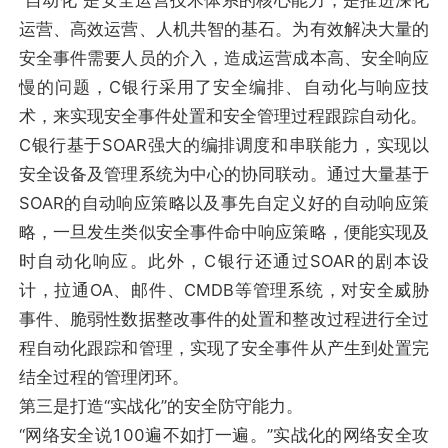
“自动化”是安全运营技术体系的核心能力，是推进深化
运营、高效运营、人机共智的基石。为有效解决大量的
安全事件需要人员的介入，造成运营成本高、安全响应
慢的问题，C银行采用了安全编排、自动化与响应技
术，来实现安全事件处置和安全管理过程跟踪自动化。
C银行基于SOAR强大的编排调度和串联能力，实现以
安全设备及管理系统为中心的协同联动。通过大量基于
SOAR的自动响应策略以及事先自定义好的自动响应策
略，一旦发生类似安全事件命中响应策略，便能实现及
时自动化响应。此外，C银行还通过SOAR的剧本设
计，拉通OA、邮件、CMDB等管理系统，对安全威胁
事件、脆弱性数据整改事件的处置和整改过程进行全过
程自动化跟踪和管理，实现了安全事件从产生到处置完
结全过程的管理闭环。
第三是打造“实战化”的安全防守能力。
“网络安全说100遍不如打一遍。”实战化的网络安全攻