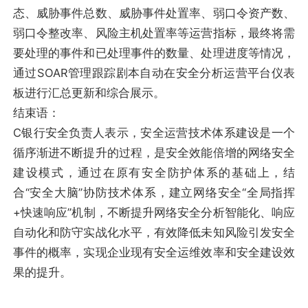
态、威胁事件总数、威胁事件处置率、弱口令资产数、
弱口令整改率、风险主机处置率等运营指标，最终将需
要处理的事件和已处理事件的数量、处理进度等情况，
通过SOAR管理跟踪剧本自动在安全分析运营平台仪表
板进行汇总更新和综合展示。
结束语：
C银行安全负责人表示，安全运营技术体系建设是一个
循序渐进不断提升的过程，是安全效能倍增的网络安全
建设模式，通过在原有安全防护体系的基础上，结
合“安全大脑”协防技术体系，建立网络安全“全局指挥
+快速响应”机制，不断提升网络安全分析智能化、响应
自动化和防守实战化水平，有效降低未知风险引发安全
事件的概率，实现企业现有安全运维效率和安全建设效
果的提升。