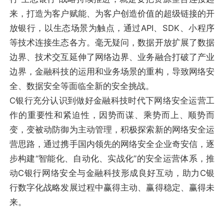
来，打造为客户赋能、为客户创造价值的超级链接的开
放银行，以生态场景为触点，通过API、SDK、小程序
等技术连接生态各方。毫无疑问，数据开放扩展了数据
边界、技术交互延伸了网络边界、业务融合打破了产业
边界，金融科技的运用和业务场景的重构，导致网络安
全、数据安全等面临全新的安全挑战。
C银行充分认识到做好金融科技时代下网络安全运营工
作的重要性和紧迫性，因势而谋、乘势而上、顺势而
变，变被动防御为主动管理，积极探索新的网络安全运
营思路，通过携手国内领先的网络安全企业奇安信，逐
步构建“智能化、自动化、实战化”的安全运营体系，推
动C银行网络安全与金融科技形成良好互动，助力C银
行数字化战略发展过程中赢得主动、赢得稳定、赢得未
来。