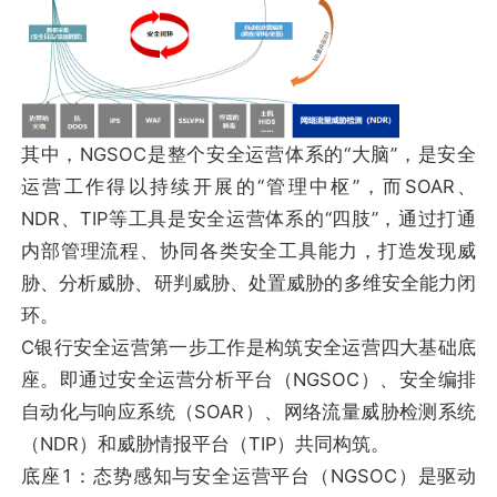
其中，NGSOC是整个安全运营体系的“大脑”，是安全
运营工作得以持续开展的“管理中枢”，而SOAR、
NDR、TIP等工具是安全运营体系的“四肢”，通过打通
内部管理流程、协同各类安全工具能力，打造发现威
胁、分析威胁、研判威胁、处置威胁的多维安全能力闭
环。
C银行安全运营第一步工作是构筑安全运营四大基础底
座。即通过安全运营分析平台（NGSOC）、安全编排
自动化与响应系统（SOAR）、网络流量威胁检测系统
（NDR）和威胁情报平台（TIP）共同构筑。
底座1：态势感知与安全运营平台（NGSOC）是驱动