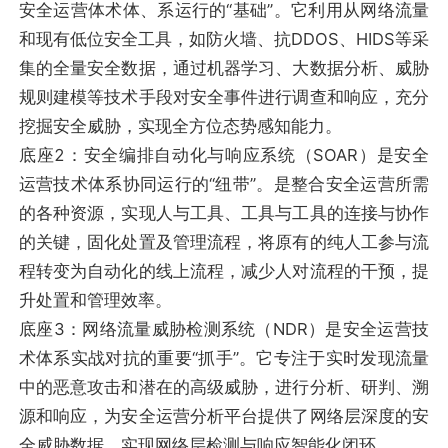
安全运营体术体、系运行的“基础”。它利用从网络流量
和现有低位安全工具，如防火墙、抗DDOS、HIDS等采
集的全量安全数据，通过机器学习、大数据分析、威胁
规则建模等技术手段对安全事件进行调查和响应，充分
挖掘安全威胁，实现全方位态势感知能力。
底座2：安全编排自动化与响应系统（SOAR）是安全
运营技术体系协同运行的“纽带”。是整合安全运营所需
的各种资源，实现人与工具、工具与工具的连接与协作
的关键，固化处置及管理流程，将原有的纯人工参与流
程转变为自动化的线上流程，减少人对流程的干预，提
升处置和管理效率。
底座3：网络流量威胁检测系统（NDR）是安全运营技
术体系实战对抗的重要“抓手”。它专注于实时发现流量
中的恶意攻击和潜在的高级威胁，进行分析、研判、溯
源和响应，为安全运营分析平台提供了网络层深度的安
全威胁数据，实现网络层检测与响应智能化闭环。