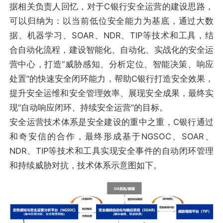
据相关负责人回忆，对于C银行安全运营的建设思路，
可以归纳为：以当前低位安全能力为基底，通过大数
据、机器学习、SOAR、NDR、TIP等技术和工具，结
合自动化流程，建设智能化、自动化、实战化的安全运
营中心，打造“威胁感知、分析定位、智能决策、响应
处置”的快速安全闭环能力，帮助C银行打造安全效果，
提升安全运维和安全管理效率、展现安全成果，最终实
现“自动响应闭环、持续安全运营”的目标。
安全运营技术体系是安全建设的重中之重，C银行通过
和奇安信的合作，最终形成基于NGSOC、SOAR、
NDR、TIP等技术和工具实现安全事件的自动闭环管理
和持续威胁对抗，技术体系示意图如下。