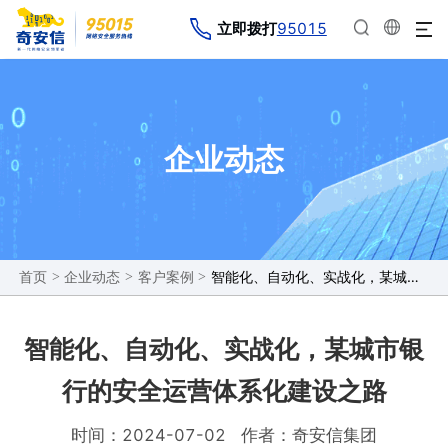
95015
立即拨打
企业动态
>
>
>
智能化、自动化、实战化，某城市银行的安全运营体系化建设之路
首页
企业动态
客户案例
智能化、自动化、实战化，某城市银
行的安全运营体系化建设之路
时间：2024-07-02
作者：奇安信集团