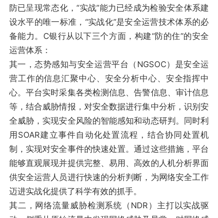
防已呈现常态化，“实战”能力已经成为检验安全体系建
设水平的唯一标准，“实战化”是安全运营技术体系的必
备能力。C银行从以下三个方面，构建“防的住”的安全
运营体系：
其一，态势感知与安全运营平台（NGSOC）是安全运
营工作的信息汇聚中心、安全分析中心、安全指挥中
心。平台实时采集各类检测信息、告警信息、审计信息
等，结合威胁情报，对安全数据进行集中分析，识别安
全威胁，实现安全风险的智能感知和动态研判。同时利
用SOAR建立事件自动化处置流程，结合协同处置机
制，实现对安全事件的快速处置。通过这些措施，平台
能够直观展现并提供完整、易用、高效的人机分析界面
供安全运营人员进行快速的分析判断，为网络安全工作
迈进实战化提供了科学有效的抓手。
其二，网络流量威胁检测系统（NDR）主打以实战驱