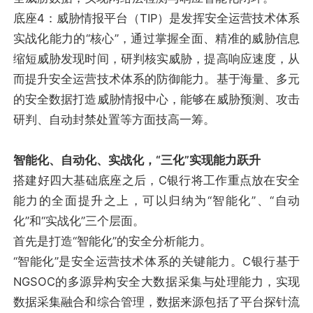
底座4：威胁情报平台（TIP）是发挥安全运营技术体系
实战化能力的“核心”，通过掌握全面、精准的威胁信息
缩短威胁发现时间，研判核实威胁，提高响应速度，从
而提升安全运营技术体系的防御能力。基于海量、多元
的安全数据打造威胁情报中心，能够在威胁预测、攻击
研判、自动封禁处置等方面技高一筹。
智能化、自动化、实战化，“三化”实现能力跃升
搭建好四大基础底座之后，C银行将工作重点放在安全
能力的全面提升之上，可以归纳为“智能化”、“自动
化”和“实战化”三个层面。
首先是打造“智能化”的安全分析能力。
“智能化”是安全运营技术体系的关键能力。C银行基于
NGSOC的多源异构安全大数据采集与处理能力，实现
数据采集融合和综合管理，数据来源包括了平台探针流