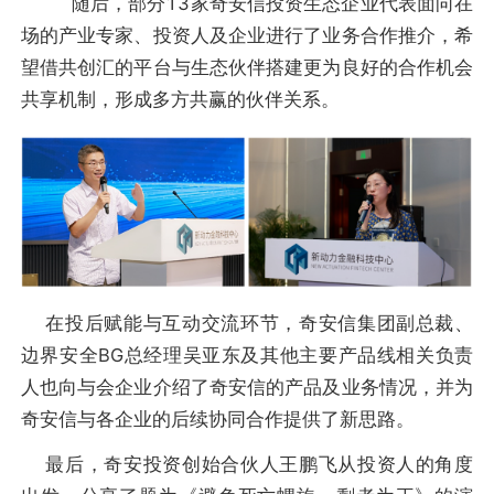
随后，部分13家奇安信投资生态企业代表面向在
场的产业专家、投资人及企业进行了业务合作推介，希
望借共创汇的平台与生态伙伴搭建更为良好的合作机会
共享机制，形成多方共赢的伙伴关系。
在投后赋能与互动交流环节，奇安信集团副总裁、
边界安全BG总经理吴亚东及其他主要产品线相关负责
人也向与会企业介绍了奇安信的产品及业务情况，并为
奇安信与各企业的后续协同合作提供了新思路。
最后，奇安投资创始合伙人王鹏飞从投资人的角度