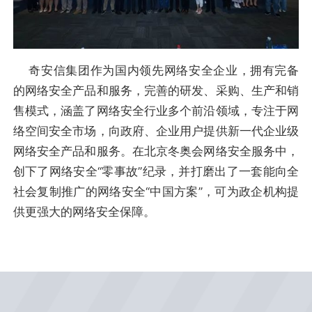
奇安信集团作为国内领先网络安全企业，拥有完备
的网络安全产品和服务，完善的研发、采购、生产和销
售模式，涵盖了网络安全行业多个前沿领域，专注于网
络空间安全市场，向政府、企业用户提供新一代企业级
网络安全产品和服务。在北京冬奥会网络安全服务中，
创下了网络安全“零事故”纪录，并打磨出了一套能向全
社会复制推广的网络安全“中国方案”，可为政企机构提
供更强大的网络安全保障。