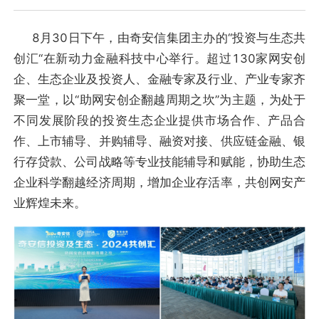
8月30日下午，由奇安信集团主办的“投资与生态共
创汇“在新动力金融科技中心举行。超过130家网安创
企、生态企业及投资人、金融专家及行业、产业专家齐
聚一堂，以“助网安创企翻越周期之坎”为主题，为处于
不同发展阶段的投资生态企业提供市场合作、产品合
作、上市辅导、并购辅导、融资对接、供应链金融、银
行存贷款、公司战略等专业技能辅导和赋能，协助生态
企业科学翻越经济周期，增加企业存活率，共创网安产
业辉煌未来。