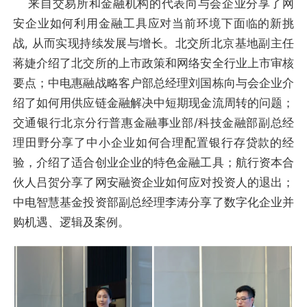
来自交易所和金融机构的代表向与会企业分享了网
安企业如何利用金融工具应对当前环境下面临的新挑
战, 从而实现持续发展与增长。北交所北京基地副主任
蒋婕介绍了北交所的上市政策和网络安全行业上市审核
要点；中电惠融战略客户部总经理刘国栋向与会企业介
绍了如何用供应链金融解决中短期现金流周转的问题；
交通银行北京分行普惠金融事业部/科技金融部副总经
理田野分享了中小企业如何合理配置银行存贷款的经
验，介绍了适合创业企业的特色金融工具；航行资本合
伙人吕贺分享了网安融资企业如何应对投资人的退出；
中电智慧基金投资部副总经理李涛分享了数字化企业并
购机遇、逻辑及案例。