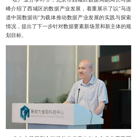
峰介绍了西城区的数据产业发展，着重展示了以“马连
道中国数据街”为载体推动数据产业发展的实践与探索
情况，提出了下一步针对数据要素新场景和新主体的规
划目标。