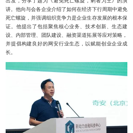
出发，分享了题为《避免死亡螺旋，剩者为王》的演
讲。他向与会各企业介绍了如何在经济下行周期中避免
死亡螺旋，并强调组织竞争力是企业生存发展的根本保
证。他提出了包括聚焦核心业务、技术创新、生态建
设、内部管理、团队建设、融资渠道拓展等应对策略，
并提倡构建良好的网安行业生态，以赋能创业企业成
长。