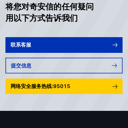
将您对奇安信的任何疑问
用以下方式告诉我们
联系客服
提交信息
网络安全服务热线:95015