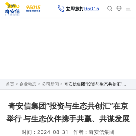
95015
立即拨打
企业动态
>
>
>
奇安信集团“投资与生态共创汇”在京举行 与生态伙伴携手共赢、共谋发展
首页
企业动态
公司新闻
奇安信集团“投资与生态共创汇”在京
举行 与生态伙伴携手共赢、共谋发展
时间：2024-08-31
作者：奇安信集团