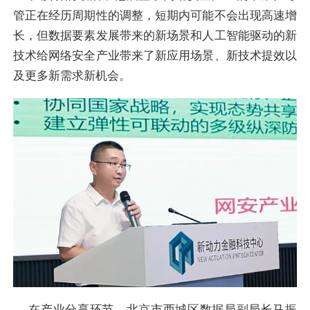
管正在经历周期性的调整，短期内可能不会出现高速增
长，但数据要素发展带来的新场景和人工智能驱动的新
技术给网络安全产业带来了新应用场景、新技术提效以
及更多新需求新机会。
在产业分享环节，北京市西城区数据局副局长马振