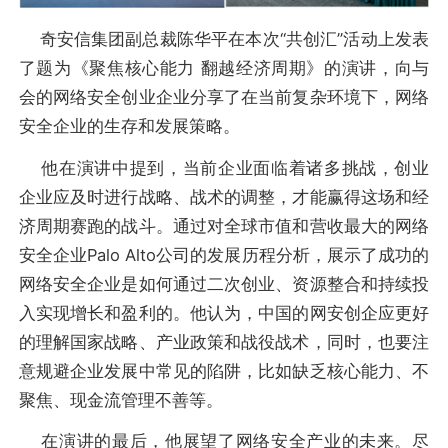
奇安信集团副总裁陈华平在本次“共创汇”活动上发表
了题为《聚焦核心能力 翻越经济周期》的演讲，向与
会的网络安全创业企业分享了在当前复杂环境下，网络
安全企业的生存和发展策略。
他在演讲中提到，当前企业面临着诸多挑战，创业
企业应及时进行战略、战术的调整，才能赢得这场和经
济周期赛跑的战斗。通过对全球市值和营收最大的网络
安全企业Palo Alto公司的发展历程分析，展示了成功的
网络安全企业是如何通过二次创业、资源整合和持续投
入实现增长和盈利的。他认为，中国的网安创企应更好
的理解国家战略、产业政策和战役战术，同时，也要注
意规避企业发展中常见的陷阱，比如缺乏核心能力、不
聚焦、现金流管理不善等。
在演讲的最后，他展望了网络安全产业的未来。尽