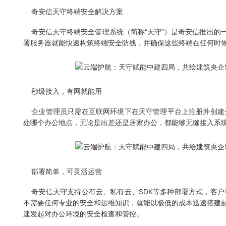
奇安信天守终端安全解决方案
奇安信天守终端安全管理系统（简称“天守”）是奇安信推出的一款
署服务器就能快速构筑终端安全防线，并确保这些终端在任何时
秒级接入，有网就能用
企业管理员只需在互联网环境下在天守管理平台上注册并创建
处哪个办公地点，无论是出差还是居家办公，都能够无缝接入系
部署简单，可灵活运营
奇安信天守支持公有云、私有云、SDK等多种部署方式，客户
不需要任何专业的安全和运维知识，就能以极低的成本迅速搭建
速发起对办公环境的安全检查和管控。