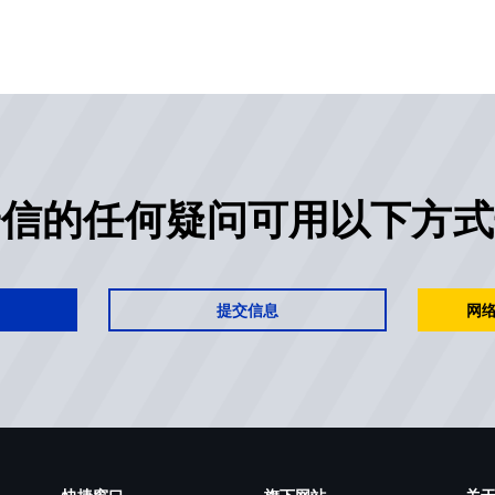
安信的任何疑问可用以下方式
提交信息
网络