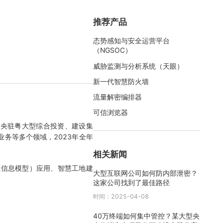
推荐产品
态势感知与安全运营平台
（NGSOC）
威胁监测与分析系统（天眼）
新一代智慧防火墙
流量解密编排器
可信浏览器
中央驻粤大型综合投资、建设集
务等多个领域，2023年全年
相关新闻
筑信息模型）应用、智慧工地建
大型互联网公司如何防内部泄密？
这家公司找到了最佳路径
时间：2025-04-08
40万终端如何集中管控？某大型央