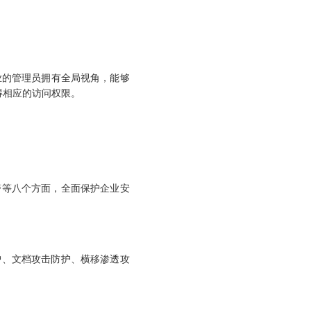
业的管理员拥有全局视角，能够
得相应的访问权限。
等八个方面，全面保护企业安
、文档攻击防护、横移渗透攻