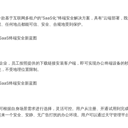
基于互联网多租户的“SaaS化”终端安全解决方案，具有“云端部署，
候、任何地点都能可信、安全、合规地受到保护。
企业，员工按照提供的下载链接安装客户端，即可实现办公终端设备的秒
统，不受地理位置限制。
可根据自身场景需求进行选择，灵活可控。用户从注册、开通试用到完
起来一个安全、安静、无广告打扰的办公环境。用户可以通过天守管理平