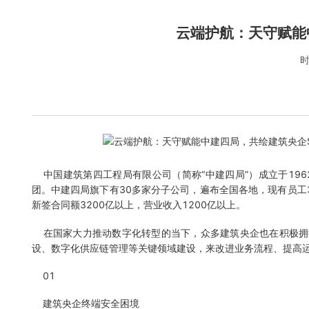
云端护航：天守赋能
时
中国建筑第四工程局有限公司（简称“中建四局”）成立于196
团。中建四局旗下有30多家分子公司，遍布全国各地，现有员工
新签合同额3200亿以上，营业收入1200亿以上。
在国家大力推动数字化转型的当下，众多建筑央企也在积极拥抱
设、数字化供应链管理等关键领域建设，来改进业务流程、提高
01
建筑央企终端安全困境