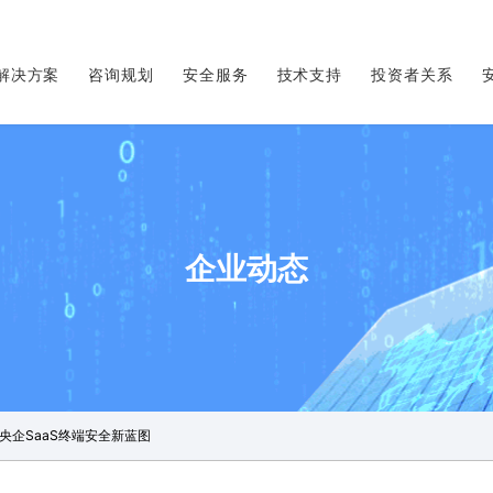
解决方案
咨询规划
安全服务
技术支持
投资者关系
企业动态
央企SaaS终端安全新蓝图