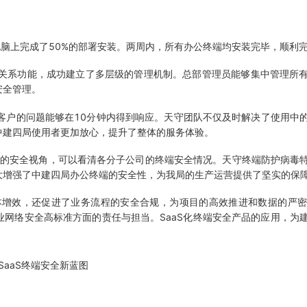
脑上完成了50%的部署安装。两周内，所有办公终端均安装完毕，顺利
关系功能，成功建立了多层级的管理机制。总部管理员能够集中管理所有
安全管理。
户的问题能够在10分钟内得到响应。天守团队不仅及时解决了使用中
中建四局使用者更加放心，提升了整体的服务体验。
的安全视角，可以看清各分子公司的终端安全情况。天守终端防护病毒
增强了中建四局办公终端的安全性，为我局的生产运营提供了坚实的保障
增效，还促进了业务流程的安全合规，为项目的高效推进和数据的严密
网络安全高标准方面的责任与担当。SaaS化终端安全产品的应用，为