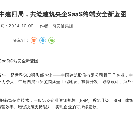
中建四局，共绘建筑央企SaaS终端安全新蓝图
间：2024-10-09
作者：奇安信集团
分享到：
2年，是世界500强头部企业——中国建筑股份有限公司骨干子企业，
3万余人。中建四局业务范围涵盖工程建设、投资开发、勘察设计、海外业
新型信息技术，一般涉及企业资源规划（ERP）系统升级、BIM（建
运营效率、增强决策支持能力，实现企业的可持续发展。