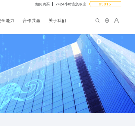
如何购买
7*24小时应急响应
95015
安全能力
合作共赢
关于我们