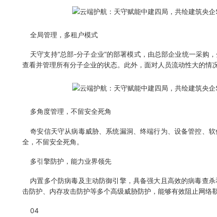
全局管理，多租户模式
天守支持“总部-分子企业”的部署模式，由总部企业统一采购
查看并管理所有分子企业的状态。此外，面对人员流动性大的情
多角度管理，不留安全死角
奇安信天守从病毒威胁、系统漏洞、终端行为、设备管控、软
全，不留安全死角。
多引擎防护，能力业界领先
内置多个防病毒及主动防御引擎，具备强大且高效的病毒查杀
击防护、内存攻击防护等多个高级威胁防护，能够有效阻止网络
04