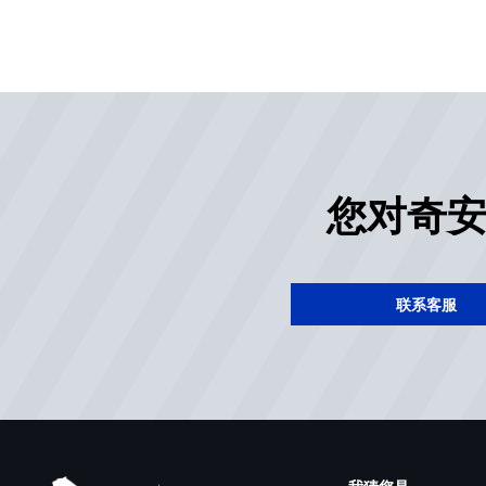
您对奇
联系客服