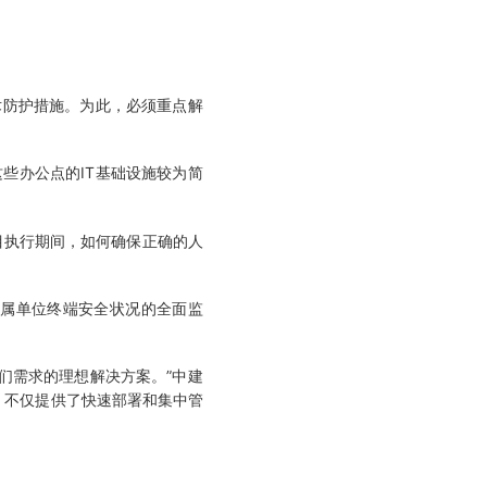
防护措施。为此，必须重点解
些办公点的IT基础设施较为简
目执行期间，如何确保正确的人
属单位终端安全状况的全面监
们需求的理想解决方案。”中建
，不仅提供了快速部署和集中管