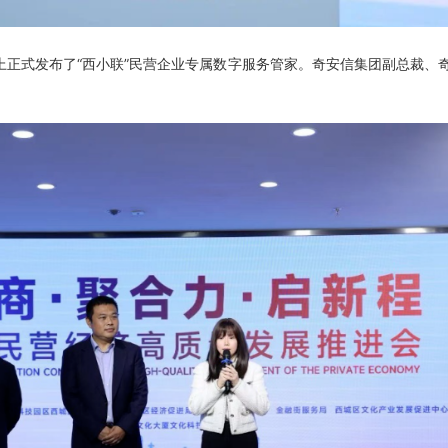
正式发布了“西小联”民营企业专属数字服务管家。奇安信集团副总裁、