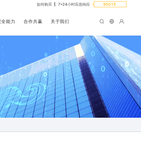
如何购买
7*24小时应急响应
95015
安全能力
合作共赢
关于我们