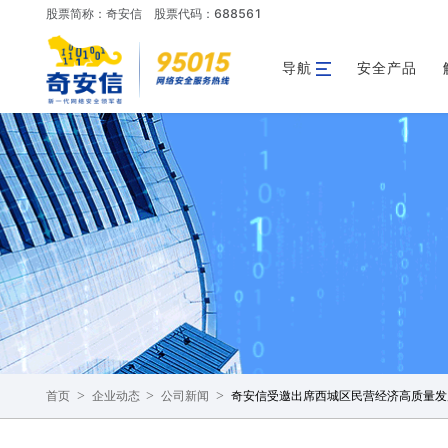
股票简称：奇安信
股票代码：688561
导航
安全产品
>
>
>
奇安信受邀出席西城区民营经济高质量发
首页
企业动态
公司新闻