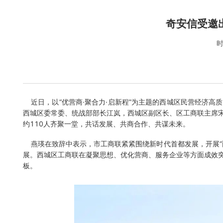
奇安信受邀
时
近日，以“优营商·聚合力·启新程”为主题的西城区民营经济高
西城区委常委、统战部部长江岚，西城区副区长、区工商联主席
约110人齐聚一堂，共话发展、共商合作、共谋未来。
燕瑛在致辞中表示，市工商联紧紧围绕新时代首都发展，开展“
展。西城区工商联在凝聚思想、优化营商、服务企业等方面成效
板。