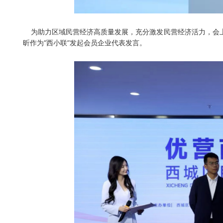
为助力区域民营经济高质量发展，充分激发民营经济活力，会上
昕作为“西小联”发起会员企业代表发言。