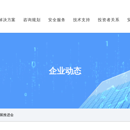
解决方案
咨询规划
安全服务
技术支持
投资者关系
企业动态
展推进会