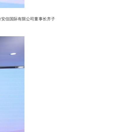
奇安信国际有限公司董事长齐子