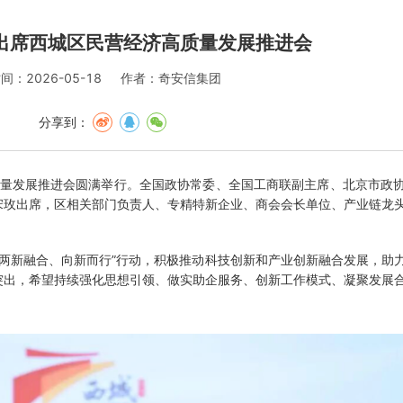
出席西城区民营经济高质量发展推进会
间：2026-05-18
作者：奇安信集团
分享到：
质量发展推进会圆满举行。全国政协常委、全国工商联副主席、北京市政
宋玫出席，区相关部门负责人、专精特新企业、商会会长单位、产业链龙
两新融合、向新而行”行动，积极推动科技创新和产业创新融合发展，助
突出，希望持续强化思想引领、做实助企服务、创新工作模式、凝聚发展