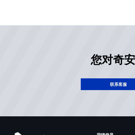
您对奇
联系客服