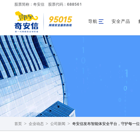
股票简称：奇安信
股票代码：688561
导航
安全产品
>
>
>
奇安信发布智能体安全平台，守护每一位
首页
企业动态
公司新闻