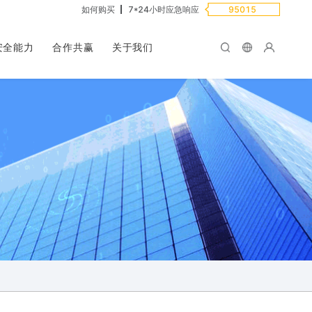
如何购买
7*24小时应急响应
95015
安全能力
合作共赢
关于我们