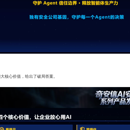
四大核心价值，给出了破局答案。