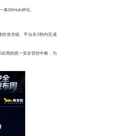
一条GitHub评论。
。
整的攻击链。平台在3秒内完成
I应用的统一安全管控中枢，为