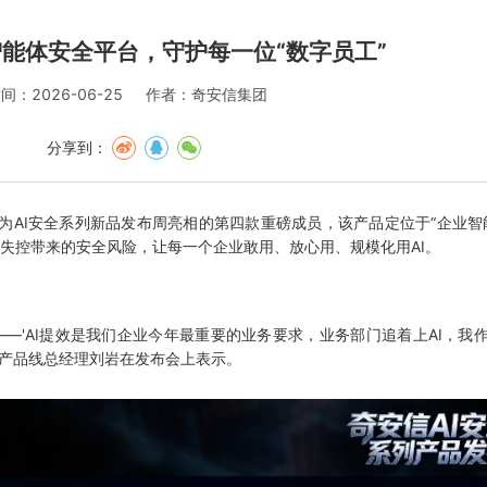
能体安全平台，守护每一位“数字员工”
间：2026-06-25
作者：奇安信集团
分享到：
AI安全系列新品发布周亮相的第四款重磅成员，该产品定位于“企业智
体失控带来的安全风险，让每一个企业敢用、放心用、规模化用AI。
'AI提效是我们企业今年最重要的业务要求，业务部门追着上AI，我作
全产品线总经理刘岩在发布会上表示。