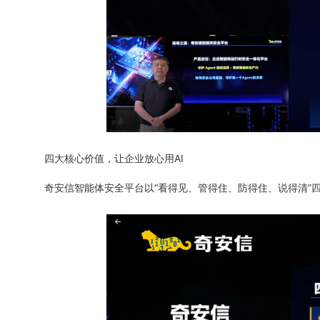
四大核心价值，让企业放心用AI
奇安信智能体安全平台以“看得见、管得住、防得住、说得清”