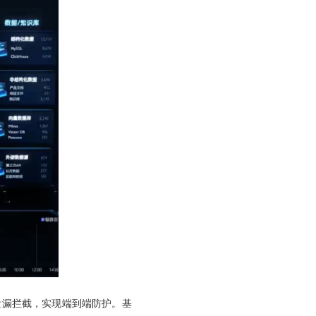
泄漏拦截，实现端到端防护。基