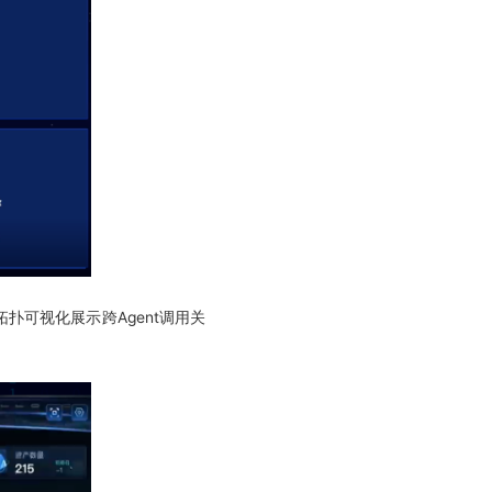
拓扑可视化展示跨Agent调用关