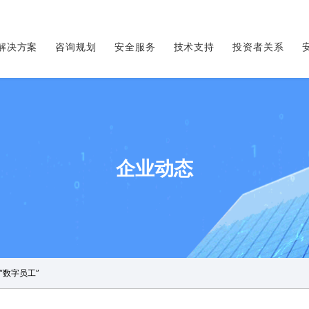
解决方案
咨询规划
安全服务
技术支持
投资者关系
企业动态
“数字员工”