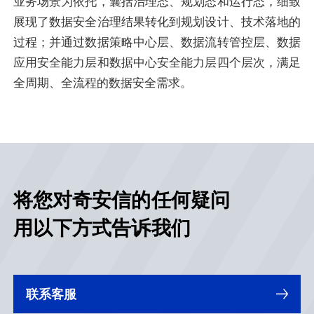
业务场景为依托，囊括治理态、规划态和运行态，细致
展现了数据安全治理结果转化到规划设计、技术落地的
过程；并通过数据策略中心层、数据流转管控层、数据
应用安全能力层和数据中心安全能力层四个层次，满足
全周期、全流程的数据安全需求。
将您对奇安信的任何疑问
用以下方式告诉我们
联系客服