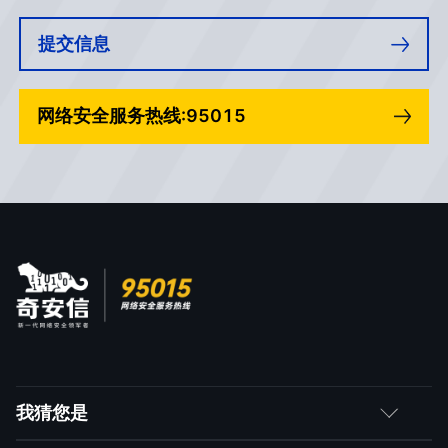
提交信息
网络安全服务热线:95015
我猜您是