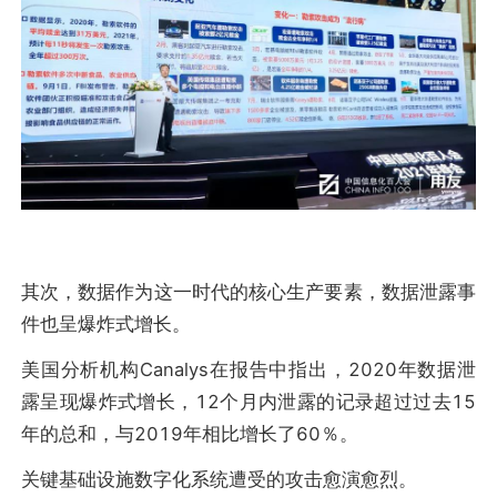
其次，数据作为这一时代的核心生产要素，数据泄露事
件也呈爆炸式增长。
美国分析机构Canalys在报告中指出，2020年数据泄
露呈现爆炸式增长，12个月内泄露的记录超过过去15
年的总和，与2019年相比增长了60％。
关键基础设施数字化系统遭受的攻击愈演愈烈。