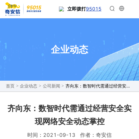
95015
立即拨打
企业动态
>
>
>
齐向东：数智时代需通过经营安全实现网络安全动态掌控
首页
企业动态
公司新闻
齐向东：数智时代需通过经营安全实
现网络安全动态掌控
时间：2021-09-13
作者：奇安信