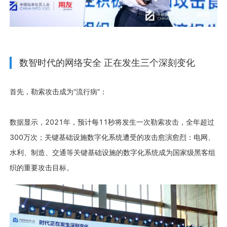
数智时代的网络安全 正在发生三个深刻变化
首先，勒索攻击成为“流行病”：
数据显示，2021年，预计每11秒将发生一次勒索攻击，全年超过
300万次；关键基础设施数字化系统遭受的攻击愈演愈烈：电网、
水利、制造、交通等关键基础设施的数字化系统成为国家级黑客组
织的重要攻击目标。