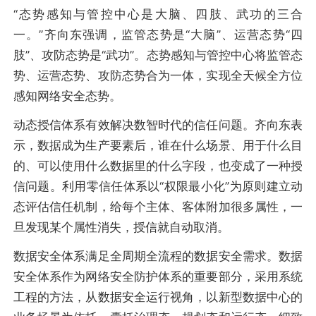
“态势感知与管控中心是大脑、四肢、武功的三合
一。”齐向东强调，监管态势是“大脑”、运营态势“四
肢”、攻防态势是“武功”。态势感知与管控中心将监管态
势、运营态势、攻防态势合为一体，实现全天候全方位
感知网络安全态势。
动态授信体系有效解决数智时代的信任问题。齐向东表
示，数据成为生产要素后，谁在什么场景、用于什么目
的、可以使用什么数据里的什么字段，也变成了一种授
信问题。利用零信任体系以“权限最小化”为原则建立动
态评估信任机制，给每个主体、客体附加很多属性，一
旦发现某个属性消失，授信就自动取消。
数据安全体系满足全周期全流程的数据安全需求。数据
安全体系作为网络安全防护体系的重要部分，采用系统
工程的方法，从数据安全运行视角，以新型数据中心的