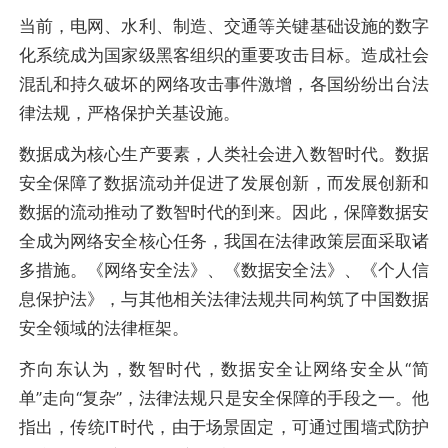
当前，电网、水利、制造、交通等关键基础设施的数字
化系统成为国家级黑客组织的重要攻击目标。造成社会
混乱和持久破坏的网络攻击事件激增，各国纷纷出台法
律法规，严格保护关基设施。
数据成为核心生产要素，人类社会进入数智时代。数据
安全保障了数据流动并促进了发展创新，而发展创新和
数据的流动推动了数智时代的到来。因此，保障数据安
全成为网络安全核心任务，我国在法律政策层面采取诸
多措施。《网络安全法》、《数据安全法》、《个人信
息保护法》，与其他相关法律法规共同构筑了中国数据
安全领域的法律框架。
齐向东认为，数智时代，数据安全让网络安全从“简
单”走向“复杂”，法律法规只是安全保障的手段之一。他
指出，传统IT时代，由于场景固定，可通过围墙式防护