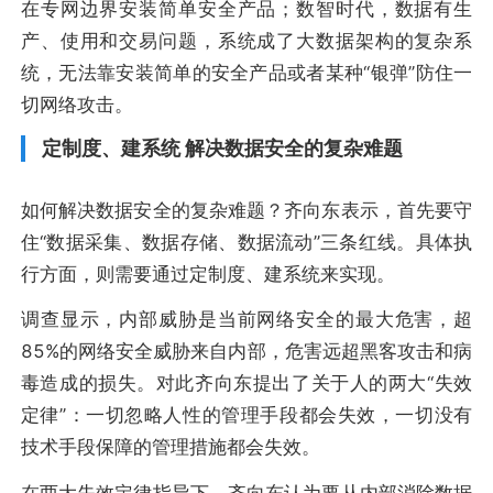
在专网边界安装简单安全产品；数智时代，数据有生
产、使用和交易问题，系统成了大数据架构的复杂系
统，无法靠安装简单的安全产品或者某种“银弹”防住一
切网络攻击。
定制度、建系统 解决数据安全的复杂难题
如何解决数据安全的复杂难题？齐向东表示，首先要守
住“数据采集、数据存储、数据流动”三条红线。具体执
行方面，则需要通过定制度、建系统来实现。
调查显示，内部威胁是当前网络安全的最大危害，超
85%的网络安全威胁来自内部，危害远超黑客攻击和病
毒造成的损失。对此齐向东提出了关于人的两大“失效
定律”：一切忽略人性的管理手段都会失效，一切没有
技术手段保障的管理措施都会失效。
在两大失效定律指导下，齐向东认为要从内部消除数据