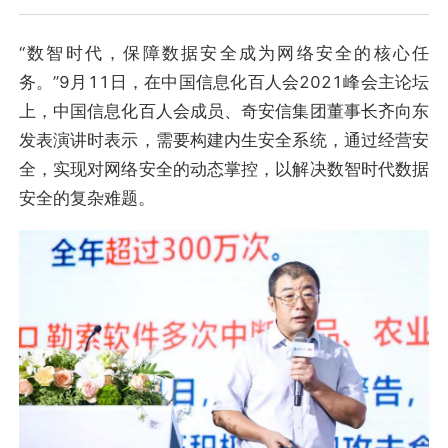
“数智时代，保障数据安全成为网络安全的核心任
务。”9月11日，在中国信息化百人会2021峰会主论坛
上，中国信息化百人会成员、奇安信集团董事长齐向东
发表演讲时表示，需要构建内生安全系统，通过经营安
全，实现对网络安全的动态掌控，以解决数智时代数据
安全的复杂难题。