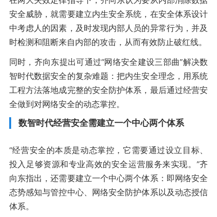
安全威胁，就需要建立内生安全系统，在安全体系设计
中考虑人的因素，及时发现内部人员的异常行为，并及
时检测和阻断来自内部的攻击，从而有效防止破红线。
同时，齐向东提出可通过“网络安全建设三部曲”解决数
智时代数据安全的复杂难题：把内生安全理念，用系统
工程方法落地成完整的安全防护体系，最后通过经营安
全做到对网络安全的动态掌控。
数智时代经营安全需建立一个中心两个体系
“经营安全的本质是动态掌控，它需要通过设立目标、
投入足够资源和专业高效的安全运营服务来实现。”齐
向东指出，还需要建立一个中心两个体系：即网络安全
态势感知与管控中心、网络安全防护体系以及动态授信
体系。