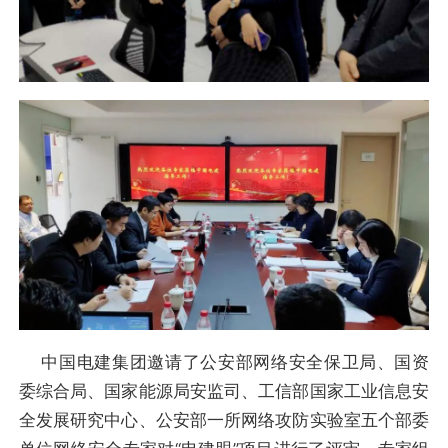
中国电建集团邀请了公安部网络安全保卫局、国资
委综合局、国家能源局安监司、工信部国家工业信息安
全发展研究中心、公安部一所网络攻防实验室五个部委