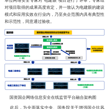
单位网络安全专家对“电建眼”项目进行了评审，专家组
对项目取得的成果高度肯定，并一致认为电建眼的建设
模式和应用实效在行业内，乃至央企范围内具有典型性
和示范性，同意通过验收。
国资国企网络信息安全在线监管平台融合架构图
此后，为全面落实中央、国务院关于增强国企抗风