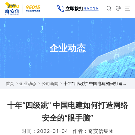
95015
立即拨打
企业动态
>
>
>
十年“四级跳” 中国电建如何打造网络安全的“眼手脑”
首页
企业动态
公司新闻
十年“四级跳” 中国电建如何打造网络
安全的“眼手脑”
时间：2022-01-04
作者：奇安信集团