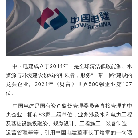
中国电建成立于2011年，是全球清洁低碳能源、水
资源与环境建设领域的引领者，服务“一带一路”建设的
龙头企业。2021年《财富》世界500强企业第107
位。
中国电建是国有资产监督管理委员会直接管理的中
央企业，拥有63家二级单位，业务涉及水利电力工程
及基础设施投融资、规划设计、工程施工、装备制造、
运营管理等等，引用中国电建董事长丁焰章的一句话