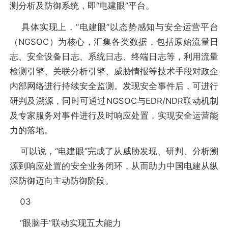
测分析及防御系统，即“电建眼”平台。
具体实现上，“电建眼”以态势感知与安全运营平台
（NGSOC）为核心，汇集各类数据，包括原始流量日
志、安全设备日志、系统日志、终端日志等，利用流量
检测引擎、关联分析引擎、威胁情报等技术手段对政企
内部网络进行持续安全监测。发现安全事件后，可进行
研判及溯源，同时可通过NGSOC与EDR/NDR联动机制
及专家服务对事件进行及时响应处置，实现安全运营能
力的落地。
可以说，“电建眼”完成了从威胁发现、研判、分析溯
源到响应处置的安全业务闭环，从而助力中国电建从纵
深防御迈向主动防御阶段。
03
“眼脑手”联动实现五大能力