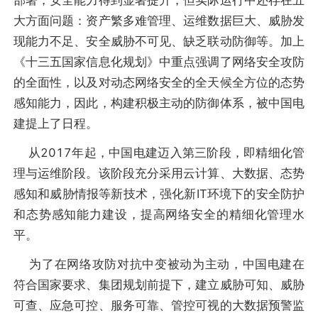
大方面问题：资产繁多难管理、运维数据巨大、威胁发
现能力不足、安全威胁不可见、缺乏联动防御等。加上
《十三五国家信息化规划》中重点强调了网络安全攻防
的全面性，以及对动态网络安全的全天候全方位的态势
感知能力，因此，构建积极主动的防御体系，被中国电
建提上了日程。
从2017年起，中国电建迈入第三阶段，即精细化管
理与运维阶段。该阶段充分采用云计算、大数据、态势
感知和威胁情报等新技术，强化新IT环境下的安全防护
和态势感知能力建设，提高网络安全的精细化管理水
平。
为了在网络攻防对抗中变被动为主动，中国电建在
符合国家要求、集团规划前提下，建立威胁可知、威胁
可查、应急可控、服务可靠、管控可视的大数据预警监