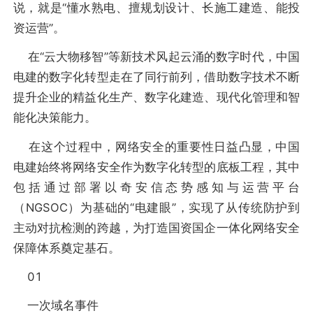
说，就是“懂水熟电、擅规划设计、长施工建造、能投
资运营”。
在“云大物移智”等新技术风起云涌的数字时代，中国
电建的数字化转型走在了同行前列，借助数字技术不断
提升企业的精益化生产、数字化建造、现代化管理和智
能化决策能力。
在这个过程中，网络安全的重要性日益凸显，中国
电建始终将网络安全作为数字化转型的底板工程，其中
包括通过部署以奇安信态势感知与运营平台
（NGSOC）为基础的“电建眼”，实现了从传统防护到
主动对抗检测的跨越，为打造国资国企一体化网络安全
保障体系奠定基石。
01
一次域名事件