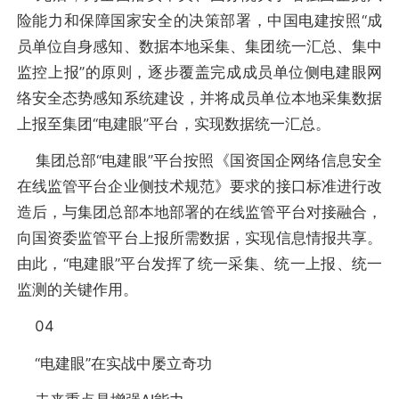
险能力和保障国家安全的决策部署，中国电建按照“成
员单位自身感知、数据本地采集、集团统一汇总、集中
监控上报”的原则，逐步覆盖完成成员单位侧电建眼网
络安全态势感知系统建设，并将成员单位本地采集数据
上报至集团“电建眼”平台，实现数据统一汇总。
集团总部“电建眼”平台按照《国资国企网络信息安全
在线监管平台企业侧技术规范》要求的接口标准进行改
造后，与集团总部本地部署的在线监管平台对接融合，
向国资委监管平台上报所需数据，实现信息情报共享。
由此，“电建眼”平台发挥了统一采集、统一上报、统一
监测的关键作用。
04
“电建眼”在实战中屡立奇功