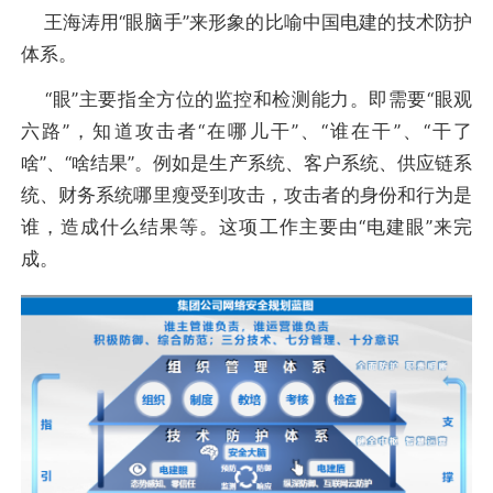
王海涛用“眼脑手”来形象的比喻中国电建的技术防护
体系。
“眼”主要指全方位的监控和检测能力。即需要“眼观
六路”，知道攻击者“在哪儿干”、“谁在干”、“干了
啥”、“啥结果”。例如是生产系统、客户系统、供应链系
统、财务系统哪里瘦受到攻击，攻击者的身份和行为是
谁，造成什么结果等。这项工作主要由“电建眼”来完
成。