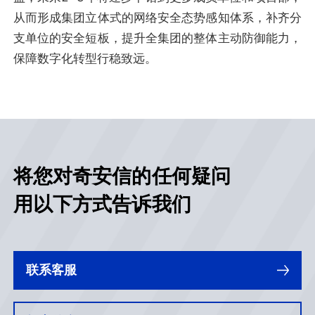
从而形成集团立体式的网络安全态势感知体系，补齐分
支单位的安全短板，提升全集团的整体主动防御能力，
保障数字化转型行稳致远。
将您对奇安信的任何疑问
用以下方式告诉我们
联系客服