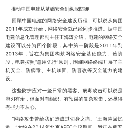
推动中国电建从基础安全到纵深防御
回顾中国电建的网络安全建设历程，可以说从集团
2011年成立开始，网络安全就已经同步推进。据中国
电建信息化管理部副主任王海涛介绍，电建的网络安全
建设可以分为四个阶段，其中第一阶段是2011年到
2013年，旨在为集团构筑网络安全基础能力。该阶
段，电建按照“急用先行”原则，围绕网络终端开展了主
机安全、防病毒、主机加固、防篡改等安全能力的建
设。
这些防护应对一些日常的黑客、病毒攻击可以说是
游刃有余，但面对有组织、有预谋的复杂攻击，还显得
有些力不从心。
“网络攻击曾给我们造成过切身之痛。”王海涛回忆
道。“大约在2014年北京APEC会议期间，我正在西安