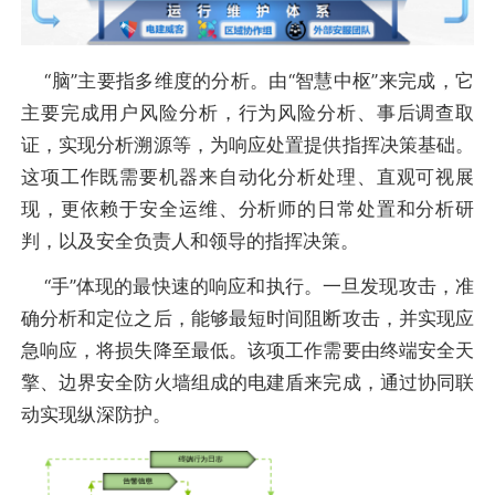
“脑”主要指多维度的分析。由“智慧中枢”来完成，它
主要完成用户风险分析，行为风险分析、事后调查取
证，实现分析溯源等，为响应处置提供指挥决策基础。
这项工作既需要机器来自动化分析处理、直观可视展
现，更依赖于安全运维、分析师的日常处置和分析研
判，以及安全负责人和领导的指挥决策。
“手”体现的最快速的响应和执行。一旦发现攻击，准
确分析和定位之后，能够最短时间阻断攻击，并实现应
急响应，将损失降至最低。该项工作需要由终端安全天
擎、边界安全防火墙组成的电建盾来完成，通过协同联
动实现纵深防护。