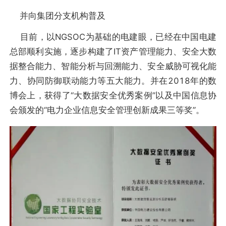
并向集团分支机构普及
目前，以NGSOC为基础的电建眼，已经在中国电建
总部顺利实施，逐步构建了IT资产管理能力、安全大数
据整合能力、智能分析与回溯能力、安全威胁可视化能
力、协同防御联动能力等五大能力。并在2018年的数
博会上，获得了“大数据安全优秀案例”以及中国信息协
会颁发的“电力企业信息安全管理创新成果三等奖”。