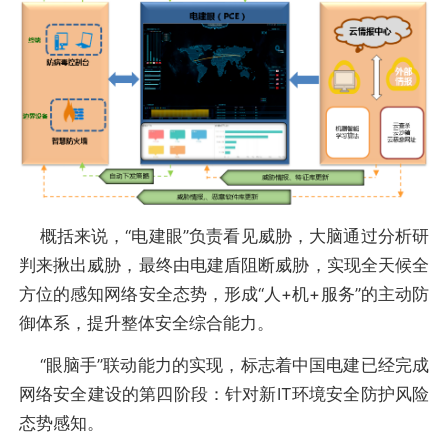
概括来说，“电建眼”负责看见威胁，大脑通过分析研
判来揪出威胁，最终由电建盾阻断威胁，实现全天候全
方位的感知网络安全态势，形成“人+机+服务”的主动防
御体系，提升整体安全综合能力。
“眼脑手”联动能力的实现，标志着中国电建已经完成
网络安全建设的第四阶段：针对新IT环境安全防护风险
态势感知。