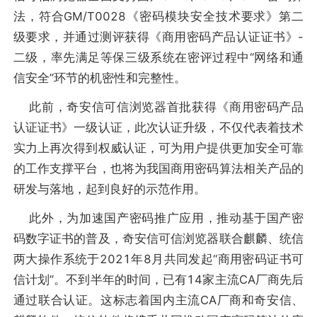
法，符合GM/T0028《密码模块安全技术要求》第二
级要求，并通过测评获得《商用密码产品认证证书》-
二级，率先满足等保三级系统在密评过程中“网络和通
信安全”环节的机密性和完整性。
此前，奇安信可信浏览器首批获得《商用密码产品
认证证书》一级认证，此次认证升级，不仅代表着技术
实力上再次得到权威认证，可为用户提供更加安全可靠
的工作支撑平台，也将为我国商用密码算法相关产品的
研发与落地，起到良好的示范作用。
此外，为加速国产密码推广应用，推动基于国产密
码数字证书的普及，奇安信可信浏览器联合麒麟、统信
两大操作系统于2021年8月共同发起“商用密码证书可
信计划”。不到半年的时间，已有14家主流CA厂商先后
通过联合认证。这标志着国内主流CA厂商和奇安信、