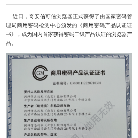
近日，奇安信可信浏览器正式获得了由国家密码管
理局商用密码检测中心颁发的《商用密码产品认证证
书》，成为国内首家获得密码二级产品认证的浏览器产
品。