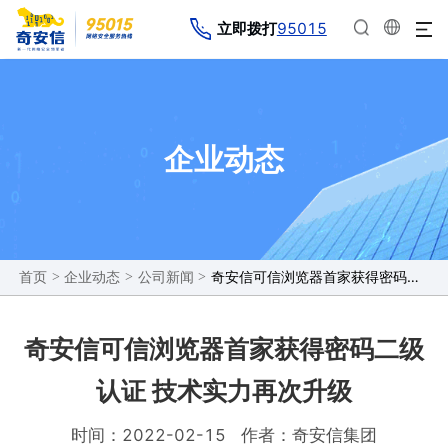
95015
立即拨打
企业动态
>
>
>
奇安信可信浏览器首家获得密码二级认证 技术实力再次升级
首页
企业动态
公司新闻
奇安信可信浏览器首家获得密码二级
认证 技术实力再次升级
时间：2022-02-15
作者：奇安信集团