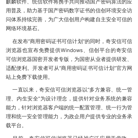
麒麟软件、统信软件将携手共同推动国产密码算法的应
用普及，助力基于国产密码数字证书的信创环境安全访
问体系持续完善，为广大信创用户构建自主安全可信的
网络环境基石。
在发布“商用密码证书可信计划”的同时，奇安信可信
浏览器也宣布免费提供Windows、信创平台的奇安信
可信浏览器国密开发者专版，为国密从业者提供研发、
适配便利。开发者可从“商用密码证书可信计划”官方网
站上免费下载使用。
一直以来，奇安信可信浏览器以“多方兼容、统一管
理、内生安全”为设计理念，提供针对业务系统的兼容
能力，针对浏览器客户端的统一配置管理、统一行为管
理和统一安全管理能力，为政企用户提供专业的业务承
载平台。