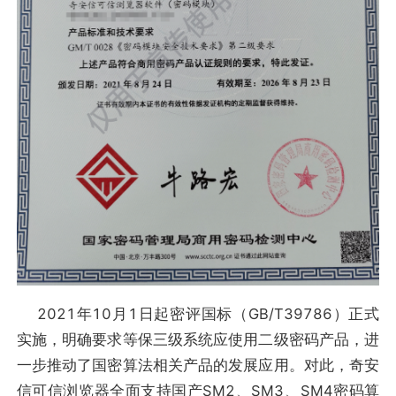
2021年10月1日起密评国标（GB/T39786）正式
实施，明确要求等保三级系统应使用二级密码产品，进
一步推动了国密算法相关产品的发展应用。对此，奇安
信可信浏览器全面支持国产SM2、SM3、SM4密码算