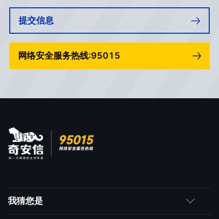
提交信息
网络安全服务热线:95015
我猜您是