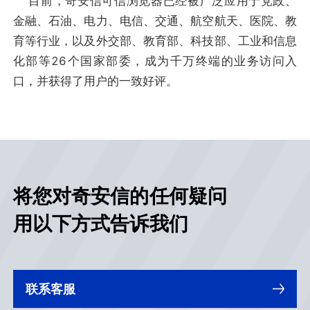
目前，奇安信可信浏览器已经被广泛应用于党政、
金融、石油、电力、电信、交通、航空航天、医院、教
育等行业，以及外交部、教育部、科技部、工业和信息
化部等26个国家部委，成为千万终端的业务访问入
口，并获得了用户的一致好评。
将您对奇安信的任何疑问
用以下方式告诉我们
联系客服