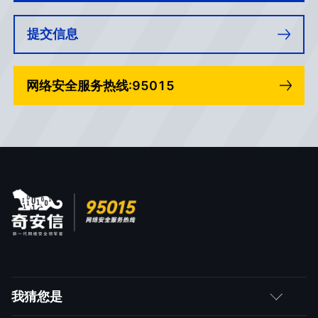
提交信息
网络安全服务热线:95015
我猜您是