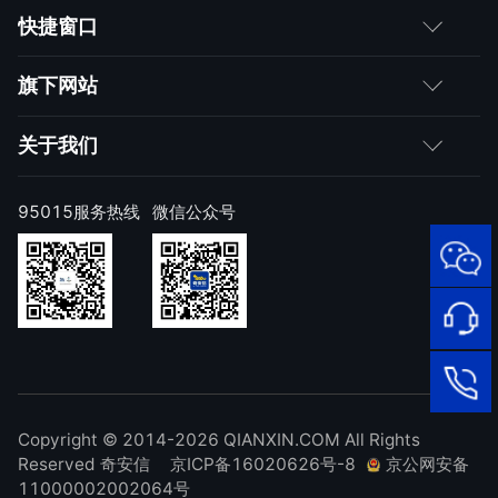
客户
快捷窗口
媒体朋友
如何购买
旗下网站
合作伙伴
成为伙伴
网神
关于我们
求职者
产品注册与激活
网康
公司简介
95015服务热线
微信公众号
样本上报
技术研究院
公司新闻
奇安信天守安全软件
威胁情报中心
发展历程
95015
网络安
顽固病毒专杀工具
补天漏洞响应平台
全服务
联系我们
热线
NOX 安全监测
在线客
廉洁举报
进出口合规声明
Copyright © 2014-2026 QIANXIN.COM All Rights
服
95015
Reserved 奇安信
京ICP备16020626号-8
京公网安备
11000002002064号