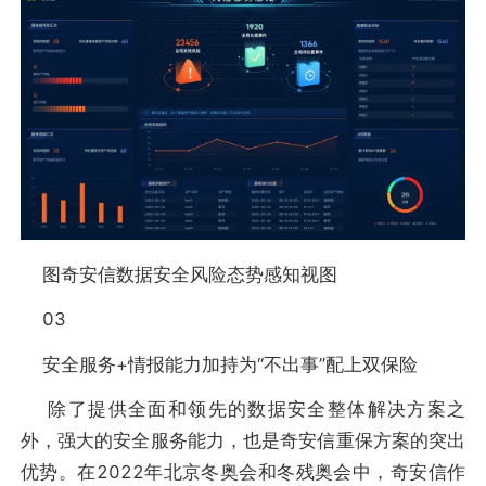
图奇安信数据安全风险态势感知视图
03
安全服务+情报能力加持为“不出事”配上双保险
除了提供全面和领先的数据安全整体解决方案之
外，强大的安全服务能力，也是奇安信重保方案的突出
优势。在2022年北京冬奥会和冬残奥会中，奇安信作