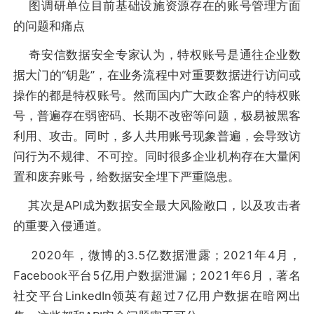
图调研单位目前基础设施资源存在的账号管理方面
的问题和痛点
奇安信数据安全专家认为，特权账号是通往企业数
据大门的“钥匙”，在业务流程中对重要数据进行访问或
操作的都是特权账号。然而国内广大政企客户的特权账
号，普遍存在弱密码、长期不改密等问题，极易被黑客
利用、攻击。同时，多人共用账号现象普遍，会导致访
问行为不规律、不可控。同时很多企业机构存在大量闲
置和废弃账号，给数据安全埋下严重隐患。
其次是API成为数据安全最大风险敞口，以及攻击者
的重要入侵通道。
2020年，微博的3.5亿数据泄露；2021年4月，
Facebook平台5亿用户数据泄漏；2021年6月，著名
社交平台LinkedIn领英有超过7亿用户数据在暗网出