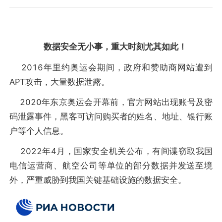
数据安全无小事，重大时刻尤其如此！
2016年里约奥运会期间，政府和赞助商网站遭到
APT攻击，大量数据泄露。
2020年东京奥运会开幕前，官方网站出现账号及密
码泄露事件，黑客可访问购买者的姓名、地址、银行账
户等个人信息。
2022年4月，国家安全机关公布，有间谍窃取我国
电信运营商、航空公司等单位的部分数据并发送至境
外，严重威胁到我国关键基础设施的数据安全。