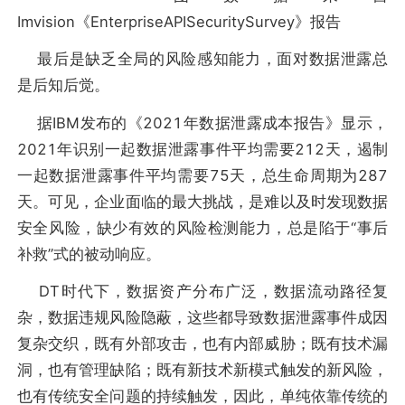
Imvision《EnterpriseAPISecuritySurvey》报告
最后是缺乏全局的风险感知能力，面对数据泄露总
是后知后觉。
据IBM发布的《2021年数据泄露成本报告》显示，
2021年识别一起数据泄露事件平均需要212天，遏制
一起数据泄露事件平均需要75天，总生命周期为287
天。可见，企业面临的最大挑战，是难以及时发现数据
安全风险，缺少有效的风险检测能力，总是陷于“事后
补救”式的被动响应。
DT时代下，数据资产分布广泛，数据流动路径复
杂，数据违规风险隐蔽，这些都导致数据泄露事件成因
复杂交织，既有外部攻击，也有内部威胁；既有技术漏
洞，也有管理缺陷；既有新技术新模式触发的新风险，
也有传统安全问题的持续触发，因此，单纯依靠传统的