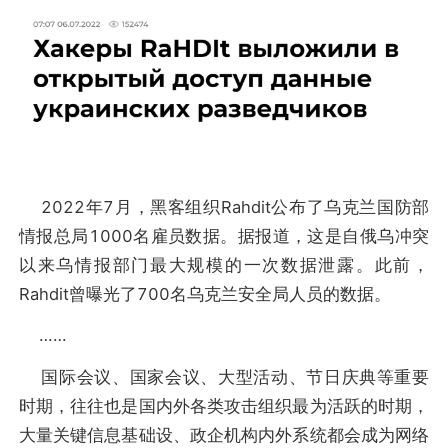
2022年7月，黑客组织Rahdit公布了乌克兰国防部
情报总局1000名雇员数据。据报道，这是自俄乌冲突
以来乌情报部门最大规模的一次数据泄露。此前，
Rahdit曾曝光了700名乌克兰安全局人员的数据。
……
国际会议、国家会议、大型活动、节日庆典等重要
时期，往往也是国内外各类攻击组织最为活跃的时期，
大量关键信息基础设、政企机构内外系统都会成为网络