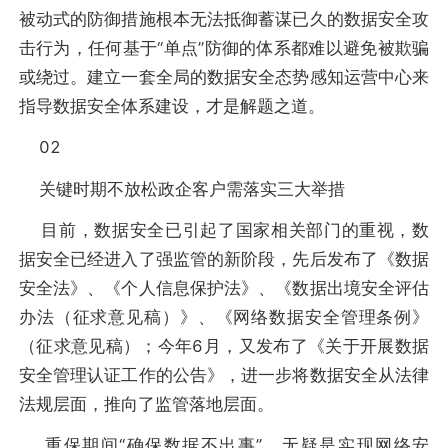
被动式的防御措施根本无法抵御蓄谋已久的数据安全攻
击行为，任何基于“单点”防御的体系都难以避免被欺骗
或绕过。建立一套全局的数据安全态势感知运营中心来
指导数据安全体系建设，才是解题之道。
02
关键时期不放松政企客户需落实三大举措
目前，数据安全已引起了国家相关部门的重视，数
据安全已经进入了强监管的新阶段，先后发布了《数据
安全法》、《个人信息保护法》、《数据出境安全评估
办法（征求意见稿）》、《网络数据安全管理条例》
（征求意见稿）；今年6月，又发布了《关于开展数据
安全管理认证工作的公告》，进一步将数据安全从法律
法规层面，推向了监管落地层面。
重保期间“确保数据不出事”，无疑是实现网络安