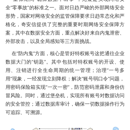
全“零事故”的标准之一。面对日趋严峻的外部网络安全
形势，国家对网络安全的监管保障要求日趋常态化和严
格化，奇安信提供了完整的重要时期网络安全保障方
案，其中在数据安全方面，重点解决好来自内鬼泄密、
外部攻击，以及全局感知等三方面挑战。
在“防内鬼”方面，核心是管好特权账号这把通往企业
数据大门的“钥匙”。其中包括对特权账号的开设、使
用、注销进行全生命周期的统一管理；治理“一号多
用”现象，一经发现立刻降权；解决“账号弱口令”问题，
用密码保险箱实现“一次一密”，防范密码泄露和身份仿
冒风险。同时，通过堡垒机，实现所有账号对数据访问
的安全管控；通过数据库审计，确保一切数据操作行为
可追踪、可溯源。