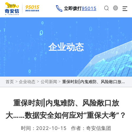
95015
立即拨打
企业动态
>
>
>
重保时刻|内鬼难防、风险敞口放大……数据安全如何应对“重保大考”？
首页
企业动态
公司新闻
重保时刻|内鬼难防、风险敞口放
大……数据安全如何应对“重保大考”？
时间：2022-10-15
作者：奇安信集团