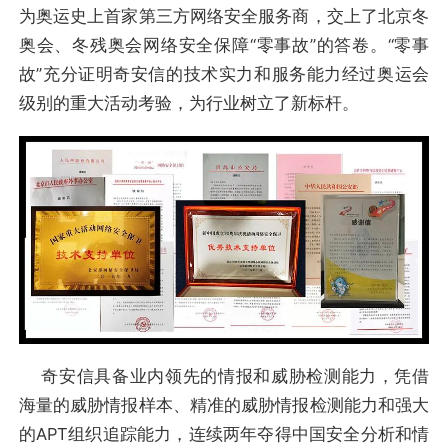
为奥运史上首家第三方网络安全服务商，交上了北京冬
奥会、冬残奥会网络安全保障“零事故”的答卷。“零事
故”充分证明奇安信的技术实力和服务能力经过奥运会
级别的重大活动考验，为行业树立了新标杆。
奇安信具备业内领先的情报和威胁检测能力，凭借
海量的威胁情报样本、精准的威胁情报检测能力和强大
的APT组织追踪能力，连续两年夺得中国安全分析和情