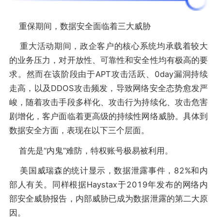
重保期间，数据安全面临着三大威胁
重大活动期间，政企客户的核心系统均承载着较大
的业务压力，对开放性、可靠性和安全性均有极高的要
求。然而在该阶段由于APT攻击活跃、0day漏洞持续
走高，以及DDOS攻击频发，导致网络安全态势愈发严
峻，随着攻击手段多样化、攻击行为持续化、攻击危害
剧增化，客户面临着更高级的持续性网络威胁。具体到
数据安全方面，表现在以下三个层面。
首先是“内鬼”难防，特权账号极易被利用。
美国威瑞森的统计显示，数据泄露事件，82%和内
部人有关。同样根据Haystax于2019年发布的网络内
部安全威胁报告，内部威胁已成为数据泄露的第二大原
因。