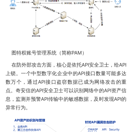
图特权账号管理系统（简称PAM）
在防外部攻击方面，核心是依托API安全卫士，给API
上锁。一个中型数字化企业中的API接口数量可能多达
数万个，通过API接口盗窃数据已成为网络攻击的重
点。奇安信的API安全卫士可以识别网络中的API资产信
息，监测并预警API传输中的敏感数据，及时发现API的
异常行为。