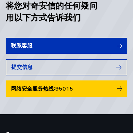
将您对奇安信的任何疑问
用以下方式告诉我们
联系客服
提交信息
网络安全服务热线:95015