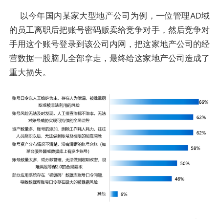
以今年国内某家大型地产公司为例，一位管理AD域
的员工离职后把账号密码贩卖给竞争对手，然后竞争对
手用这个账号登录到该公司内网，把这家地产公司的经
营数据一股脑儿全部拿走，最终给这家地产公司造成了
重大损失。