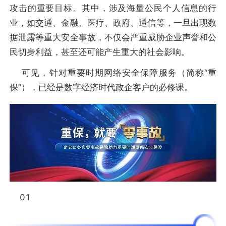
攻击的重要目标。其中，涉及海量公民个人信息的行
业，如交通、金融、医疗、政府、通信等，一旦出现数
据泄露等重大安全事故，不仅会严重威胁企业声誉和公
民切身利益，甚至还可能产生重大的社会影响。
可见，针对重要时期网络安全保障服务（简称“重
保”），已经是数字经济时代政企客户的必修课。
01