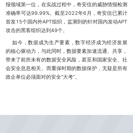
报领域第一位，在实战过程中，奇安信的威胁情报检测
准确率可达99.99%。截至2022年6月，奇安信已累计
首发15个国内外APT组织，监测到的针对国内发动APT
攻击的黑客组织达到49个。
如今，数据成为生产要素，数字经济成为经济发展
的核心驱动力，与此同时，数据要素加速流通、共享，
带来了前所未有的数据安全风险，甚至和国家安全、社
会安全息息相关。而重保时期的数据保护，无疑是所有
政企单位必须面对的安全“大考”。