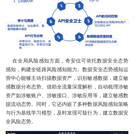
在全局风险感知方面，奇安信可依托数据安全态势
感知，构建全链路风险感知能力。数据安全态势感知运
营中心能够主动扫描数据资产，识别敏感数据，建立敏
感数据分布态势。借助全流量深度解析，自动梳理涉敏
资产如涉敏账户、涉敏接口、涉敏应用等，建立敏感数
据流动态势。同时，它还内嵌了多种数据风险感知策略
与行为基线学习模型，及时发现可疑行为，建立数据安
全风险态势。