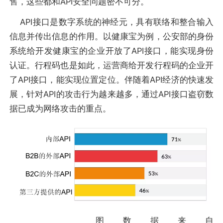
售，这些都和API安全问题密不可分。
API接口是数字系统的神经元，具有联络和整合输入
信息并传出信息的作用。以健康宝为例，公安部的身份
系统给开发健康宝的企业开放了API接口，能实现身份
认证。行程码也是如此，运营商给开发行程码的企业开
了API接口，能实现位置定位。伴随着API经济的快速发
展，针对API的攻击行为越来越多，通过API接口盗窃数
据已成为网络攻击的重点。
图数据来自