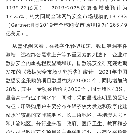
1199.22亿元），2019-2025的复合增速预计为
17.35%，约为同期全球网络安全市场规模的13.73%
（Gartner测算2019年全球网安市场规模为1265.49
亿美元）。
从需求侧来看，在数字化转型加速、数据泄漏事件
激增、远程办公需求上升等多重因素的刺激下，企业对
数据安全的重视程度显著增加。据数说安全研究院近期
发布的《数据安全市场研究报告》统计，2021年中国
数据安全采购的项目数量约为230000个，同比增加约
28%，其中，专项采购约为3000个，同比增长43%，
显著高于行业平均水平。同时，采购呈现出明显的区域
特征，即采购用户主要分布在经济较为发达和数字化建
设水平较高的京津冀地区、长三角地区、粤港澳大湾区
和川渝地区。分行业来看，政府、医疗卫生、教育和公
检法司是数据安全项目的主要采购行业，占整体采购量