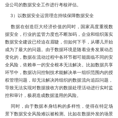
业公司的数据安全工作进行考核评估。
3）以数据安全运营理念持续保障数据安全
数据在创造巨大经济价值的同时，国家高度重视数
据安全，行业的监管力度也不断加码，企业和组织落实
数据安全建设已经迫在眉睫，但如何下手，从哪儿开始
成为了最大的问题。由于数据环境是随着业务发展动态
变化的，数据在流动过程中各环节都可能面临不同的安
全风险，依赖单一的安全根本无法解决。比如数据共享
环节中，数据访问控制技术能解决单一组织范围内的授
权管理问题，却无法解决跨组织的数据流向追踪问题，
导致无法实现对数据接收方的数据处理活动进行实时监
控和审计，极易造成数据滥用的风险。
同时，由于数据本身结构的多样性，使得在特定场
景下数据安全风险难以被检测。比如在数据外发的场景