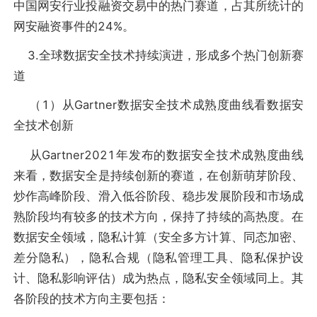
中国网安行业投融资交易中的热门赛道，占其所统计的
网安融资事件的24%。
3.全球数据安全技术持续演进，形成多个热门创新赛
道
（1）从Gartner数据安全技术成熟度曲线看数据安
全技术创新
从Gartner2021年发布的数据安全技术成熟度曲线
来看，数据安全是持续创新的赛道，在创新萌芽阶段、
炒作高峰阶段、滑入低谷阶段、稳步发展阶段和市场成
熟阶段均有较多的技术方向，保持了持续的高热度。在
数据安全领域，隐私计算（安全多方计算、同态加密、
差分隐私），隐私合规（隐私管理工具、隐私保护设
计、隐私影响评估）成为热点，隐私安全领域同上。其
各阶段的技术方向主要包括：