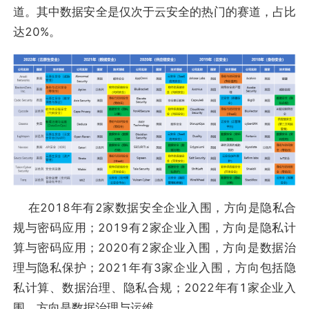
道。其中数据安全是仅次于云安全的热门的赛道，占比
达20%。
在2018年有2家数据安全企业入围，方向是隐私合
规与密码应用；2019有2家企业入围，方向是隐私计
算与密码应用；2020有2家企业入围，方向是数据治
理与隐私保护；2021年有3家企业入围，方向包括隐
私计算、数据治理、隐私合规；2022年有1家企业入
围，方向是数据治理与运维。