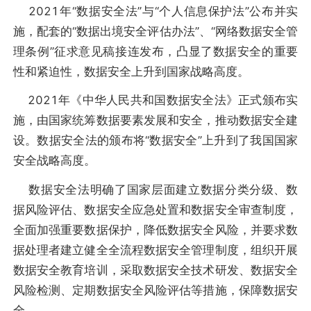
2021年“数据安全法”与“个人信息保护法”公布并实
施，配套的“数据出境安全评估办法”、“网络数据安全管
理条例”征求意见稿接连发布，凸显了数据安全的重要
性和紧迫性，数据安全上升到国家战略高度。
2021年《中华人民共和国数据安全法》正式颁布实
施，由国家统筹数据要素发展和安全，推动数据安全建
设。数据安全法的颁布将“数据安全”上升到了我国国家
安全战略高度。
数据安全法明确了国家层面建立数据分类分级、数
据风险评估、数据安全应急处置和数据安全审查制度，
全面加强重要数据保护，降低数据安全风险，并要求数
据处理者建立健全全流程数据安全管理制度，组织开展
数据安全教育培训，采取数据安全技术研发、数据安全
风险检测、定期数据安全风险评估等措施，保障数据安
全。