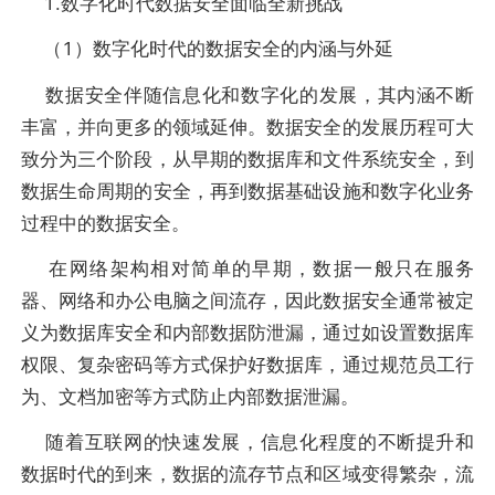
1.数字化时代数据安全面临全新挑战
（1）数字化时代的数据安全的内涵与外延
数据安全伴随信息化和数字化的发展，其内涵不断
丰富，并向更多的领域延伸。数据安全的发展历程可大
致分为三个阶段，从早期的数据库和文件系统安全，到
数据生命周期的安全，再到数据基础设施和数字化业务
过程中的数据安全。
在网络架构相对简单的早期，数据一般只在服务
器、网络和办公电脑之间流存，因此数据安全通常被定
义为数据库安全和内部数据防泄漏，通过如设置数据库
权限、复杂密码等方式保护好数据库，通过规范员工行
为、文档加密等方式防止内部数据泄漏。
随着互联网的快速发展，信息化程度的不断提升和
数据时代的到来，数据的流存节点和区域变得繁杂，流