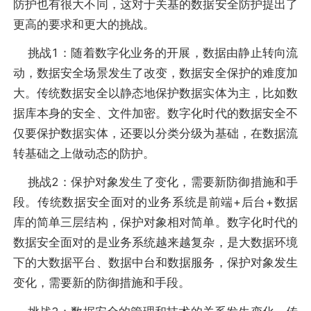
防护也有很大不同，这对于关基的数据安全防护提出了
更高的要求和更大的挑战。
挑战1：随着数字化业务的开展，数据由静止转向流
动，数据安全场景发生了改变，数据安全保护的难度加
大。传统数据安全以静态地保护数据实体为主，比如数
据库本身的安全、文件加密。数字化时代的数据安全不
仅要保护数据实体，还要以分类分级为基础，在数据流
转基础之上做动态的防护。
挑战2：保护对象发生了变化，需要新防御措施和手
段。传统数据安全面对的业务系统是前端+后台+数据
库的简单三层结构，保护对象相对简单。数字化时代的
数据安全面对的是业务系统越来越复杂，是大数据环境
下的大数据平台、数据中台和数据服务，保护对象发生
变化，需要新的防御措施和手段。