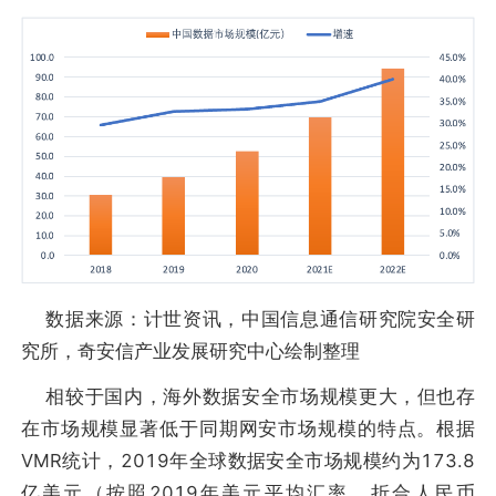
数据来源：计世资讯，中国信息通信研究院安全研
究所，奇安信产业发展研究中心绘制整理
相较于国内，海外数据安全市场规模更大，但也存
在市场规模显著低于同期网安市场规模的特点。根据
VMR统计，2019年全球数据安全市场规模约为173.8
亿美元（按照2019年美元平均汇率，折合人民币