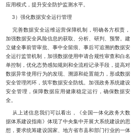
应用模式，提升安全防护监测水平。
3）强化数据安全运行管理
完善数据安全运维运营保障机制，明确各方权责，
加强数据安全风险信息的获取、分析、研判、预警。建
立健全事前管审批、事中全留痕、事后可追溯的数据安
全运行监管机制，加强数据使用申请合规性审查和白名
单控制，优化态势感知规则和全流程记录手段，提高对
数据异常使用行为的发现、溯源和处置能力，形成数据
安全管理闭环，筑牢数据安全防线。加强政务系统建设
安全管理，保障数据应用健康稳定运行，确保数据安
全。
从上述信息我们可以看出，《全国一体化政务大数
据体系建设指南》体现了中央集中开展大系统建设的思
想，要求统筹建设国家、地方省市县和部门行业的一体