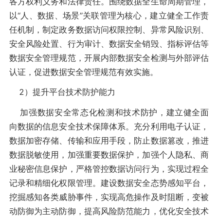
各方权利义务和法律责任。围绕数据全生命周期管理，
以“人、数据、场景”关联管理为核心，建立健全工作责
任机制，制定政务数据访问权限控制、异常风险识别、
安全风险处置、行为审计、数据安全销毁、指标评估等
数据安全管理规范，开展内部数据安全检测与外部评估
认证，促进数据安全管理规范有效实施。
2）提升平台技术防护能力
加强数据安全常态化检测和技术防护，建立健全面
向数据的信息安全技术保障体系。充分利用电子认证，
数据加密存储、传输和应用手段，防止数据篡改，推进
数据脱敏使用，加强重要数据保护，加强个人隐私、商
业秘密信息保护，严格管控数据访问行为，实现过程全
记录和精细化权限管理。建设数据安全态势感知平台，
挖掘感知各类威胁事件，实现高危操作及时阻断，变被
动防御为主动防御，提高风险防范能力，优化安全技术