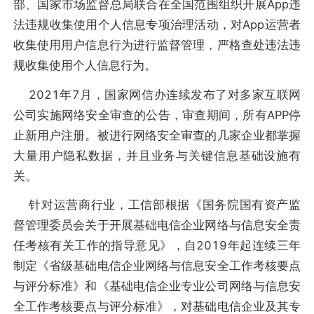
部、国家市场监督总局联合在全国范围组织开展App违
法违规收集使用个人信息专项治理活动，对App运营者
收集使用用户信息行为进行监督管理，严格查处违法违
规收集使用个人信息行为。
2021年7月，国家网信办连续发布了对多家互联网
公司实施网络安全审查的公告，审查期间，所有APP停
止新用户注册。被进行网络安全审查的几家企业都掌握
大量用户隐私数据，并且业务与关键信息基础设施有
关。
针对运营商行业，工信部根据《国务院国有资产监
督管理委员会关于开展基础电信企业网络与信息安全责
任考核有关工作的指导意见》，自2019年起连续三年
制定《省级基础电信企业网络与信息安全工作考核要点
与评分标准》和《基础电信企业专业公司网络与信息安
全工作考核要点与评分标准》，对基础电信企业及其专