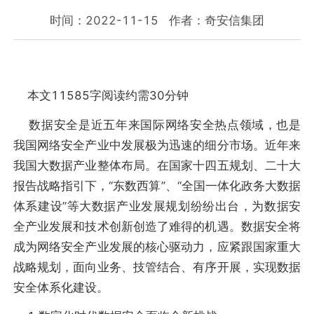
时间：2022-11-15
作者：奇安信集团
本文11585字阅读约需30分钟
数据安全是近五年来国际网络安全热点领域，也是
我国网络安全产业中发展极为迅速的细分市场。近年来
我国大数据产业整体布局。在国家十四五规划、二十大
报告战略指引下，“东数西算”、“全国一体化政务大数据
体系建设”等大数据产业发展规划纷纷出台，为数据安
全产业发展和技术创新创造了难得的机遇。数据安全将
成为网络安全产业发展的核心驱动力，应紧跟国家重大
战略规划，面向业务、技管结合、有序开展，实现数据
安全体系化建设。