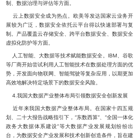
制、数据治理与评估等方面。
云上数据安全成为热点。欧美等发达国家云业务开
展较为广泛，数据安全依托云平台得以快速部署与复
制。产品覆盖云存储安全、跨平台数据安全、数据安全
虚拟化防护等方面。
人工智能、大数据等技术赋能数据安全。IBM、谷歌
等厂商开始尝试利用人工智能技术在数据处理方面的优
势，开发面向物联网、智能驾驶等复杂应用，以期更加
高效地解决特定场景下的数据安全风险。
4.我国大数据产业整体布局引领数据安全创新发展
近年来我国大数据产业整体布局。在国家十四五规
划、二十大报告战略指引下，“东数西算”、“全国一体化
政务大数据体系建设”等大数据产业发展规划纷纷出
台，为数据安全产业发展和技术创新创造条件，旨在建