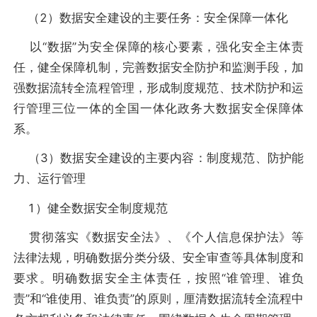
（2）数据安全建设的主要任务：安全保障一体化
以“数据”为安全保障的核心要素，强化安全主体责
任，健全保障机制，完善数据安全防护和监测手段，加
强数据流转全流程管理，形成制度规范、技术防护和运
行管理三位一体的全国一体化政务大数据安全保障体
系。
（3）数据安全建设的主要内容：制度规范、防护能
力、运行管理
1）健全数据安全制度规范
贯彻落实《数据安全法》、《个人信息保护法》等
法律法规，明确数据分类分级、安全审查等具体制度和
要求。明确数据安全主体责任，按照“谁管理、谁负
责”和“谁使用、谁负责”的原则，厘清数据流转全流程中