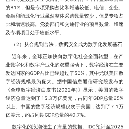
的81%，但是专项采购占比和增速较低。电信、企业、
金融和能源化行业虽然整体采购数量较少，但是专项占
比和增速较高。党委部门和交通行业的项目数量、增速
及专项项目处于较低水平。
（2）从合规到合法，数据安全成为数字化发展基石
近年来，全球正加快向数字化社会全面转型，在产
业数字化和数字产业化的双重驱动下，数字经济在主要
发达国家的GDP占比已经超过了50%，其中尤以美国数
字经济规模最为庞大。据中国信息通信研究院发布的
《全球数字经济白皮书(2022年)》显示，美国的数字
经济总量达到了15.3万亿美元，占同年GDP总量65%
以上。中国的数字经济规模仅次于美国，达到了7.1万
亿美元，约占同期GDP总量的40.7%。
数字化的浪潮催生了海量的数据。IDC预计至2025