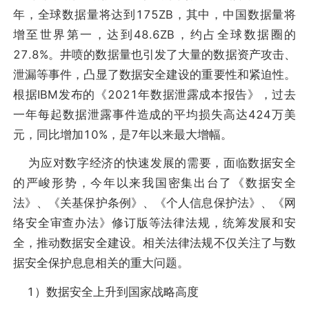
年，全球数据量将达到175ZB，其中，中国数据量将
增至世界第一，达到48.6ZB，约占全球数据圈的
27.8%。井喷的数据量也引发了大量的数据资产攻击、
泄漏等事件，凸显了数据安全建设的重要性和紧迫性。
根据IBM发布的《2021年数据泄露成本报告》，过去
一年每起数据泄露事件造成的平均损失高达424万美
元，同比增加10%，是7年以来最大增幅。
为应对数字经济的快速发展的需要，面临数据安全
的严峻形势，今年以来我国密集出台了《数据安全
法》、《关基保护条例》、《个人信息保护法》、《网
络安全审查办法》修订版等法律法规，统筹发展和安
全，推动数据安全建设。相关法律法规不仅关注了与数
据安全保护息息相关的重大问题。
1）数据安全上升到国家战略高度