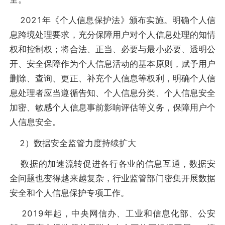
2021年《个人信息保护法》颁布实施。明确个人信
息跨境处理要求，充分保障用户对个人信息处理的知情
权和控制权；将合法、正当、必要与最小必要、透明公
开、安全保障作为个人信息活动的基本原则，赋予用户
删除、查询、更正、补充个人信息等权利，明确个人信
息处理者应当遵循告知、个人信息分类、个人信息安全
加密、敏感个人信息事前影响评估等义务，保障用户个
人信息安全。
2）数据安全监管力度持续扩大
数据的加速流转促进各行各业的信息互通，数据安
全问题也变得越来越复杂，行业监管部门密集开展数据
安全和个人信息保护专项工作。
2019年起，中央网信办、工业和信息化部、公安