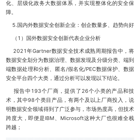
化、层级化政务大数据体系，并实现整体化的安全保
障。
5.国内外数据安全创新企业：创企数量多、趋势向好
（1）国外数据安全创新代表企业分析
2021年Gartner数据安全技术成熟周期报告中，将
数据安全划分为数据治理、数据发现及分级分类、端到
端数据处理和分析、匿名/假名化/PEC数据保护、数据
安全平台四个大类，通过分析可以发现以下结论。
报告中193个厂商，提供了26个小类的产品和技
术，其中98个类目产品，有两个及以上厂商投入，说
明数据安全领域得到了广泛参与，市场热度高，但技术
跨度大，即便是IBM、Microsoft这种大厂也很难全栈
跨越；