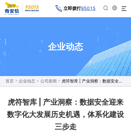
95015
立即拨打
企业动态
>
>
>
虎符智库 | 产业洞察：数据安全迎来数字化大发展历史机遇，体系化建设三步走
首页
企业动态
公司新闻
虎符智库 | 产业洞察：数据安全迎来
数字化大发展历史机遇，体系化建设
三步走