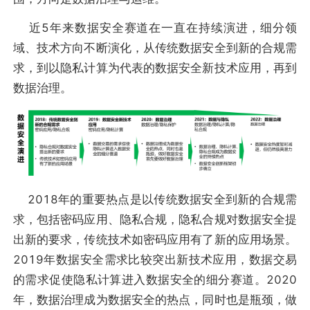
近5年来数据安全赛道在一直在持续演进，细分领
域、技术方向不断演化，从传统数据安全到新的合规需
求，到以隐私计算为代表的数据安全新技术应用，再到
数据治理。
2018年的重要热点是以传统数据安全到新的合规需
求，包括密码应用、隐私合规，隐私合规对数据安全提
出新的要求，传统技术如密码应用有了新的应用场景。
2019年数据安全需求比较突出新技术应用，数据交易
的需求促使隐私计算进入数据安全的细分赛道。2020
年，数据治理成为数据安全的热点，同时也是瓶颈，做