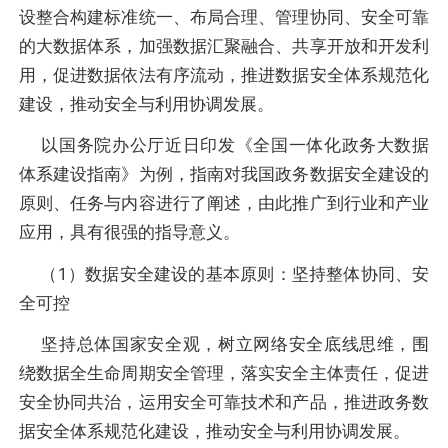
设整合构建标准统一、布局合理、管理协同、安全可靠
的大数据体系，加强数据汇聚融合、共享开放和开发利
用，促进数据依法有序流动，推进数据安全体系规范化
建设，推动安全与利用协调发展。
以国务院办公厅近日印发《全国一体化政务大数据
体系建设指南》为例，指南对我国政务数据安全建设的
原则、任务与内容进行了阐述，由此推广到行业和产业
应用，具有很强的指导意义。
（1）数据安全建设的基本原则：坚持整体协同、安
全可控
坚持总体国家安全观，树立网络安全底线思维，围
绕数据全生命周期安全管理，落实安全主体责任，促进
安全协同共治，运用安全可靠技术和产品，推进政务数
据安全体系规范化建设，推动安全与利用协调发展。