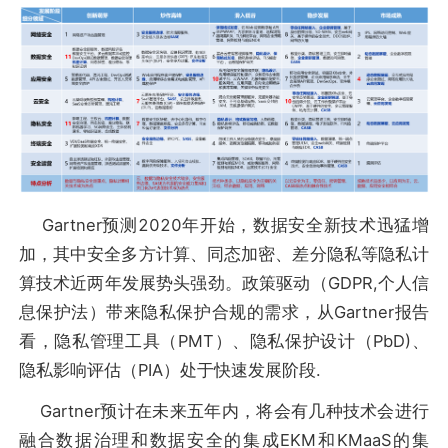
Gartner预测2020年开始，数据安全新技术迅猛增
加，其中安全多方计算、同态加密、差分隐私等隐私计
算技术近两年发展势头强劲。政策驱动（GDPR,个人信
息保护法）带来隐私保护合规的需求，从Gartner报告
看，隐私管理工具（PMT）、隐私保护设计（PbD)、
隐私影响评估（PIA）处于快速发展阶段.
Gartner预计在未来五年内，将会有几种技术会进行
融合数据治理和数据安全的集成EKM和KMaaS的集