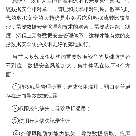
挑战3：数据安全的管理和技术的关系发生变化。传
统数据安全相对单一，管理和技术相对割裂。数字化时
代的数据安全的大趋势是业务系统和数据流转比较复
杂，需要数据安全管理和技术的融合，需要从组织、制
度、流程上完善数据安全管理体系，这样才能有效的支
撑数据安全防护技术更好的落地执行。
当前大多数政企机构的重要数据资产的基础防护还
不到位，数据安全风险加大，集中体现在以下6个方
面：
①特权账号管理薄弱，造成权限滥用，弱口令普遍
存在进而导致数据泄露；
②权限控制缺失，导致数据滥用；
③使用行为缺失记录审计；
④外部风险防御能力缺失，导致数据窃取、拖库