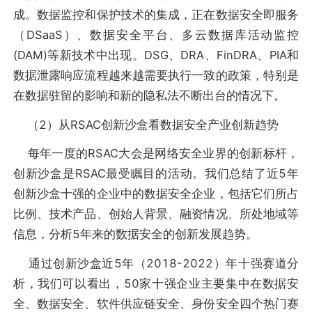
成。数据监控和保护技术的集成，正在数据安全即服务
（DSaaS）、数据安全平台、多云数据库活动监控
(DAM)等新技术中出现。DSG、DRA、FinDRA、PIA和
数据泄露响应流程越来越需要执行一致的政策，特别是
在数据驻留的影响和新的隐私法不断出台的情况下。
（2）从RSAC创新沙盒看数据安全产业创新趋势
每年一度的RSAC大会是网络安全业界的创新标杆，
创新沙盒是RSAC最受瞩目的活动。我们总结了近5年
创新沙盒十强的企业中的数据安全企业，包括它们所占
比例、技术产品、创始人背景、融资情况、所处地域等
信息，分析5年来的数据安全的创新发展趋势。
通过创新沙盒近5年（2018-2022）年十强赛道分
析，我们可以看出，50家十强企业主要集中在数据安
全、数据安全、软件供应链安全、身份安全四个热门赛