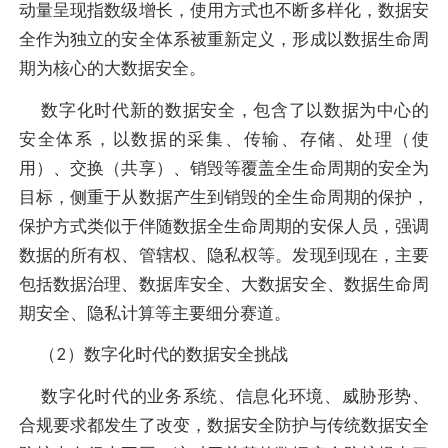
动量呈现指数级增长，使用方式也不断多样化，数据安
全作为独立的安全体系被重新定义，形成以数据生命周
期为核心的大数据安全。
数字化时代新的数据安全，包含了以数据为中心的
安全体系，以数据的采集、传输、存储、处理（使
用）、交换（共享）、销毁等覆盖全生命周期的安全为
目标，侧重于从数据产生到销毁的全生命周期的保护，
保护方式类似于伴随数据全生命周期的安保人员，强调
数据的所有权、管辖权、隐私权等。发现到现在，主要
包括数据治理、数据库安全、大数据安全、数据生命周
期安全、隐私计算等主要细分赛道。
（2）数字化时代的数据安全挑战
数字化时代的业务系统、信息化环境、威胁形势、
合规要求都发生了改变，数据安全防护与传统数据安全