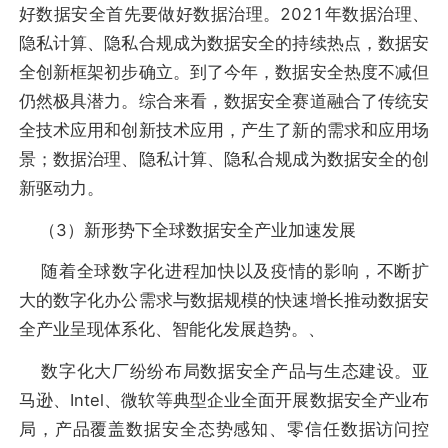
好数据安全首先要做好数据治理。2021年数据治理、
隐私计算、隐私合规成为数据安全的持续热点，数据安
全创新框架初步确立。到了今年，数据安全热度不减但
仍然极具潜力。综合来看，数据安全赛道融合了传统安
全技术应用和创新技术应用，产生了新的需求和应用场
景；数据治理、隐私计算、隐私合规成为数据安全的创
新驱动力。
（3）新形势下全球数据安全产业加速发展
随着全球数字化进程加快以及疫情的影响，不断扩
大的数字化办公需求与数据规模的快速增长推动数据安
全产业呈现体系化、智能化发展趋势。、
数字化大厂纷纷布局数据安全产品与生态建设。亚
马逊、Intel、微软等典型企业全面开展数据安全产业布
局，产品覆盖数据安全态势感知、零信任数据访问控