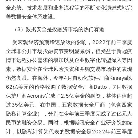
全态势、技术发展和业务流程等的不断变化演进式地完
善数据安全体系建设。
（3）数据安全是投融资市场的热门赛道
受宏观经济预期增速放缓的影响，2022年前三季度
全球非公开市场投融资节奏明显减弱，但受益于新冠疫
情下远程办公需求的增加以及企业数字化转型深入等因
素，数据安全在全球风险投资和并购交易市场中的表现
仍然亮眼。在海外，今年4月自动化软件厂商Kaseya以
62亿美元的价格收购了数据安全厂商Datto，7月数据
保护厂商Acronis完成了2.5亿美金的融资，整体估值超
过35亿美元。在中国，五家数据安全厂商（包含四家
隐私计算企业），分别在今年前三季度完成了过亿元人
民币的融资交易。同时，根据嘶吼安全产业研究院的统
计，以隐私计算为代表的数据安全是2022年前三季度