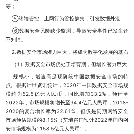
等；
⑤终端管控、上网行为管控缺失，引发数据外泄；
⑥数据安全风险缺少监测，导致安全事件已发生还
不知情。
2.数据安全市场潜力巨大，将成为数字化发展的基石
（1）数据安全市场仍处于培育期，但增长潜力巨大
规模小，增速高是现阶段中国数据安全市场的特
点。根据计世资讯统计，2020年中国数据安全市场规
模约为52.5亿元人民币，同比增加33.2%，预计至
2022年，市场规模将增长至94.4亿元人民币，2018-
2020的复合增长率为32.61%，但仅是同期网络安全
市场预估规模的8.15%（艾瑞咨询预计2022年国内网
安市场规模为1158.5亿元人民币）。