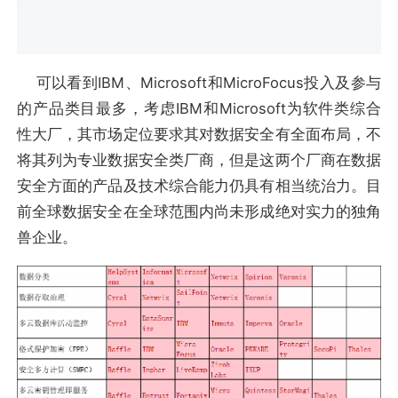
可以看到IBM、Microsoft和MicroFocus投入及参与
的产品类目最多，考虑IBM和Microsoft为软件类综合
性大厂，其市场定位要求其对数据安全有全面布局，不
将其列为专业数据安全类厂商，但是这两个厂商在数据
安全方面的产品及技术综合能力仍具有相当统治力。目
前全球数据安全在全球范围内尚未形成绝对实力的独角
兽企业。