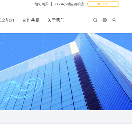
如何购买
7*24小时应急响应
95015
安全能力
合作共赢
关于我们