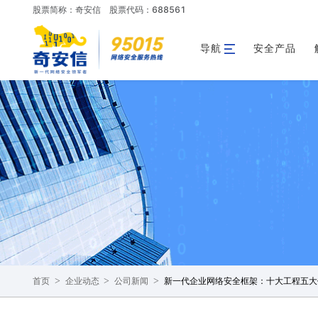
股票简称：奇安信
股票代码：688561
导航
安全产品
>
>
>
新一代企业网络安全框架：十大工程五大
首页
企业动态
公司新闻