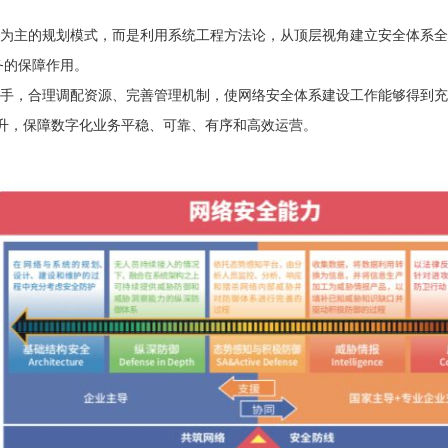
叠为主的规划模式，而是利用系统工程方法论，从顶层视角建立安全体系
务的保障作用。
抓手，合理调配资源、完善管理机制，使网络安全体系建设工作能够得到充
升，保障数字化业务平稳、可靠、有序和高效运营。