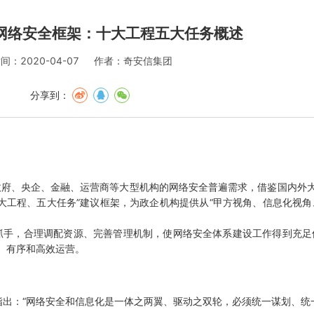
网络安全框架：十大工程五大任务概述
间：2020-04-07
作者：奇安信集团
分享到：
政府、央企、金融、运营商等大型机构的网络安全普遍需求，借鉴国内外
十大工程、五大任务”建议框架，为政企机构提供从“甲方视角、信息化视角
抓手，合理调配资源、完善管理机制，使网络安全体系建设工作得到充足
、有序和高效运营。
指出：“网络安全和信息化是一体之两翼、驱动之双轮，必须统一谋划、统