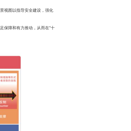
全景视图以指导安全建设，强化
足保障和有力推动，从而在“十