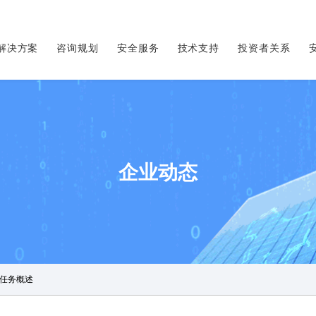
解决方案
咨询规划
安全服务
技术支持
投资者关系
企业动态
任务概述