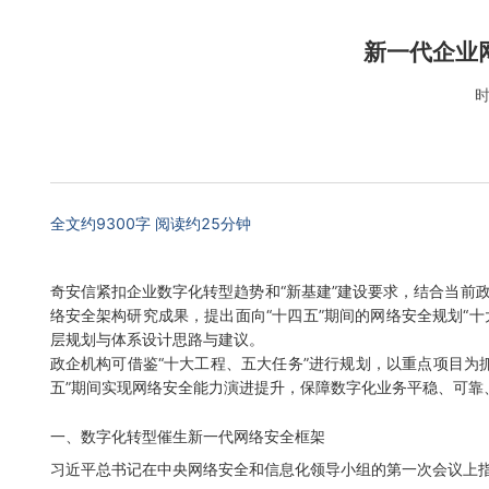
新一代企业
时
全文约9300字 阅读约25分钟
奇安信紧扣企业数字化转型趋势和“新基建”建设要求，结合当前
络安全架构研究成果，提出面向“十四五”期间的网络安全规划“
层规划与体系设计思路与建议。
政企机构可借鉴“十大工程、五大任务”进行规划，以重点项目为
五”期间实现网络安全能力演进提升，保障数字化业务平稳、可靠
一、数字化转型催生新一代网络安全框架
习近平总书记在中央网络安全和信息化领导小组的第一次会议上