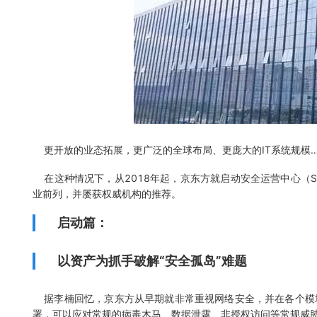
更开放的业态拓展，更广泛的全球布局、更庞大的IT系统规模
在这种情况下，从2018年起，京东方就启动安全运营中心（S
业前列，并屡获权威机构的推荐。
启动篇：
以资产为抓手破解“安全孤岛”难题
据李楠回忆，京东方从早期就非常重视网络安全，并在各个模
署，可以应对常规的病毒木马、数据泄露、非授权访问等常规威