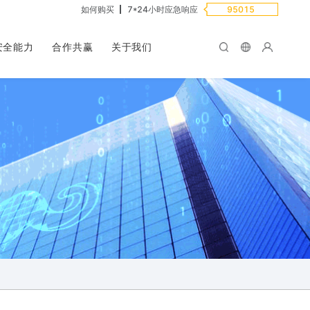
如何购买
7*24小时应急响应
95015
安全能力
合作共赢
关于我们