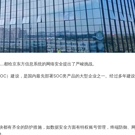
……都给京东方信息系统的网络安全提出了严峻挑战。
OC）建设，是国内最先部署SOC类产品的大型企业之一。经过多年建设
块都有齐全的防护措施，如数据安全方面有特权账号管理，终端防御、网
胁。