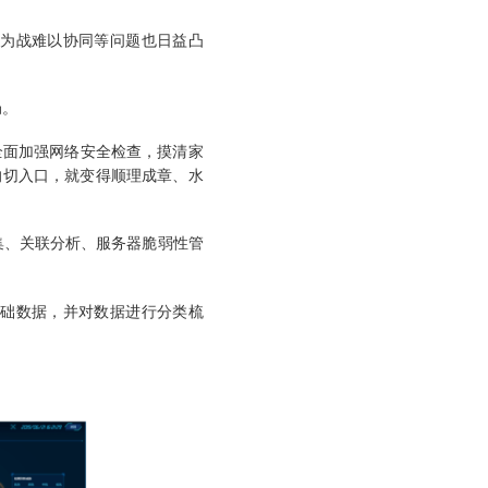
为战难以协同等问题也日益凸
局。
全面加强网络安全检查，摸清家
的切入口，就变得顺理成章、水
集、关联分析、服务器脆弱性管
础数据，并对数据进行分类梳