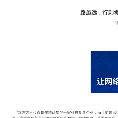
路虽远，行则
时
“京东方不仅仅是传统认知的一家科技制造企业，而且扩展出