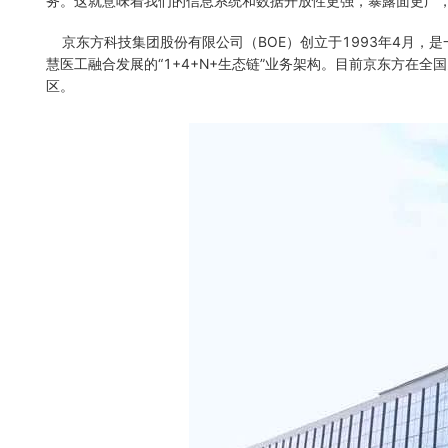
务。这就意味着我们的信息系统和数据开放性更强，暴露面更广，
京东方科技集团股份有限公司（BOE）创立于1993年4月，
慧医工融合发展的“1+4+N+生态链”业务架构。目前京东方在
区。