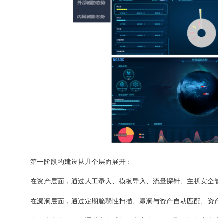
第一阶段的建设从几个层面展开：
在资产层面，通过人工录入、模板导入、流量探针、主机安全管
在漏洞层面，通过定期脆弱性扫描、漏洞与资产自动匹配、资产