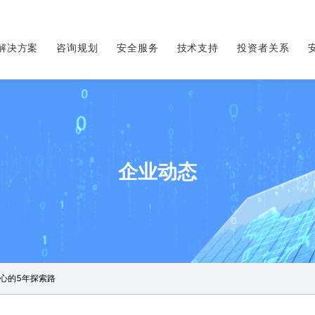
解决方案
咨询规划
安全服务
技术支持
投资者关系
企业动态
心的5年探索路