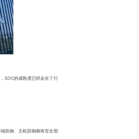
，SOC的成熟度已经走在了行
络防御、主机防御都有安全部