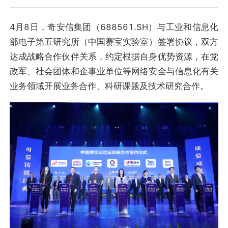
4月8日，奇安信集团（688561.SH）与工业和信息化
部电子第五研究所（中国赛宝实验室）签署协议，双方
达成战略合作伙伴关系，约定根据自身优势资源，在党
政军、社会团体和企事业单位等网络安全与信息化有关
业务领域开展业务合作、科研课题及技术研究合作。