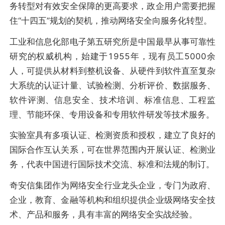
务转型对有效安全保障的更高要求，政企用户需要把握
住“十四五”规划的契机，推动网络安全向服务化转型。
工业和信息化部电子第五研究所是中国最早从事可靠性
研究的权威机构，始建于1955年，现有员工5000余
人，可提供从材料到整机设备、从硬件到软件直至复杂
大系统的认证计量、试验检测、分析评价、数据服务、
软件评测、信息安全、技术培训、标准信息、工程监
理、节能环保、专用设备和专用软件研发等技术服务。
实验室具有多项认证、检测资质和授权，建立了良好的
国际合作互认关系，可在世界范围内开展认证、检测业
务，代表中国进行国际技术交流、标准和法规的制订。
奇安信集团作为网络安全行业龙头企业，专门为政府、
企业，教育、金融等机构和组织提供企业级网络安全技
术、产品和服务，具有丰富的网络安全实战经验。