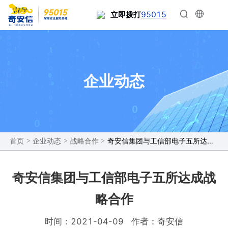
95015
立即拨打
企业动态
>
>
>
奇安信集团与工信部电子五所达成战略合作
首页
企业动态
战略合作
奇安信集团与工信部电子五所达成战
略合作
时间：2021-04-09
作者：奇安信