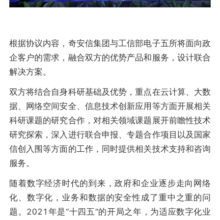
根据协议内容，奇安信集团与工信部电子五所将面向政
企客户的需求，融合双方的优势产品和服务，设计联合
解决方案。
双方将结合自身科研基础及优势，重点在云计算、大数
据、网络空间安全、信息技术创新应用等方面开展相关
科研课题的研究合作，对相关领域课题展开前瞻性技术
研究探索，深入进行联合申报、专题合作项目以及国家
信创入围等方面的工作，同时提供相关技术支持和咨询
服务。
随着数字经济时代的到来，政府和企业逐步走向网络
化、数字化，业务和数据的安全性成了重中之重的问
题。2021年是“十四五”的开局之年，为适应数字化业