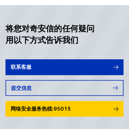
将您对奇安信的任何疑问
用以下方式告诉我们
联系客服
提交信息
网络安全服务热线:95015