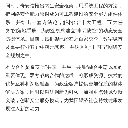
同时，奇安信推出内生安全框架，用系统工程的方法，
把网络安全能力映射成为可工程建设的安全能力组件体
系，并给出一套方法论，解构出“十大工程、五大任
务”的落地手册，为政企机构建立“事前防控”的动态安全
防御体系。目前，该框架已经在近百家央企、数字城市
及重要行业客户中落地实践，并纳入到“十四五”网络安
全规划之中。
本次合作是奇安信“共享、共生、共赢”融合生态体系的
重要体现。双方战略合作的达成，将形成资源、技术的
优势互补和深度融合，为政企客户提供更加优质的整体
解决方案，同时以科研创新为引领，加强重点领域创新
突破，创新安全服务模式，为我国经济社会持续健康发
展注入新的动力。