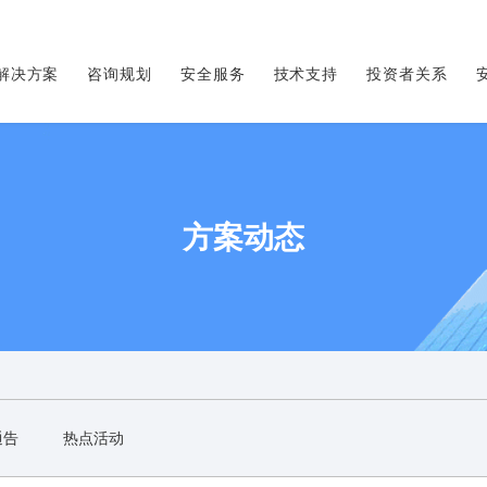
解决方案
咨询规划
安全服务
技术支持
投资者关系
方案动态
通告
热点活动