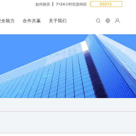
如何购买
7*24小时应急响应
95015
安全能力
合作共赢
关于我们