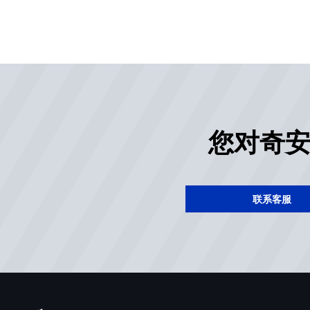
您对奇
联系客服