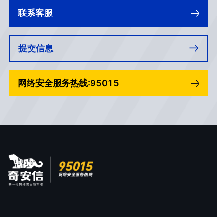
联系客服
提交信息
网络安全服务热线:95015