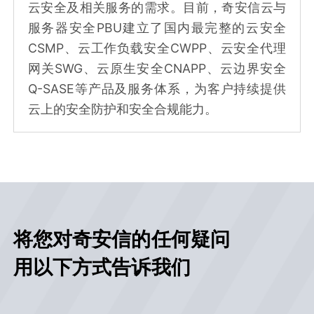
云安全及相关服务的需求。目前，奇安信云与
服务器安全PBU建立了国内最完整的云安全
CSMP、云工作负载安全CWPP、云安全代理
网关SWG、云原生安全CNAPP、云边界安全
Q-SASE等产品及服务体系，为客户持续提供
云上的安全防护和安全合规能力。
将您对奇安信的任何疑问
用以下方式告诉我们