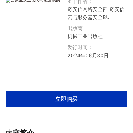
图书作者：
奇安信网络安全部 奇安信
云与服务器安全BU
出版商：
机械工业出版社
发行时间：
2024年06月30日
立即购买
内容简介