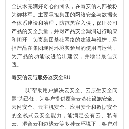
全技术充满好奇心的团队，在奇安信内部被称
为御林军。主要承担集团的网络安全与数据安
全体系建设和治理，防范黑客入侵，保证公司
产品的安全质量，并对产品安全漏洞进行响应
和闭环，负责集团基础网络的建设与维护，承
担产品在集团现网环境实验局的使用与运营，
为产品的功能改进给出建议，并输出最佳实
践。
奇安信云与服务器安全BU
以“帮助用户解决云安全、云原生安全问
题”为己任，为客户提供覆盖云基础设施安全、
云网安全、云主机安全、应用安全和数据安全
的全栈式云安全能力，能满足公有云、私有
云、混合云和边缘云等多种云环境下，客户对