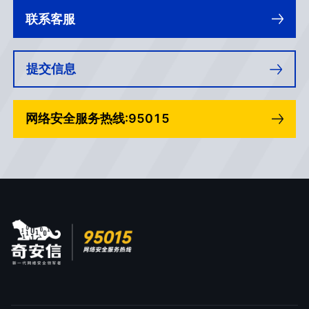
联系客服
提交信息
网络安全服务热线:95015