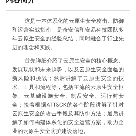
这是一本体系化的云原生安全攻击、防御
和运营实战指南，是奇安信和安易科技团队多
年云原生安全的经验总结，同时融合了行业先
进的理念和实践。
首先详细介绍了云原生安全的核心概念、
发展现状和未来趋势，以及云原生安全面临的
新风险和挑战；然后讲解了云原生安全的技
术、工具和流程等，包括主流的云原生安全框
架、云基础设施安全、制品安全、运行时安
全；接着根据ATT&CK的各个阶段讲解了针对
云原生安全的攻击手段及其防御方法；最后讲
解了如何构建体系化的安全运营方案，助力企
业的云原生安全防护建设落地。