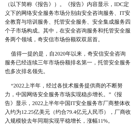
（以下简称《报告》）。《报告》内容显示，IDC定
义下的网络安全服务市场分别由安全咨询服务、IT安
全教育与培训服务、托管安全服务、安全集成服务四
个子市场构成。其中，在安全咨询服务和托管安全服
务两个领域，奇安信市场份额双双居首。
值得一提的是，自2020年以来，奇安信安全咨询
服务已经连续三年市场份额排名第一，托管安全服务
也多次排名领先。
“2022上半年，经过各技术服务提供商的不断努
力，中国网络安全服务市场实现稳步增长。”《报
告》显示，2022上半年中国IT安全服务市厂商整体收
入约为12.25亿美元（约合79.4亿元人民币），厂商收
入规模较去年同期实现平稳增长，涨幅11%。