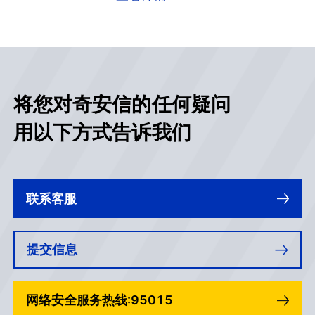
模式，联合奇安信NGSOC、天眼、天擎等产品，形
选为推荐厂商，彰显了奇安信在低
成“组合拳”，构筑整体的安全托管服务；合作伙伴模
空经济这一新质生产力赛道中的核
心安全保障潜力。
式是奇安信通过整体的技术体系、产品体系、服务体
系的整合托管模式输出，形成企业安全运营中心、行
业安全运营中心以及城市运营中心，输出能力、集约
将您对奇安信的任何疑问
化服务。而在各类运营中心中，面向主管部门和总部
机构的监管需求形成“集中服务化”，统一监测、预警
用以下方式告诉我们
与通报。各所属机构在其中存在的服务需求，可运用
共享服务的理念，利用运营中心将各单位的需求进
行“服务集中化”予以提供，具有服务标准统一、服务
联系客服
质量可控、资源高效利用等优势。
此外，随着信息化发展的不断深入和数字化转型
提交信息
发展的需要，业务场景的更加丰富带来了对网络安全
治理模式的新挑战，奇安信结合冬奥实践经验、结合
网络安全服务热线:95015
在安全运营领域多年实践经验为相关行业及单位设计