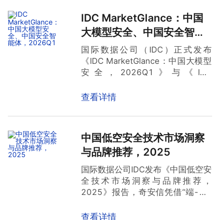
在托管安全运营层面，奇安信面向新兴战略型企
占有率第一。其中终端安全实现
IDC MarketGlance：中国
业，为其提供“云地结合”的一站式专业化安全托管服
了“八年八连冠”领跑，数据安全和
大模型安全、中国安全智能
安全分析与运营也分别实现了连续
务，基于覆盖终端安全、大数据安全分析、安全运
四年和连续六年领跑，进一步巩固
体，2026Q1
营、应急响应等领域的领先技术研发实力和强大技术
国际数据公司（IDC）正式发布
了其不可撼动的网络安全领军者地
《IDC MarketGlance：中国大模型
力量，提供包括驻场托管类服务、远程托管服务、云
位。
安全，2026Q1》与《IDC
托管安全服务在内的多种服务模式。奇安信托管安全
MarketGlance：中国安全智能体，
运营以威胁发现为基础、以分析处置为核心、以发现
2026Q1》两份重磅报告，全景呈
查看详情
隐患为关键、以解决客户问题为目标，7×24小时全天
现了中国AI安全市场格局。奇安信
凭借在大模型安全与安全智能体领
候全方位守护客户网络安全。
域的全域布局与技术实力，入选两
中国低空安全技术市场洞察
大报告核心细分领域，以覆盖范围
其核心优势在于，结合政企组织模式特点与实际
与品牌推荐，2025
之广、能力维度之多优势持续领跑
情况，创新打造更符合国内政企组织建设情况、更具
AI安全赛道。
国际数据公司IDC发布《中国低空安
中国特色的安全托管服务。
全技术市场洞察与品牌推荐，
2025》报告，奇安信凭借“端-网-
展开而言，奇安信安全托管服务包括直接服务模
云-机”一体化防御体系及在低空安
式与合作伙伴模式，直接服务通过奇安信“MSS+”的
全领域的深度研究与实践积累，入
查看详情